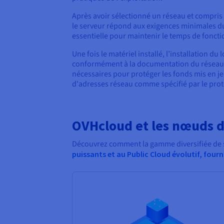
Après avoir sélectionné un réseau et compris
le serveur répond aux exigences minimales du
essentielle pour maintenir le temps de foncti
Une fois le matériel installé, l’installation du 
conformément à la documentation du réseau. La
nécessaires pour protéger les fonds mis en j
d'adresses réseau comme spécifié par le prot
OVHcloud et les nœuds d
Découvrez comment la gamme diversifiée de se
puissants et au Public Cloud évolutif, four