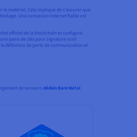
 le matériel. Cela implique de s'assurer que
tockage. Une connexion Internet fiable est
entiel officiel de la blockchain et configuré
'une paire de clés pour signature sont
la définition de ports de communication et
bergement de serveurs
dédiés Bare Metal