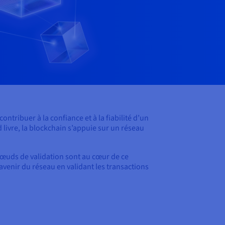
tribuer à la confiance et à la fiabilité d’un
 livre, la blockchain s’appuie sur un réseau
nœuds de validation sont au cœur de ce
'avenir du réseau en validant les transactions