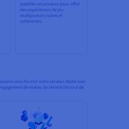
stabilité nécessaires pour offrir
des expériences de jeu
multijoueurs riches et
cohérentes.
ouvons vous fournir votre serveur dédié avec
’engagement de niveau de service (Accord de