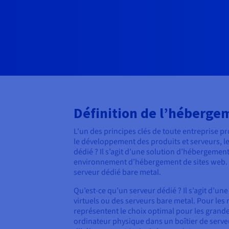
Définition de l’héberge
L'un des principes clés de toute entreprise pr
le développement des produits et serveurs, le
dédié ? Il s’agit d’une solution d’hébergemen
environnement d’hébergement de sites web. P
serveur dédié bare metal.
Qu’est-ce qu’un serveur dédié ? Il s’agit d’u
virtuels ou des serveurs bare metal. Pour les
représentent le choix optimal pour les grandes
ordinateur physique dans un boîtier de serv