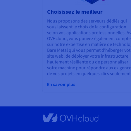
Choisissez le meilleur
Nous proposons des serveurs dédiés qui
vous laissent le choix de la configuration
selon vos applications professionnelles. A
OVHcloud, vous pouvez également compte
sur notre expertise en matière de technolo
Bare Metal qui vous permet d'héberger vot
site web, de déployer votre infrastructure
hautement résiliente ou de personnaliser
votre machine pour répondre aux exigenc
de vos projets en quelques clics seulement
En savoir plus