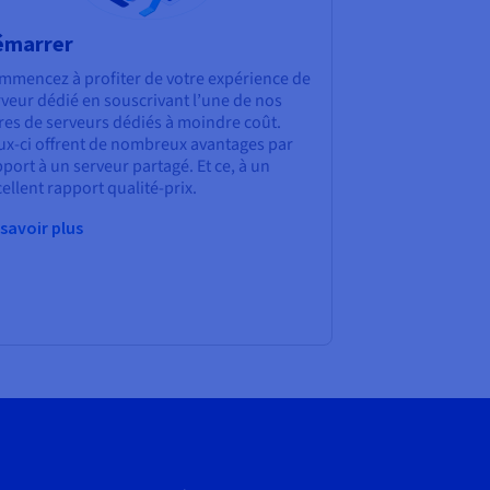
émarrer
mmencez à profiter de votre expérience de
veur dédié en souscrivant l’une de nos
res de serveurs dédiés à moindre coût.
ux-ci offrent de nombreux avantages par
port à un serveur partagé. Et ce, à un
ellent rapport qualité-prix.
 savoir plus