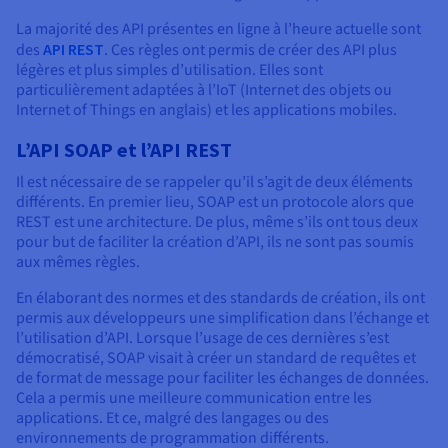
La majorité des API présentes en ligne à l’heure actuelle sont
des
API REST
. Ces règles ont permis de créer des API plus
légères et plus simples d’utilisation. Elles sont
particulièrement adaptées à l’IoT (Internet des objets ou
Internet of Things en anglais) et les applications mobiles.
L’API SOAP et l’API REST
Il est nécessaire de se rappeler qu’il s’agit de deux éléments
différents. En premier lieu, SOAP est un protocole alors que
REST est une architecture. De plus, même s’ils ont tous deux
pour but de faciliter la création d’API, ils ne sont pas soumis
aux mêmes règles.
En élaborant des normes et des standards de création, ils ont
permis aux développeurs une simplification dans l’échange et
l’utilisation d’API. Lorsque l’usage de ces dernières s’est
démocratisé, SOAP visait à créer un standard de requêtes et
de format de message pour faciliter les échanges de données.
Cela a permis une meilleure communication entre les
applications. Et ce, malgré des langages ou des
environnements de programmation différents.