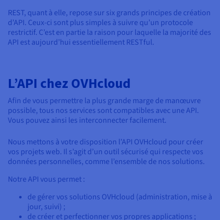
REST, quant à elle, repose sur six grands principes de création
d’API. Ceux-ci sont plus simples à suivre qu’un protocole
restrictif. C’est en partie la raison pour laquelle la majorité des
API est aujourd’hui essentiellement RESTful.
L’API chez OVHcloud
Afin de vous permettre la plus grande marge de manœuvre
possible, tous nos services sont compatibles avec une API.
Vous pouvez ainsi les interconnecter facilement.
Nous mettons à votre disposition l’API OVHcloud pour créer
vos projets web. Il s’agit d’un outil sécurisé qui respecte vos
données personnelles, comme l’ensemble de nos solutions.
Notre API vous permet :
de gérer vos solutions OVHcloud (administration, mise à
jour, suivi) ;
de créer et perfectionner vos propres applications ;