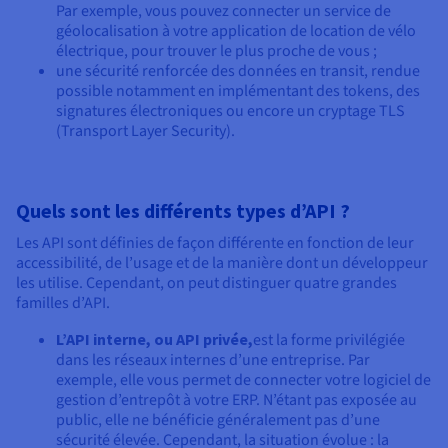
Par exemple, vous pouvez connecter un service de
géolocalisation à votre application de location de vélo
électrique, pour trouver le plus proche de vous ;
une sécurité renforcée des données en transit, rendue
possible notamment en implémentant des tokens, des
signatures électroniques ou encore un cryptage TLS
(Transport Layer Security).
Quels sont les différents types d’API ?
Les API sont définies de façon différente en fonction de leur
accessibilité, de l’usage et de la manière dont un développeur
les utilise. Cependant, on peut distinguer quatre grandes
familles d’API.
L’API interne, ou API privée,
est la forme privilégiée
dans les réseaux internes d’une entreprise. Par
exemple, elle vous permet de connecter votre logiciel de
gestion d’entrepôt à votre ERP. N’étant pas exposée au
public, elle ne bénéficie généralement pas d’une
sécurité élevée. Cependant, la situation évolue : la