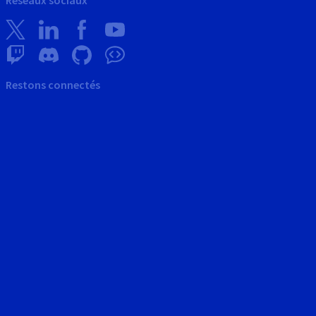
Restons connectés