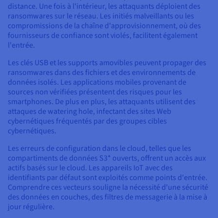
distance. Une fois à l'intérieur, les attaquants déploient des
ransomwares sur le réseau. Les initiés malveillants ou les
compromissions de la chaîne d'approvisionnement, où des
fournisseurs de confiance sont violés, facilitent également
l'entrée.
Les clés USB et les supports amovibles peuvent propager des
ransomwares dans des fichiers et des environnements de
données isolés. Les applications mobiles provenant de
sources non vérifiées présentent des risques pour les
smartphones. De plus en plus, les attaquants utilisent des
attaques de watering hole, infectant des sites Web
cybernétiques fréquentés par des groupes cibles
cybernétiques.
Les erreurs de configuration dans le cloud, telles que les
compartiments de données S3* ouverts, offrent un accès aux
actifs basés sur le cloud. Les appareils IoT avec des
identifiants par défaut sont exploités comme points d'entrée.
Comprendre ces vecteurs souligne la nécessité d'une sécurité
des données en couches, des filtres de messagerie à la mise à
jour régulière.