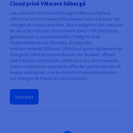
Cloud privé VMware hébergé
Les solutions OVHcloud Managed VMware vSphere
offrent un environnement hautement sécurisé pour vos
charges de travail sensibles. Nous intégrons des mesures
de sécurité robustes directement dans l'infrastructure,
garantissant la confidentialité, l'intégrité et la
disponibilité de vos données. En plus des
environnements VMware, OVHcloud prend également en
charge les infrastructures basées sur Nutanix, offrant
une solution rationalisée, prête pour les ransomwares.
Cette combinaison puissante offre des performances de
niveau entreprise, une évolutivité et une sécurité pour
vos charges de travail les plus critiques.
Voir plus