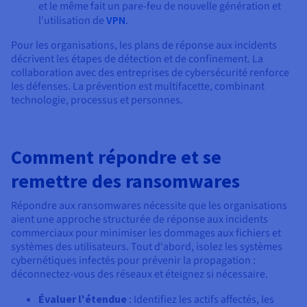
et le même fait un pare-feu de nouvelle génération et
l'utilisation de
VPN
.
Pour les organisations, les plans de réponse aux incidents
décrivent les étapes de détection et de confinement. La
collaboration avec des entreprises de cybersécurité renforce
les défenses. La prévention est multifacette, combinant
technologie, processus et personnes.
Comment répondre et se
remettre des ransomwares
Répondre aux ransomwares nécessite que les organisations
aient une approche structurée de réponse aux incidents
commerciaux pour minimiser les dommages aux fichiers et
systèmes des utilisateurs. Tout d'abord, isolez les systèmes
cybernétiques infectés pour prévenir la propagation :
déconnectez-vous des réseaux et éteignez si nécessaire.
Évaluer l'étendue
: Identifiez les actifs affectés, les