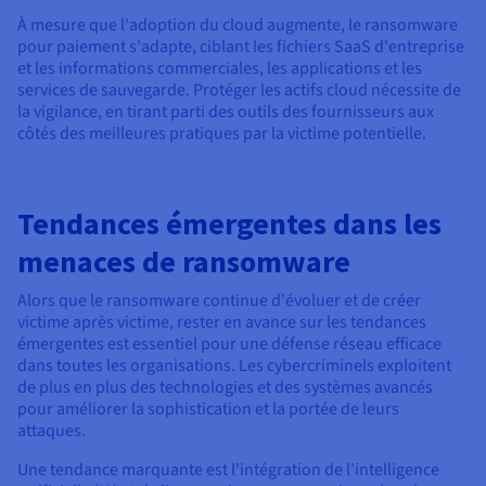
À mesure que l'adoption du cloud augmente, le ransomware
pour paiement s'adapte, ciblant les fichiers SaaS d'entreprise
et les informations commerciales, les applications et les
services de sauvegarde. Protéger les actifs cloud nécessite de
la vigilance, en tirant parti des outils des fournisseurs aux
côtés des meilleures pratiques par la victime potentielle.
Tendances émergentes dans les
menaces de ransomware
Alors que le ransomware continue d'évoluer et de créer
victime après victime, rester en avance sur les tendances
émergentes est essentiel pour une défense réseau efficace
dans toutes les organisations. Les cybercriminels exploitent
de plus en plus des technologies et des systèmes avancés
pour améliorer la sophistication et la portée de leurs
attaques.
Une tendance marquante est l'intégration de l'intelligence