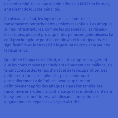
de conformité, telles que des violations du RGPD en Europe,
entraînant de lourdes pénalités.
Au niveau sociétal, les logiciels malveillants et les
ransomwares perturbent les services essentiels. Les attaques
sur les infrastructures, comme les pipelines ou les réseaux
électriques, peuvent provoquer des pénuries généralisées. Le
coût psychologique pour les employés et les dirigeants est
significatif, avec le stress lié à la gestion de crise et la peur de
la récurrence.
Quantifier l'impact est délicat, mais les rapports suggèrent
que les coûts moyens par incident dépassent des millions, en
tenant compte des temps d'arrêt et de la récupération. Les
petites entreprises et même les particuliers sont
particulièrement vulnérables, beaucoup fermant
définitivement après des attaques. Dans l'ensemble, les
ransomwares érodent la confiance que les individus ont dans
les systèmes numériques, ralentissant l'innovation et
augmentant les dépenses en cybersécurité.