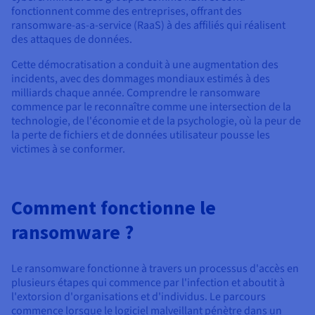
fonctionnent comme des entreprises, offrant des
ransomware-as-a-service (RaaS) à des affiliés qui réalisent
des attaques de données.
Cette démocratisation a conduit à une augmentation des
incidents, avec des dommages mondiaux estimés à des
milliards chaque année. Comprendre le ransomware
commence par le reconnaître comme une intersection de la
technologie, de l'économie et de la psychologie, où la peur de
la perte de fichiers et de données utilisateur pousse les
victimes à se conformer.
Comment fonctionne le
ransomware ?
Le ransomware fonctionne à travers un processus d'accès en
plusieurs étapes qui commence par l'infection et aboutit à
l'extorsion d'organisations et d'individus. Le parcours
commence lorsque le logiciel malveillant pénètre dans un