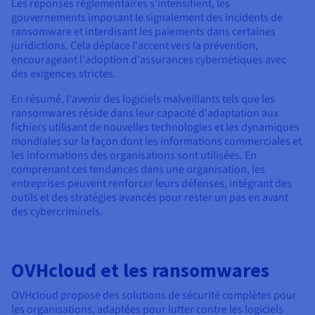
Les réponses réglementaires s'intensifient, les
gouvernements imposant le signalement des incidents de
ransomware et interdisant les paiements dans certaines
juridictions. Cela déplace l'accent vers la prévention,
encourageant l'adoption d'assurances cybernétiques avec
des exigences strictes.
En résumé, l'avenir des logiciels malveillants tels que les
ransomwares réside dans leur capacité d'adaptation aux
fichiers utilisant de nouvelles technologies et les dynamiques
mondiales sur la façon dont les informations commerciales et
les informations des organisations sont utilisées. En
comprenant ces tendances dans une organisation, les
entreprises peuvent renforcer leurs défenses, intégrant des
outils et des stratégies avancés pour rester un pas en avant
des cybercriminels.
OVHcloud et les ransomwares
OVHcloud propose des solutions de sécurité complètes pour
les organisations, adaptées pour lutter contre les logiciels