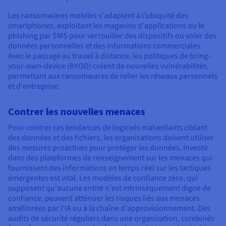
Les ransomwares mobiles s'adaptent à l'ubiquité des
smartphones, exploitant les magasins d'applications ou le
phishing par SMS pour verrouiller des dispositifs ou voler des
données personnelles et des informations commerciales.
Avec le passage au travail à distance, les politiques de bring-
your-own-device (BYOD) créent de nouvelles vulnérabilités,
permettant aux ransomwares de relier les réseaux personnels
et d'entreprise.
Contrer les nouvelles menaces
Pour contrer ces tendances de logiciels malveillants ciblant
des données et des fichiers, les organisations doivent utiliser
des mesures proactives pour protéger les données. Investir
dans des plateformes de renseignement sur les menaces qui
fournissent des informations en temps réel sur les tactiques
émergentes est vital. Les modèles de confiance zéro, qui
supposent qu'aucune entité n'est intrinsèquement digne de
confiance, peuvent atténuer les risques liés aux menaces
améliorées par l'IA ou à la chaîne d'approvisionnement. Des
audits de sécurité réguliers dans une organisation, combinés