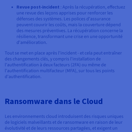
Revue post-incident
: Après la récupération, effectuez
une revue des leçons apprises pour renforcer les
défenses des systèmes. Les polices d'assurance
peuvent couvrir les coûts, mais la couverture dépend
des mesures préventives. La récupération concerne la
résilience, transformant une crise en une opportunité
d'amélioration.
Tout se met en place après l'incident - et cela peut entraîner
des changements clés, y compris l'installation de
l'authentification à deux facteurs (2FA) ou même de
l'authentification multifacteur (MFA), sur tous les points
d'authentification.
Ransomware dans le Cloud
Les environnements cloud introduisent des risques uniques
de logiciels malveillants et de ransomware en raison de leur
évolutivité et de leurs ressources partagées, et exigent un