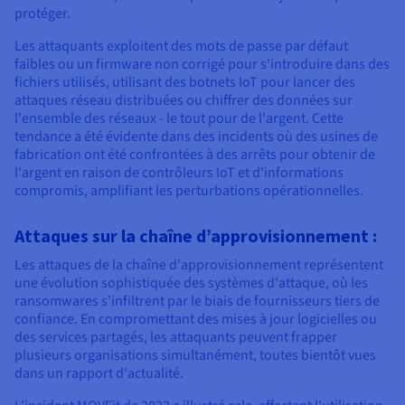
protéger.
Les attaquants exploitent des mots de passe par défaut
faibles ou un firmware non corrigé pour s'introduire dans des
fichiers utilisés, utilisant des botnets IoT pour lancer des
attaques réseau distribuées ou chiffrer des données sur
l'ensemble des réseaux - le tout pour de l'argent. Cette
tendance a été évidente dans des incidents où des usines de
fabrication ont été confrontées à des arrêts pour obtenir de
l'argent en raison de contrôleurs IoT et d'informations
compromis, amplifiant les perturbations opérationnelles.
Attaques sur la chaîne d’approvisionnement :
Les attaques de la chaîne d'approvisionnement représentent
une évolution sophistiquée des systèmes d'attaque, où les
ransomwares s'infiltrent par le biais de fournisseurs tiers de
confiance. En compromettant des mises à jour logicielles ou
des services partagés, les attaquants peuvent frapper
plusieurs organisations simultanément, toutes bientôt vues
dans un rapport d'actualité.