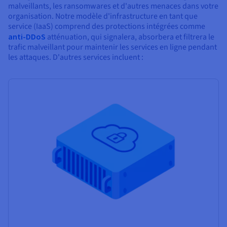
malveillants, les ransomwares et d'autres menaces dans votre
organisation. Notre modèle d'infrastructure en tant que
service (IaaS) comprend des protections intégrées comme
anti-DDoS
atténuation, qui signalera, absorbera et filtrera le
trafic malveillant pour maintenir les services en ligne pendant
les attaques. D'autres services incluent :