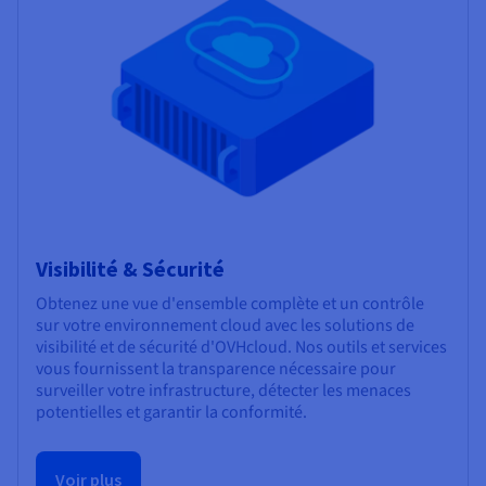
Visibilité & Sécurité
Obtenez une vue d'ensemble complète et un contrôle
sur votre environnement cloud avec les solutions de
visibilité et de sécurité d'OVHcloud. Nos outils et services
vous fournissent la transparence nécessaire pour
surveiller votre infrastructure, détecter les menaces
potentielles et garantir la conformité.
Voir plus