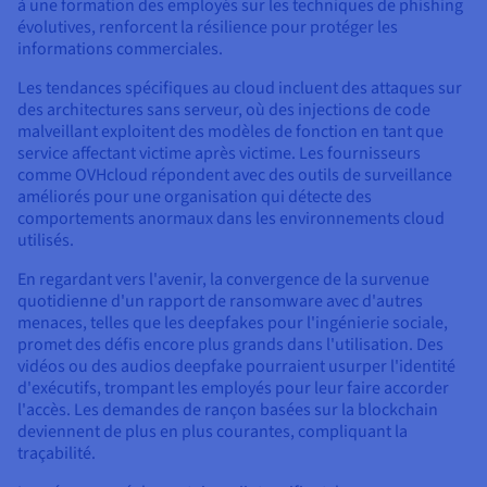
à une formation des employés sur les techniques de phishing
évolutives, renforcent la résilience pour protéger les
informations commerciales.
Les tendances spécifiques au cloud incluent des attaques sur
des architectures sans serveur, où des injections de code
malveillant exploitent des modèles de fonction en tant que
service affectant victime après victime. Les fournisseurs
comme OVHcloud répondent avec des outils de surveillance
améliorés pour une organisation qui détecte des
comportements anormaux dans les environnements cloud
utilisés.
En regardant vers l'avenir, la convergence de la survenue
quotidienne d'un rapport de ransomware avec d'autres
menaces, telles que les deepfakes pour l'ingénierie sociale,
promet des défis encore plus grands dans l'utilisation. Des
vidéos ou des audios deepfake pourraient usurper l'identité
d'exécutifs, trompant les employés pour leur faire accorder
l'accès. Les demandes de rançon basées sur la blockchain
deviennent de plus en plus courantes, compliquant la
traçabilité.