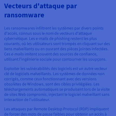
Vecteurs d'attaque par
ransomware
Les ransomwares infiltrent les systèmes par divers points
d'accès, connus sous le nom de vecteurs d'attaque
cybernétique. Les e-mails de phishing restent les plus
courants, où les utilisateurs sont trompés en cliquant sur des
liens malveillants ou en ouvrant des pièces jointes infectées.
Ces e-mails imitent souvent des sources de confiance,
utilisant l'ingénierie sociale pour contourner les soupçons.
Exploiter les vulnérabilités des logiciels est un autre vecteur
clé de logiciels malveillants. Les systèmes de données non
corrigés, comme ceux fonctionnant avec des versions
obsolètes de Windows, sont des cibles privilégiées. Les
téléchargements automatiques se produisent lors de la visite
de sites Web compromis, injectant le logiciel malveillant sans
interaction de l'utilisateur.
Les attaques par Remote Desktop Protocol (RDP) impliquent
de forcer des mots de passe faibles pour obtenir un accès à