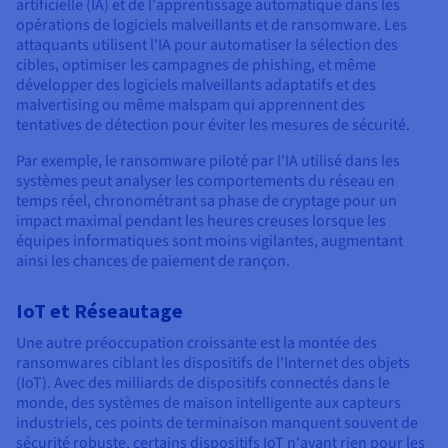
artificielle (IA) et de l'apprentissage automatique dans les
opérations de logiciels malveillants et de ransomware. Les
attaquants utilisent l'IA pour automatiser la sélection des
cibles, optimiser les campagnes de phishing, et même
développer des logiciels malveillants adaptatifs et des
malvertising ou même malspam qui apprennent des
tentatives de détection pour éviter les mesures de sécurité.
Par exemple, le ransomware piloté par l'IA utilisé dans les
systèmes peut analyser les comportements du réseau en
temps réel, chronométrant sa phase de cryptage pour un
impact maximal pendant les heures creuses lorsque les
équipes informatiques sont moins vigilantes, augmentant
ainsi les chances de paiement de rançon.
IoT et Réseautage
Une autre préoccupation croissante est la montée des
ransomwares ciblant les dispositifs de l'Internet des objets
(IoT). Avec des milliards de dispositifs connectés dans le
monde, des systèmes de maison intelligente aux capteurs
industriels, ces points de terminaison manquent souvent de
sécurité robuste, certains dispositifs IoT n'ayant rien pour les