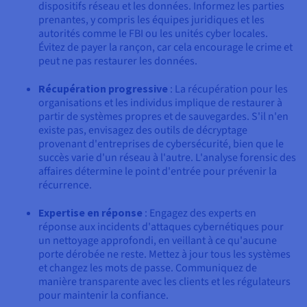
dispositifs réseau et les données. Informez les parties
prenantes, y compris les équipes juridiques et les
autorités comme le FBI ou les unités cyber locales.
Évitez de payer la rançon, car cela encourage le crime et
peut ne pas restaurer les données.
Récupération progressive
: La récupération pour les
organisations et les individus implique de restaurer à
partir de systèmes propres et de sauvegardes. S'il n'en
existe pas, envisagez des outils de décryptage
provenant d'entreprises de cybersécurité, bien que le
succès varie d'un réseau à l'autre. L'analyse forensic des
affaires détermine le point d'entrée pour prévenir la
récurrence.
Expertise en réponse
: Engagez des experts en
réponse aux incidents d'attaques cybernétiques pour
un nettoyage approfondi, en veillant à ce qu'aucune
porte dérobée ne reste. Mettez à jour tous les systèmes
et changez les mots de passe. Communiquez de
manière transparente avec les clients et les régulateurs
pour maintenir la confiance.