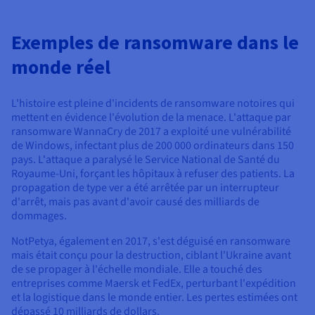
Exemples de ransomware dans le
monde réel
L'histoire est pleine d'incidents de ransomware notoires qui
mettent en évidence l'évolution de la menace. L'attaque par
ransomware WannaCry de 2017 a exploité une vulnérabilité
de Windows, infectant plus de 200 000 ordinateurs dans 150
pays. L'attaque a paralysé le Service National de Santé du
Royaume-Uni, forçant les hôpitaux à refuser des patients. La
propagation de type ver a été arrêtée par un interrupteur
d'arrêt, mais pas avant d'avoir causé des milliards de
dommages.
NotPetya, également en 2017, s'est déguisé en ransomware
mais était conçu pour la destruction, ciblant l'Ukraine avant
de se propager à l'échelle mondiale. Elle a touché des
entreprises comme Maersk et FedEx, perturbant l'expédition
et la logistique dans le monde entier. Les pertes estimées ont
dépassé 10 milliards de dollars.