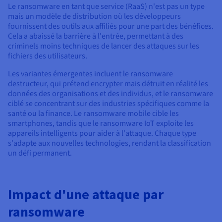
Le ransomware en tant que service (RaaS) n'est pas un type
mais un modèle de distribution où les développeurs
fournissent des outils aux affiliés pour une part des bénéfices.
Cela a abaissé la barrière à l'entrée, permettant à des
criminels moins techniques de lancer des attaques sur les
fichiers des utilisateurs.
Les variantes émergentes incluent le ransomware
destructeur, qui prétend encrypter mais détruit en réalité les
données des organisations et des individus, et le ransomware
ciblé se concentrant sur des industries spécifiques comme la
santé ou la finance. Le ransomware mobile cible les
smartphones, tandis que le ransomware IoT exploite les
appareils intelligents pour aider à l'attaque. Chaque type
s'adapte aux nouvelles technologies, rendant la classification
un défi permanent.
Impact d'une attaque par
ransomware