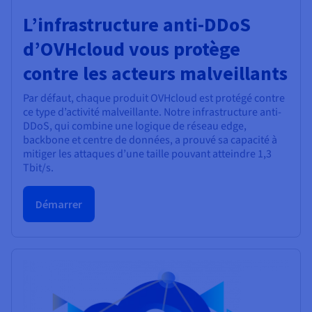
L’infrastructure anti-DDoS
d’OVHcloud vous protège
contre les acteurs malveillants
Par défaut, chaque produit OVHcloud est protégé contre
ce type d’activité malveillante. Notre infrastructure anti-
DDoS, qui combine une logique de réseau edge,
backbone et centre de données, a prouvé sa capacité à
mitiger les attaques d’une taille pouvant atteindre 1,3
Tbit/s.
Démarrer