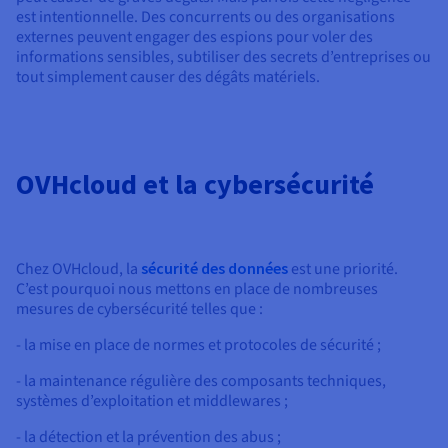
est intentionnelle. Des concurrents ou des organisations
externes peuvent engager des espions pour voler des
informations sensibles, subtiliser des secrets d’entreprises ou
tout simplement causer des dégâts matériels.
OVHcloud et la cybersécurité
Chez OVHcloud, la
sécurité des données
est une priorité.
C’est pourquoi nous mettons en place de nombreuses
mesures de cybersécurité telles que :
- la mise en place de normes et protocoles de sécurité ;
- la maintenance régulière des composants techniques,
systèmes d’exploitation et middlewares ;
- la détection et la prévention des abus ;