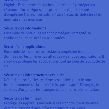
Sécurité réseau
Englobe l’ensemble des techniques visant à protéger les
réseaux informatiques. Les principaux objectifs sont
d’empêcher l’accès non autorisé au réseau, de détecter et de
neutraliser les menaces.
Sécurité des informations
Ensemble de pratiques visant à protéger l’intégrité, la
confidentialité et l’accès aux données.
Sécurité des applications
Ensemble de mesures consistant à empêcher le vol de
données ou les différentes attaques visant des applications. Il
s’agit de protéger les applications tout au long de leur cycle de
vie.
Sécurité des infrastructures critiques
Défend et protège les systèmes essentiels pour le bon
fonctionnement de la société tels que la santé, l’énergie, les
services d’urgence, les transports ou encore l’alimentation.
Sécurité des terminaux
Protège les appareils individuels servant de point d’entrée
vers d’autres systèmes informatiques tels que des