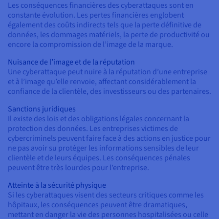
Les conséquences financières des cyberattaques sont en
constante évolution. Les pertes financières englobent
également des coûts indirects tels que la perte définitive de
données, les dommages matériels, la perte de productivité ou
encore la compromission de l’image de la marque.
Nuisance de l’image et de la réputation
Une cyberattaque peut nuire à la réputation d’une entreprise
et à l’image qu’elle renvoie, affectant considérablement la
confiance de la clientèle, des investisseurs ou des partenaires.
Sanctions juridiques
Il existe des lois et des obligations légales concernant la
protection des données. Les entreprises victimes de
cybercriminels peuvent faire face à des actions en justice pour
ne pas avoir su protéger les informations sensibles de leur
clientèle et de leurs équipes. Les conséquences pénales
peuvent être très lourdes pour l’entreprise.
Atteinte à la sécurité physique
Si les cyberattaques visent des secteurs critiques comme les
hôpitaux, les conséquences peuvent être dramatiques,
mettant en danger la vie des personnes hospitalisées ou celle