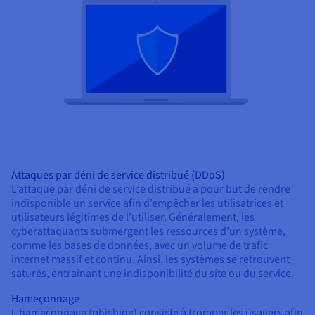
Attaques par déni de service distribué (DDoS)
L’attaque par déni de service distribué a pour but de rendre
indisponible un service afin d’empêcher les utilisatrices et
utilisateurs légitimes de l’utiliser. Généralement, les
cyberattaquants submergent les ressources d’un système,
comme les bases de données, avec un volume de trafic
internet massif et continu. Ainsi, les systèmes se retrouvent
saturés, entraînant une indisponibilité du site ou du service.
Hameçonnage
L’hameçonnage (phishing) consiste à tromper les usagers afin