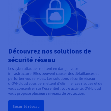
Découvrez nos solutions de
sécurité réseau
Les cyberattaques mettent en danger votre
infrastructure. Elles peuvent causer des défaillances et
perturber vos services. Les solutions sécurité réseau
d'OVHcloud vous permettent d'éliminer ces risques et de
vous concentrer sur l'essentiel : votre activité. OVHcloud
vous propose plusieurs niveaux de protection.
Sécurité réseau