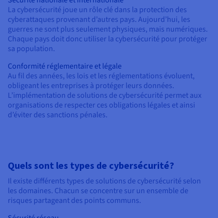
Sécurité nationale et internationale
La cybersécurité joue un rôle clé dans la protection des
cyberattaques provenant d’autres pays. Aujourd’hui, les
guerres ne sont plus seulement physiques, mais numériques.
Chaque pays doit donc utiliser la cybersécurité pour protéger
sa population.
Conformité réglementaire et légale
Au fil des années, les lois et les réglementations évoluent,
obligeant les entreprises à protéger leurs données.
L’implémentation de solutions de cybersécurité permet aux
organisations de respecter ces obligations légales et ainsi
d’éviter des sanctions pénales.
Quels sont les types de cybersécurité?
Il existe différents types de solutions de cybersécurité selon
les domaines. Chacun se concentre sur un ensemble de
risques partageant des points communs.