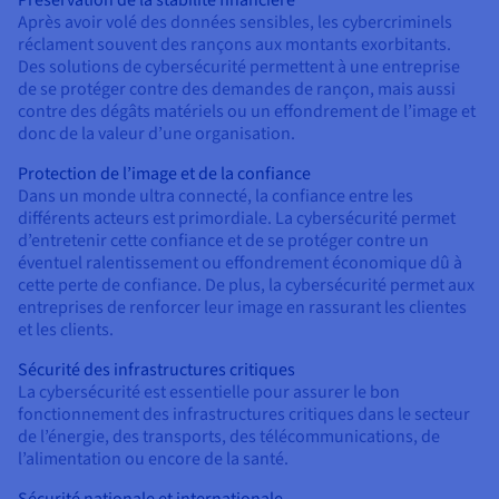
Préservation de la stabilité financière
Après avoir volé des données sensibles, les cybercriminels
réclament souvent des rançons aux montants exorbitants.
Des solutions de cybersécurité permettent à une entreprise
de se protéger contre des demandes de rançon, mais aussi
contre des dégâts matériels ou un effondrement de l’image et
donc de la valeur d’une organisation.
Protection de l’image et de la confiance
Dans un monde ultra connecté, la confiance entre les
différents acteurs est primordiale. La cybersécurité permet
d’entretenir cette confiance et de se protéger contre un
éventuel ralentissement ou effondrement économique dû à
cette perte de confiance. De plus, la cybersécurité permet aux
entreprises de renforcer leur image en rassurant les clientes
et les clients.
Sécurité des infrastructures critiques
La cybersécurité est essentielle pour assurer le bon
fonctionnement des infrastructures critiques dans le secteur
de l’énergie, des transports, des télécommunications, de
l’alimentation ou encore de la santé.