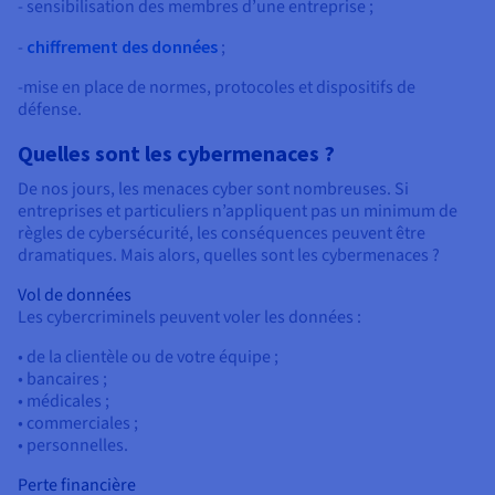
- sensibilisation des membres d’une entreprise ;
-
chiffrement des données
;
-mise en place de normes, protocoles et dispositifs de
défense.
Quelles sont les cybermenaces ?
De nos jours, les menaces cyber sont nombreuses. Si
entreprises et particuliers n’appliquent pas un minimum de
règles de cybersécurité, les conséquences peuvent être
dramatiques. Mais alors, quelles sont les cybermenaces ?
Vol de données
Les cybercriminels peuvent voler les données :
• de la clientèle ou de votre équipe ;
• bancaires ;
• médicales ;
• commerciales ;
• personnelles.
Perte financière