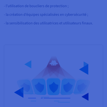
- l’utilisation de boucliers de protection ;
- la création d’équipes spécialisées en cybersécurité ;
- la sensibilisation des utilisatrices et utilisateurs finaux.