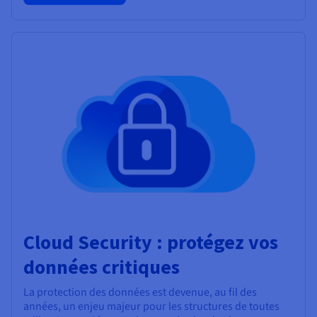
Cloud Security : protégez vos
données critiques
La protection des données est devenue, au fil des
années, un enjeu majeur pour les structures de toutes