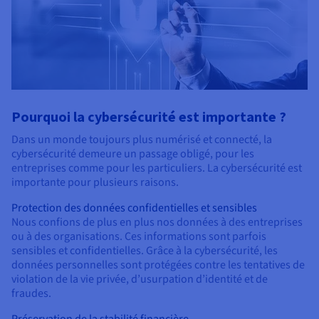
Pourquoi la cybersécurité est importante ?
Dans un monde toujours plus numérisé et connecté, la
cybersécurité demeure un passage obligé, pour les
entreprises comme pour les particuliers. La cybersécurité est
importante pour plusieurs raisons.
Protection des données confidentielles et sensibles
Nous confions de plus en plus nos données à des entreprises
ou à des organisations. Ces informations sont parfois
sensibles et confidentielles. Grâce à la cybersécurité, les
données personnelles sont protégées contre les tentatives de
violation de la vie privée, d’usurpation d’identité et de
fraudes.