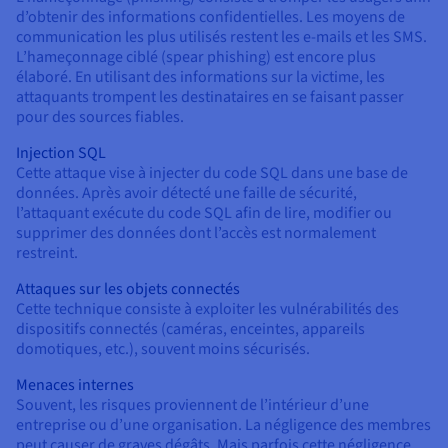
d’obtenir des informations confidentielles. Les moyens de
communication les plus utilisés restent les e-mails et les SMS.
L’hameçonnage ciblé (spear phishing) est encore plus
élaboré. En utilisant des informations sur la victime, les
attaquants trompent les destinataires en se faisant passer
pour des sources fiables.
Injection SQL
Cette attaque vise à injecter du code SQL dans une base de
données. Après avoir détecté une faille de sécurité,
l’attaquant exécute du code SQL afin de lire, modifier ou
supprimer des données dont l’accès est normalement
restreint.
Attaques sur les objets connectés
Cette technique consiste à exploiter les vulnérabilités des
dispositifs connectés (caméras, enceintes, appareils
domotiques, etc.), souvent moins sécurisés.
Menaces internes
Souvent, les risques proviennent de l’intérieur d’une
entreprise ou d’une organisation. La négligence des membres
peut causer de graves dégâts. Mais parfois cette négligence