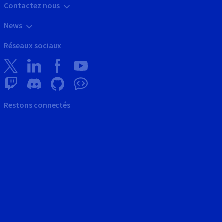
Contactez nous
News
Réseaux sociaux
Restons connectés