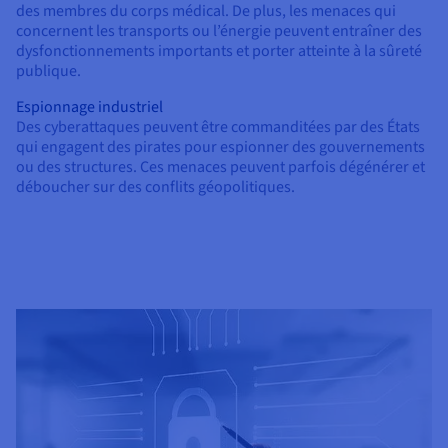
des membres du corps médical. De plus, les menaces qui
concernent les transports ou l’énergie peuvent entraîner des
dysfonctionnements importants et porter atteinte à la sûreté
publique.
Espionnage industriel
Des cyberattaques peuvent être commanditées par des États
qui engagent des pirates pour espionner des gouvernements
ou des structures. Ces menaces peuvent parfois dégénérer et
déboucher sur des conflits géopolitiques.