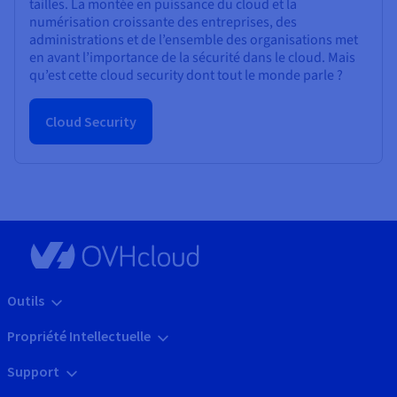
tailles. La montée en puissance du cloud et la
numérisation croissante des entreprises, des
administrations et de l’ensemble des organisations met
en avant l’importance de la sécurité dans le cloud. Mais
qu’est cette cloud security dont tout le monde parle ?
Cloud Security
Outils
Propriété Intellectuelle
Support