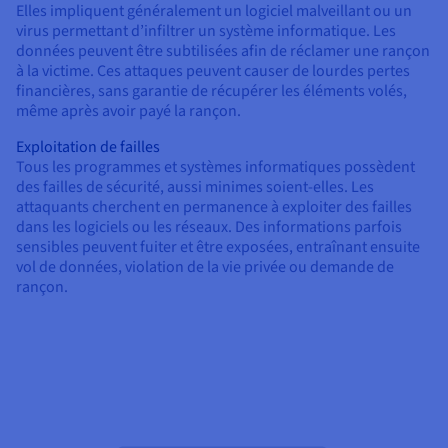
Elles impliquent généralement un logiciel malveillant ou un
virus permettant d’infiltrer un système informatique. Les
données peuvent être subtilisées afin de réclamer une rançon
à la victime. Ces attaques peuvent causer de lourdes pertes
financières, sans garantie de récupérer les éléments volés,
même après avoir payé la rançon.
Exploitation de failles
Tous les programmes et systèmes informatiques possèdent
des failles de sécurité, aussi minimes soient-elles. Les
attaquants cherchent en permanence à exploiter des failles
dans les logiciels ou les réseaux. Des informations parfois
sensibles peuvent fuiter et être exposées, entraînant ensuite
vol de données, violation de la vie privée ou demande de
rançon.