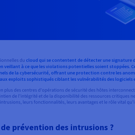
tionnelles du
cloud qui se contentent de détecter une signature
en veillant à ce que les violations potentielles soient stoppées.
nels de la cybersécurité, offrant une protection contre les anom
 exploits sophistiqués ciblant les vulnérabilités des logiciels 
 plus des centres d'opérations de sécurité des hôtes interconnectés 
intien de l'intégrité et de la disponibilité des ressources critiques 
intrusions, leurs fonctionnalités, leurs avantages et le rôle vital qu
de prévention des intrusions ?