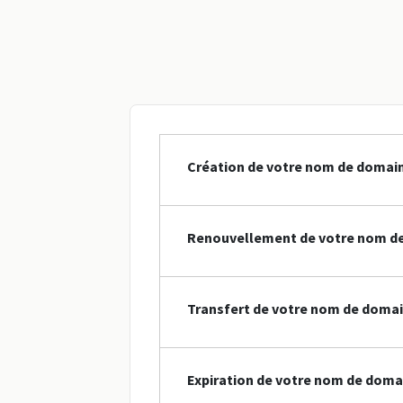
Création de votre nom de domain
Renouvellement de votre nom de
Transfert de votre nom de domai
Expiration de votre nom de doma