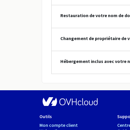
Restauration de votre nom de do
Changement de propriétaire de v
Hébergement inclus avec votre 
Outils
Suppo
Mon compte client
Centre