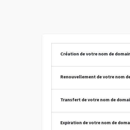
Création de votre nom de domain
Renouvellement de votre nom de
Transfert de votre nom de domain
Expiration de votre nom de doma