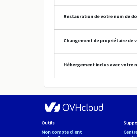
Restauration de votre nom de do
Changement de propriétaire de v
Hébergement inclus avec votre n
Outils
Suppo
Mon compte client
Centre