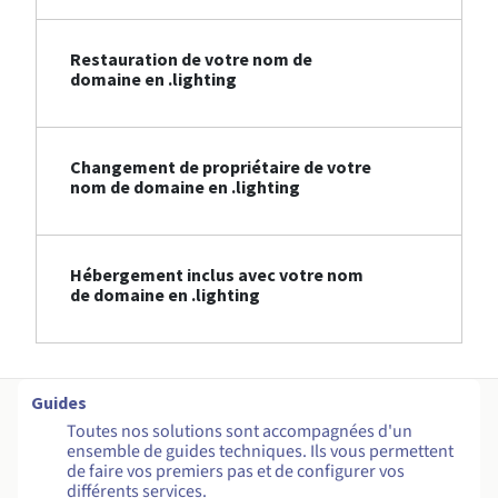
Restauration de votre nom de
domaine en .lighting
Changement de propriétaire de votre
nom de domaine en .lighting
Hébergement inclus avec votre nom
de domaine en .lighting
Guides
Toutes nos solutions sont accompagnées d'un
ensemble de guides techniques. Ils vous permettent
de faire vos premiers pas et de configurer vos
différents services.