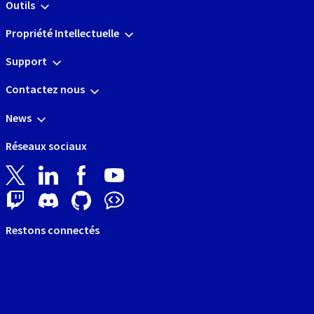
Outils
Propriété Intellectuelle
Support
Contactez nous
News
Réseaux sociaux
Restons connectés