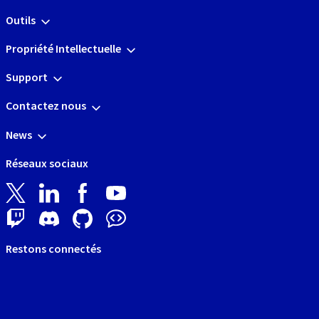
Outils
Propriété Intellectuelle
Support
Contactez nous
News
Réseaux sociaux
Restons connectés