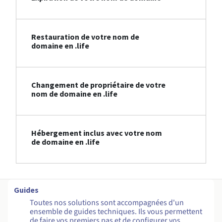
Restauration de votre nom de
domaine en .life
Changement de propriétaire de votre
nom de domaine en .life
Hébergement inclus avec votre nom
de domaine en .life
Guides
Toutes nos solutions sont accompagnées d'un
ensemble de guides techniques. Ils vous permettent
de faire vos premiers pas et de configurer vos