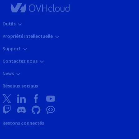
Outils
Propriété Intellectuelle
Support
Contactez nous
News
Réseaux sociaux
Restons connectés