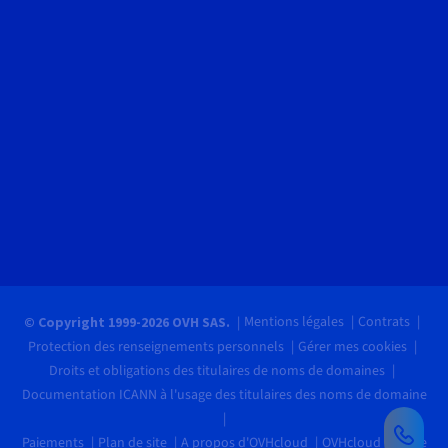
Mentions légales
Contrats
© Copyright 1999-2026 OVH SAS.
Protection des renseignements personnels
Gérer mes cookies
Droits et obligations des titulaires de noms de domaines
Documentation ICANN à l'usage des titulaires des noms de domaine
Paiements
Plan de site
A propos d'OVHcloud
OVHcloud recrute