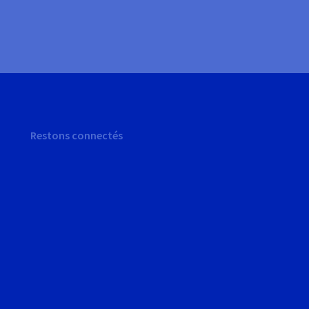
Restons connectés