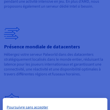
pendant une activité intensive en jeu. En plus d’AMD, nous
proposons également un serveur dédié Intel si besoin.
Présence mondiale de datacenters
Hébergez votre serveur Palworld dans des datacenters
stratégiquement localisés dans le monde entier, réduisant la
latence pour les joueurs internationaux et garantissant une
connectivité, une réactivité et une disponibilité optimales à
travers différentes régions et fuseaux horaires.
Poursuivre sans accepter