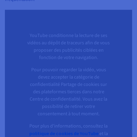
YouTube conditionne la lecture de ses
vidéos au dépôt de traceurs afin de vous
proposer des publicités ciblées en
fonction de votre navigation.
Pour pouvoir regarder la vidéo, vous
devez accepter la catégorie de
confidentialité Partage de cookies sur
des plateformes tierces dans notre
Centre de confidentialité. Vous avez la
possibilité de retirer votre
consentement à tout moment.
Pour plus d'informations, consultez la
politique de cookies de YouTube
et la