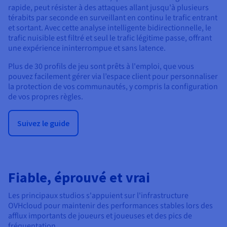
rapide, peut résister à des attaques allant jusqu'à plusieurs
térabits par seconde en surveillant en continu le trafic entrant
et sortant. Avec cette analyse intelligente bidirectionnelle, le
trafic nuisible est filtré et seul le trafic légitime passe, offrant
une expérience ininterrompue et sans latence.
Plus de 30 profils de jeu sont prêts à l'emploi, que vous
pouvez facilement gérer via l’espace client pour personnaliser
la protection de vos communautés, y compris la configuration
de vos propres règles.
Suivez le guide
Fiable, éprouvé et vrai
Les principaux studios s'appuient sur l'infrastructure
OVHcloud pour maintenir des performances stables lors des
afflux importants de joueurs et joueuses et des pics de
fréquentation.