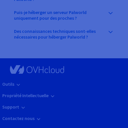
Puis-je héberger un serveur Palworld
uniquement pour des proches ?
Des connaissances techniques sont-elles
nécessaires pour héberger Palworld ?
Outils
Propriété Intellectuelle
Support
Contactez nous