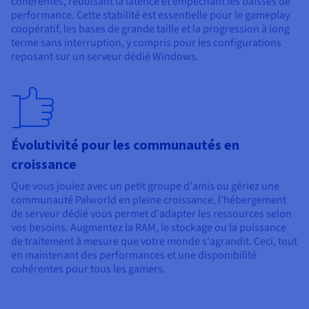
cohérentes, réduisant la latence et empêchant les baisses de
performance. Cette stabilité est essentielle pour le gameplay
coopératif, les bases de grande taille et la progression à long
terme sans interruption, y compris pour les configurations
reposant sur un serveur dédié Windows.
Évolutivité pour les communautés en
croissance
Que vous jouiez avec un petit groupe d'amis ou gériez une
communauté Palworld en pleine croissance, l'hébergement
de serveur dédié vous permet d'adapter les ressources selon
vos besoins. Augmentez la RAM, le stockage ou la puissance
de traitement à mesure que votre monde s'agrandit. Ceci, tout
en maintenant des performances et une disponibilité
cohérentes pour tous les gamers.