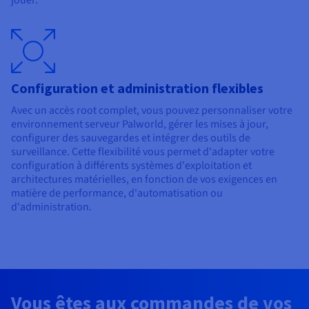
jouer.
Configuration et administration flexibles
Avec un accès root complet, vous pouvez personnaliser votre
environnement serveur Palworld, gérer les mises à jour,
configurer des sauvegardes et intégrer des outils de
surveillance. Cette flexibilité vous permet d'adapter votre
configuration à différents systèmes d'exploitation et
architectures matérielles, en fonction de vos exigences en
matière de performance, d'automatisation ou
d'administration.
Vous êtes aux commandes de vos