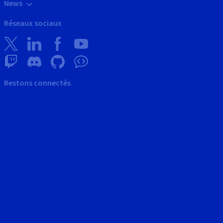
News
Réseaux sociaux
Restons connectés