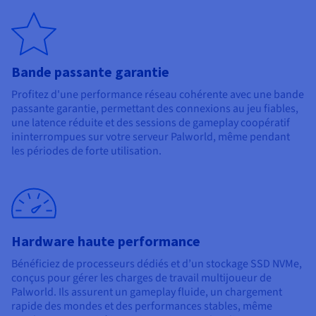
Bande passante garantie
Profitez d'une performance réseau cohérente avec une bande
passante garantie, permettant des connexions au jeu fiables,
une latence réduite et des sessions de gameplay coopératif
ininterrompues sur votre serveur Palworld, même pendant
les périodes de forte utilisation.
Hardware haute performance
Bénéficiez de processeurs dédiés et d’un stockage SSD NVMe,
conçus pour gérer les charges de travail multijoueur de
Palworld. Ils assurent un gameplay fluide, un chargement
rapide des mondes et des performances stables, même