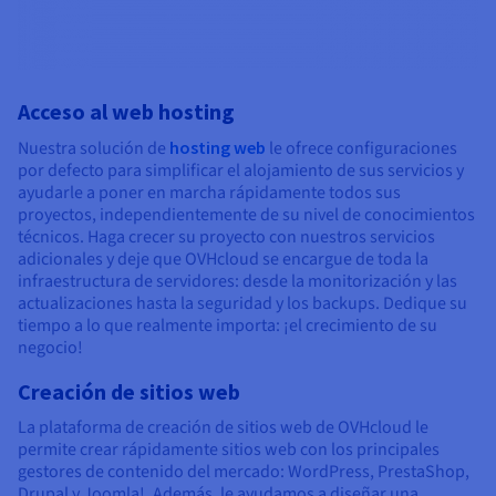
Acceso al web hosting
Nuestra solución de
hosting web
le ofrece configuraciones
por defecto para simplificar el alojamiento de sus servicios y
ayudarle a poner en marcha rápidamente todos sus
proyectos, independientemente de su nivel de conocimientos
técnicos. Haga crecer su proyecto con nuestros servicios
adicionales y deje que OVHcloud se encargue de toda la
infraestructura de servidores: desde la monitorización y las
actualizaciones hasta la seguridad y los backups. Dedique su
tiempo a lo que realmente importa: ¡el crecimiento de su
negocio!
Creación de sitios web
La plataforma de creación de sitios web de OVHcloud le
permite crear rápidamente sitios web con los principales
gestores de contenido del mercado: WordPress, PrestaShop,
Drupal y Joomla!. Además, le ayudamos a diseñar una