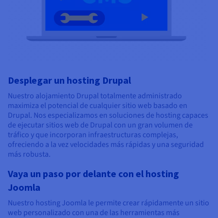
Desplegar un hosting Drupal
Nuestro alojamiento Drupal totalmente administrado
maximiza el potencial de cualquier sitio web basado en
Drupal. Nos especializamos en soluciones de hosting capaces
de ejecutar sitios web de Drupal con un gran volumen de
tráfico y que incorporan infraestructuras complejas,
ofreciendo a la vez velocidades más rápidas y una seguridad
más robusta.
Vaya un paso por delante con el hosting
Joomla
Nuestro hosting Joomla le permite crear rápidamente un sitio
web personalizado con una de las herramientas más