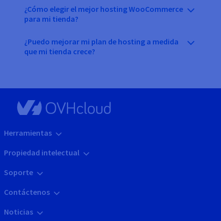
¿Cómo elegir el mejor hosting WooCommerce
para mi tienda?
¿Puedo mejorar mi plan de hosting a medida
que mi tienda crece?
Herramientas
Propiedad intelectual
Soporte
Contáctenos
Noticias