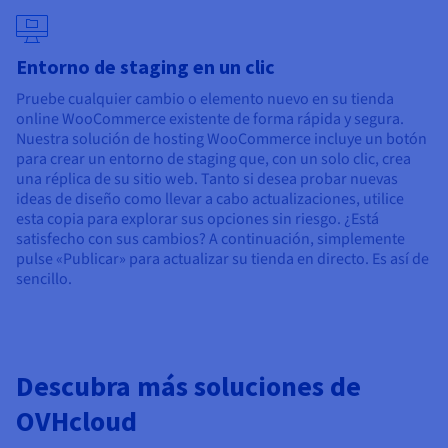
Entorno de staging en un clic
Pruebe cualquier cambio o elemento nuevo en su tienda
online WooCommerce existente de forma rápida y segura.
Nuestra solución de hosting WooCommerce incluye un botón
para crear un entorno de staging que, con un solo clic, crea
una réplica de su sitio web. Tanto si desea probar nuevas
ideas de diseño como llevar a cabo actualizaciones, utilice
esta copia para explorar sus opciones sin riesgo. ¿Está
satisfecho con sus cambios? A continuación, simplemente
pulse «Publicar» para actualizar su tienda en directo. Es así de
sencillo.
Descubra más soluciones de
OVHcloud