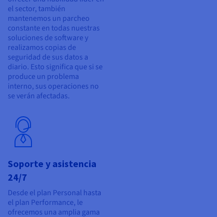
el sector, también
mantenemos un parcheo
constante en todas nuestras
soluciones de software y
realizamos copias de
seguridad de sus datos a
diario. Esto significa que si se
produce un problema
interno, sus operaciones no
se verán afectadas.
Soporte y asistencia
24/7
Desde el plan Personal hasta
el plan Performance, le
ofrecemos una amplia gama