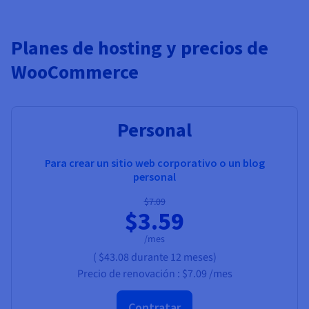
Planes de hosting y precios de
WooCommerce
Personal
Para crear un sitio web corporativo o un blog
personal
$7.09
$3.59
/mes
(
$43.08
durante 12 meses)
Precio de renovación :
$7.09
/mes
Contratar