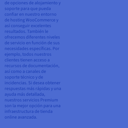
de opciones de alojamiento y
soporte para que pueda
confiar en nuestro entorno
de hosting WooCommerce y
así conseguir excelentes
resultados. También le
ofrecemos diferentes niveles
de servicio en función de sus
necesidades específicas. Por
ejemplo, todos nuestros
clientes tienen acceso a
recursos de documentación,
así como a canales de
soporte técnico y de
incidencias. Si desea obtener
respuestas más rápidas y una
ayuda más detallada,
nuestros servicios Premium
son la mejor opción para una
infraestructura de tienda
online avanzada.