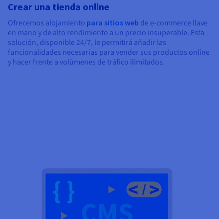
Crear una tienda online
Ofrecemos alojamiento
para sitios web
de e-commerce llave
en mano y de alto rendimiento a un precio insuperable. Esta
solución, disponible 24/7, le permitirá añadir las
funcionalidades necesarias para vender sus productos online
y hacer frente a volúmenes de tráfico ilimitados.