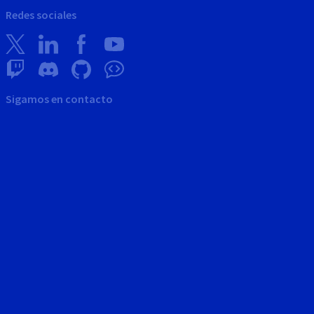
Redes sociales
Sigamos en contacto