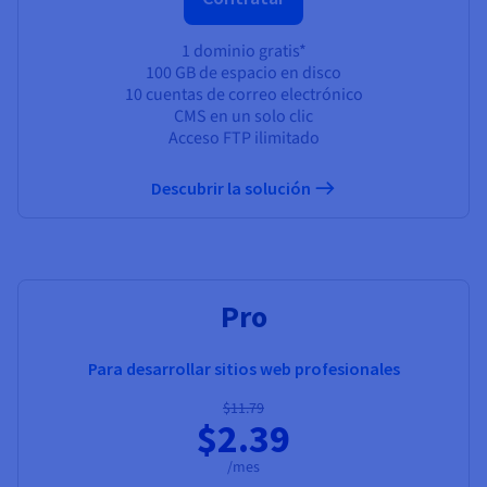
1 dominio gratis*
100 GB de espacio en disco
10 cuentas de correo electrónico
CMS en un solo clic
Acceso FTP ilimitado
Descubrir la solución
RECOMENDADO
Pro
Para desarrollar sitios web profesionales
$11.79
$2.39
/mes