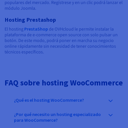
populares del mercado. Regístrese y en un clic podrá lanzar el
módulo Joomla.
Hosting Prestashop
El hosting
PrestaShop
de OVHcloud le permite instalar la
plataforma de e-commerce open source con solo pulsar un
botón. De este modo, podrá poner en marcha su negocio
online rápidamente sin necesidad de tener conocimientos
técnicos específicos.
FAQ sobre hosting WooCommerce
¿Qué es el hosting WooCommerce?
¿Por qué necesito un hosting especializado
para WooCommerce?