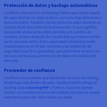
Protección de datos y backups automáticos
Confíe en una solución de hosting Python que realice copias
de seguridad de sus datos a diario, así como bajo demanda si
fuera necesario. También conservamos los datos durante un
máximo de 60 días antes de la eliminación, lo que significa
que puede restaurar los datos perdidos en cuestión de
minutos, incluso después de una pérdida que haya ocurrido
varias semanas antes. Estas capacidades dinámicas están
respaldadas por el cifrado completo y las auditorías de
seguridad cuyo fin es garantizar que usted tiene acceso a los
servicios de backup y protección de datos más sólidos del
mercado.
Proveedor de confianza
Confíe en un proveedor que desarrolla servicios de hosting
desde hace más de dos décadas. Desde el web hosting y el
hosting Java al
hosting PHP
o Python, nuestros clientes
confían en nuestros servicios de calidad y en nuestra amplia
experiencia para dar vida a todas sus ideas.