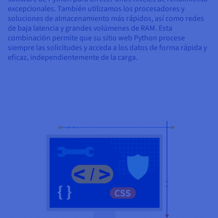
excepcionales. También utilizamos los procesadores y
soluciones de almacenamiento más rápidos, así como redes
de baja latencia y grandes volúmenes de RAM. Esta
combinación permite que su sitio web Python procese
siempre las solicitudes y acceda a los datos de forma rápida y
eficaz, independientemente de la carga.