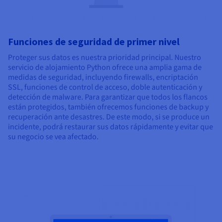
Funciones de seguridad de primer nivel
Proteger sus datos es nuestra prioridad principal. Nuestro
servicio de alojamiento Python ofrece una amplia gama de
medidas de seguridad, incluyendo firewalls, encriptación
SSL, funciones de control de acceso, doble autenticación y
detección de malware. Para garantizar que todos los flancos
están protegidos, también ofrecemos funciones de backup y
recuperación ante desastres. De este modo, si se produce un
incidente, podrá restaurar sus datos rápidamente y evitar que
su negocio se vea afectado.