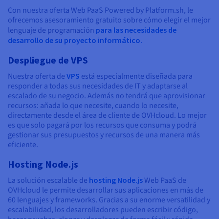
Con nuestra oferta Web PaaS Powered by Platform.sh, le
ofrecemos asesoramiento gratuito sobre cómo elegir el mejor
lenguaje de programación
para las necesidades de
desarrollo de su proyecto informático.
Despliegue de VPS
Nuestra oferta de
VPS
está especialmente diseñada para
responder a todas sus necesidades de IT y adaptarse al
escalado de su negocio. Además no tendrá que aprovisionar
recursos: añada lo que necesite, cuando lo necesite,
directamente desde el área de cliente de OVHcloud. Lo mejor
es que solo pagará por los recursos que consuma y podrá
gestionar sus presupuestos y recursos de una manera más
eficiente.
Hosting Node.js
La solución escalable de
hosting Node.js
Web PaaS de
OVHcloud le permite desarrollar sus aplicaciones en más de
60 lenguajes y frameworks. Gracias a su enorme versatilidad y
escalabilidad, los desarrolladores pueden escribir código,