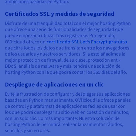
ambiciones basadas en Python.
Certificados SSL y medidas de seguridad
Disfrute de una tranquilidad total con el mejor hosting Python
que ofrece una serie de funcionalidades de seguridad que
puede empezar a utilizar tras registrarse. Por ejemplo,
OVHcloud ofrece un
certificado SSL Let’s Encrypt gratuito
que cifra todos los datos que transitan entre los navegadores
de los usuarios y nuestros servidores. Si a esto añadimos la
mejor protección de firewall de su clase, protección anti-
DDoS, análisis de malware y más, tendrá una solución de
hosting Python con la que podrá contar los 365 días del año.
Despliegue de aplicaciones en un clic
Evite la frustración de configurar y desplegar sus aplicaciones
basadas en Python manualmente. OVHcloud le ofrece paneles
de control y plataformas de aplicaciones fáciles de usar con
los que podrá desplegar su sitio web en cuestión de minutos,
con un solo clic. Lo más importante: Nuestra solución de
hosting Python le permitirá realizar lanzamientos rápidos,
sencillos y sin errores.