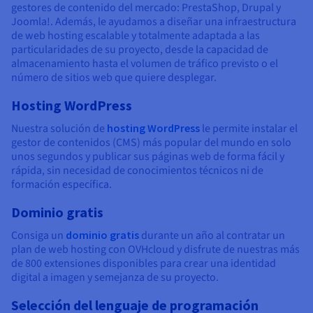
gestores de contenido del mercado: PrestaShop, Drupal y
Joomla!. Además, le ayudamos a diseñar una infraestructura
de web hosting escalable y totalmente adaptada a las
particularidades de su proyecto, desde la capacidad de
almacenamiento hasta el volumen de tráfico previsto o el
número de sitios web que quiere desplegar.
Hosting WordPress
Nuestra solución de
hosting WordPress
le permite instalar el
gestor de contenidos (CMS) más popular del mundo en solo
unos segundos y publicar sus páginas web de forma fácil y
rápida, sin necesidad de conocimientos técnicos ni de
formación específica.
Dominio gratis
Consiga un
dominio gratis
durante un año al contratar un
plan de web hosting con OVHcloud y disfrute de nuestras más
de 800 extensiones disponibles para crear una identidad
digital a imagen y semejanza de su proyecto.
Selección del lenguaje de programación