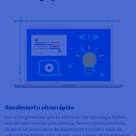
Rendimiento ultrarrápido
Con el fin garantizar que su sitio web con tecnología Python
sea siempre reactivo y sin latencia, hemos optimizado toda
nuestra infraestructura de alojamiento y nuestro stack de
software de Python para ofrecer unos niveles de rendimiento