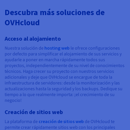
Descubra más soluciones de
OVHcloud
Acceso al alojamiento
Nuestra solución de
hosting web
le ofrece configuraciones
por defecto para simplificar el alojamiento de sus servicios y
ayudarle a poner en marcha rápidamente todos sus
proyectos, independientemente de su nivel de conocimientos
técnicos. Haga crecer su proyecto con nuestros servicios
adicionales y deje que OVHcloud se encargue de toda la
infraestructura de servidores: desde la monitorización y las
actualizaciones hasta la seguridad y los backups. Dedique su
tiempo a lo que realmente importa: ¡el crecimiento de su
negocio!
Creación de sitios web
La plataforma de
creación de sitios web
de OVHcloud te
permite crear rápidamente sitios web con los principales