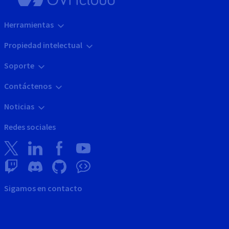
Herramientas
Propiedad intelectual
Soporte
Contáctenos
Noticias
Redes sociales
Sigamos en contacto