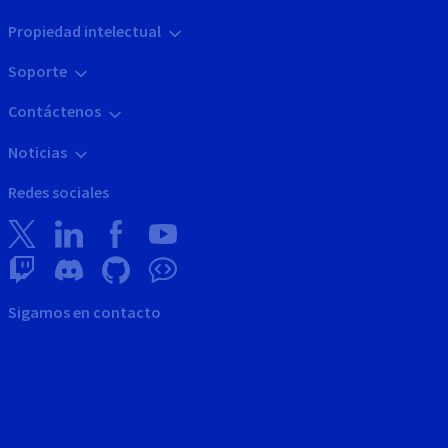
Propiedad intelectual
Soporte
Contáctenos
Noticias
Redes sociales
Sigamos en contacto