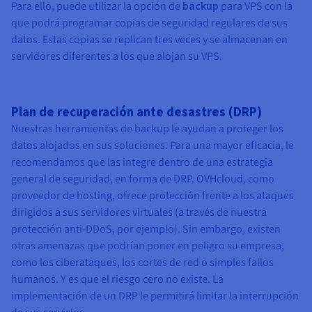
Para ello, puede utilizar la opción de
backup
para VPS con la
que podrá
programar copias de seguridad regulares de sus
datos. Estas copias se replican tres veces y se almacenan en
servidores diferentes a los que alojan su VPS.
Plan de recuperación ante desastres (DRP)
Nuestras herramientas de backup le ayudan a proteger los
datos alojados en sus soluciones. Para una mayor eficacia, le
recomendamos que las integre dentro de una estrategia
general de seguridad, en forma de DRP. OVHcloud, como
proveedor de hosting, ofrece protección frente a los ataques
dirigidos a sus servidores virtuales (a través de nuestra
protección anti-DDoS, por ejemplo). Sin embargo, existen
otras amenazas que podrían poner en peligro su empresa,
como los ciberataques, los cortes de red o simples fallos
humanos. Y es que el riesgo cero no existe. La
implementación de un DRP le permitirá limitar la interrupción