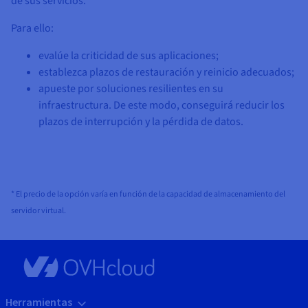
de sus servicios.
Para ello:
evalúe la criticidad de sus aplicaciones;
establezca plazos de restauración y reinicio adecuados;
apueste por soluciones resilientes en su
infraestructura. De este modo, conseguirá reducir los
plazos de interrupción y la pérdida de datos.
* El precio de la opción varía en función de la capacidad de almacenamiento del
servidor virtual.
Herramientas