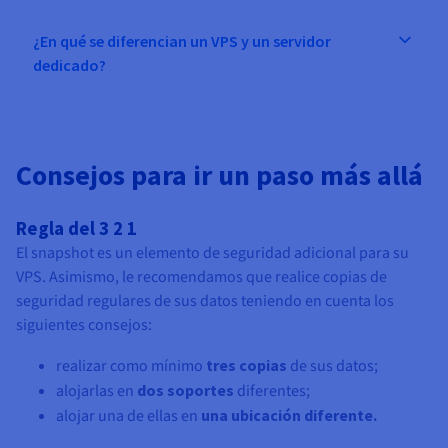
¿En qué se diferencian un VPS y un servidor
dedicado?
Consejos para ir un paso más allá
Regla del 3 2 1
El snapshot es un elemento de seguridad adicional para su
VPS. Asimismo, le recomendamos que realice copias de
seguridad regulares de sus datos teniendo en cuenta los
siguientes consejos:
realizar como mínimo
tres copias
de sus datos;
alojarlas en
dos soportes
diferentes;
alojar una de ellas en
una ubicación diferente.