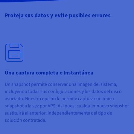
Proteja sus datos y evite posibles errores
Una captura completa e instantánea
Un snapshot permite conservar una imagen del sistema,
incluyendo todas sus configuraciones y los datos del disco
asociado. Nuestra opción le permite capturar un único
snapshot a la vez por VPS. Así pues, cualquier nuevo snapshot
sustituirá al anterior, independientemente del tipo de
solución contratada.