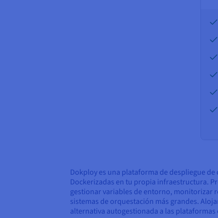
Dokploy es una plataforma de despliegue de c
Dockerizadas en tu propia infraestructura. Pr
gestionar variables de entorno, monitorizar r
sistemas de orquestación más grandes. Aloja
alternativa autogestionada a las plataformas 