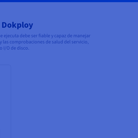
a Dokploy
e ejecuta debe ser fiable y capaz de manejar
y las comprobaciones de salud del servicio,
o I/O de disco.