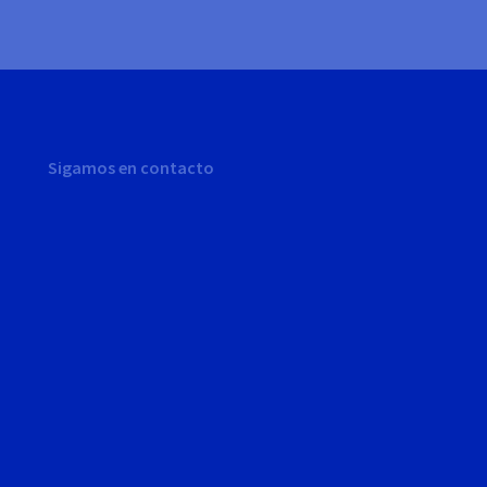
Sigamos en contacto