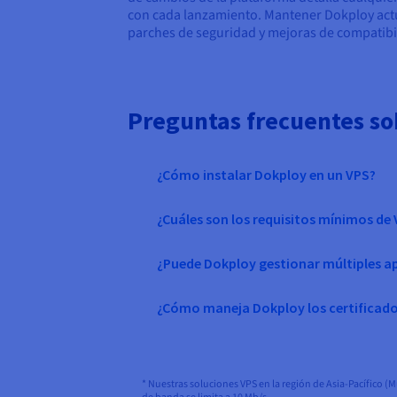
con cada lanzamiento. Mantener Dokploy actua
parches de seguridad y mejoras de compatibi
Preguntas frecuentes so
¿Cómo instalar Dokploy en un VPS?
¿Cuáles son los requisitos mínimos de
¿Puede Dokploy gestionar múltiples ap
¿Cómo maneja Dokploy los certificado
* Nuestras soluciones VPS en la región de Asia-Pacífico (