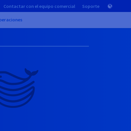
Contactar con el equipo comercial
Soporte
peraciones