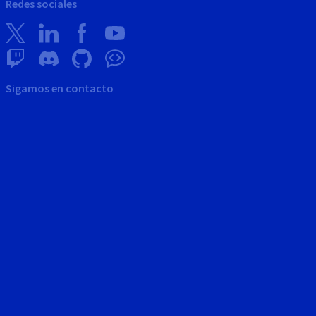
Redes sociales
Sigamos en contacto