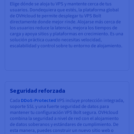
Elige dónde se aloja tu VPS y mantente cerca de tus
usuarios. Dondequiera que estés, la plataforma global
de OVHcloud te permite desplegar tu VPS Bolt
directamente donde mejor rinde. Alojarse más cerca de
los usuarios reduce la latencia, mejora los tiempos de
carga y apoya sitios y plataformas en crecimiento. Es una
solución práctica cuando necesitas velocidad,
escalabilidad y control sobre tu entorno de alojamiento.
Seguridad reforzada
Cada
DDoS-Protected
VPS incluye protección integrada,
soporte SSL y una fuerte seguridad de datos para
mantener tu configuración VPS Bolt segura. OVHcloud
combina la seguridad a nivel de red con el alojamiento
de datos soberanos y estándares de cumplimiento. De
esta manera, puedes construir un nuevo sitio web o