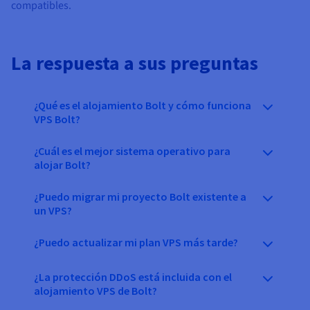
compatibles.
La respuesta a sus preguntas
¿Qué es el alojamiento Bolt y cómo funciona
VPS Bolt?
¿Cuál es el mejor sistema operativo para
alojar Bolt?
¿Puedo migrar mi proyecto Bolt existente a
un VPS?
¿Puedo actualizar mi plan VPS más tarde?
¿La protección DDoS está incluida con el
alojamiento VPS de Bolt?