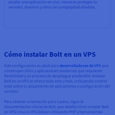
escalar una aplicación en vivo, mientras proteges tu
servidor, dominio y sitios sin complejidad añadida.
Cómo instalar Bolt en un VPS
Esta configuración es ideal para
desarrolladores de VPS
que
construyen sitios y aplicaciones modernas que requieren
flexibilidad y un proceso de despliegue predecible. Instalar
Bolt en un VPS te ofrece todo esto y más, incluyendo control
total sobre tu alojamiento de aplicaciones y configuración del
servidor.
Para obtener orientación paso a paso, sigue la
documentación oficial de Bolt, que detalla cómo instalar Bolt
en VPS Linux o VPS Debian utilizando PHP y herramientas