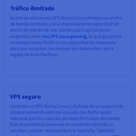
Tráfico ilimitado
Nuestras soluciones VPS Rocky Linux ofrecen un ancho
de banda ilimitado y una impresionante capacidad de
ancho de banda de red, ideales para aplicaciones
exigentes como
los VPS para gaming
, lo que garantiza
una experiencia fluida y con capacidad de respuesta
para sus usuarios. (no incluye los datacenters de la
región de Asia-Pacífico).
VPS seguro
Contrate un VPS Rocky Linux y disfrute de un espacio de
almacenamiento externo incluido con facturación
mensual para la creación de snapshots bajo demanda.
Esto le permitirá conservar el contenido de todo su
servidor y poder restaurarlo si lo necesita. También