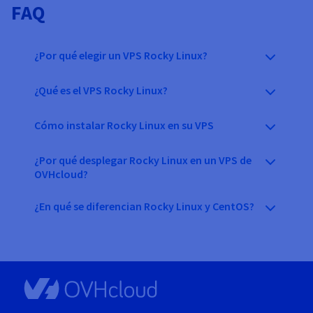
FAQ
¿Por qué elegir un VPS Rocky Linux?
¿Qué es el VPS Rocky Linux?
Cómo instalar Rocky Linux en su VPS
¿Por qué desplegar Rocky Linux en un VPS de
OVHcloud?
¿En qué se diferencian Rocky Linux y CentOS?