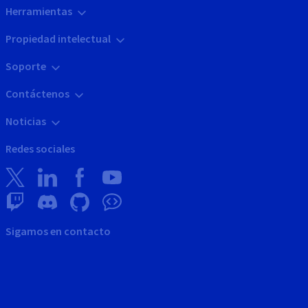
Herramientas
Propiedad intelectual
Soporte
Contáctenos
Noticias
Redes sociales
Sigamos en contacto