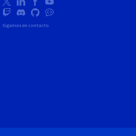
Sigamos en contacto