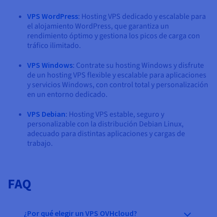
VPS WordPress
: Hosting VPS dedicado y escalable para
el alojamiento WordPress, que garantiza un
rendimiento óptimo y gestiona los picos de carga con
tráfico ilimitado.
VPS Windows
: Contrate su hosting Windows y disfrute
de un hosting VPS flexible y escalable para aplicaciones
y servicios Windows, con control total y personalización
en un entorno dedicado.
VPS Debian
: Hosting VPS estable, seguro y
personalizable con la distribución Debian Linux,
adecuado para distintas aplicaciones y cargas de
trabajo.
FAQ
¿Por qué elegir un VPS OVHcloud?