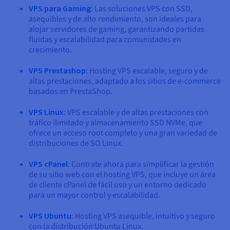
VPS para Gaming
: Las soluciones VPS con SSD,
asequibles y de alto rendimiento, son ideales para
alojar servidores de gaming, garantizando partidas
fluidas y escalabilidad para comunidades en
crecimiento.
VPS Prestashop
: Hosting VPS escalable, seguro y de
altas prestaciones, adaptado a los sitios de e-commerce
basados en PrestaShop.
VPS Linux
: VPS escalable y de altas prestaciones con
tráfico ilimitado y almacenamiento SSD NVMe, que
ofrece un acceso root completo y una gran variedad de
distribuciones de SO Linux.
VPS cPanel
: Contrate ahora para simplificar la gestión
de su sitio web con el hosting VPS, que incluye un área
de cliente cPanel de fácil uso y un entorno dedicado
para un mayor control y escalabilidad.
VPS Ubuntu
: Hosting VPS asequible, intuitivo y seguro
con la distribución Ubuntu Linux.