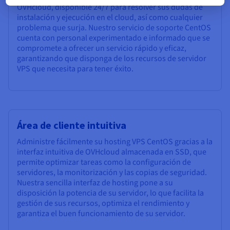
OVHcloud, disponible 24/7 para resolver sus dudas de
instalación y ejecución en el cloud, así como cualquier
problema que surja. Nuestro servicio de soporte CentOS
cuenta con personal experimentado e informado que se
compromete a ofrecer un servicio rápido y eficaz,
garantizando que disponga de los recursos de servidor
VPS que necesita para tener éxito.
Área de cliente intuitiva
Administre fácilmente su hosting VPS CentOS gracias a la
interfaz intuitiva de OVHcloud almacenada en SSD, que
permite optimizar tareas como la configuración de
servidores, la monitorización y las copias de seguridad.
Nuestra sencilla interfaz de hosting pone a su
disposición la potencia de su servidor, lo que facilita la
gestión de sus recursos, optimiza el rendimiento y
garantiza el buen funcionamiento de su servidor.