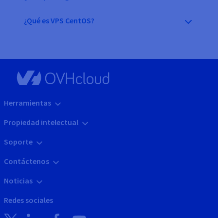
¿Qué es VPS CentOS?
Herramientas
Propiedad intelectual
Soporte
Contáctenos
Noticias
Redes sociales