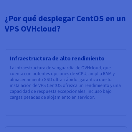
¿Por qué desplegar CentOS en un
VPS OVHcloud?
Infraestructura de alto rendimiento
La infraestructura de vanguardia de OVHcloud, que
cuenta con potentes opciones de vCPU, amplia RAM y
almacenamiento SSD ultrarrápido, garantiza que tu
instalación de VPS CentOS ofrezca un rendimiento y una
capacidad de respuesta excepcionales, incluso bajo
cargas pesadas de alojamiento en servidor.