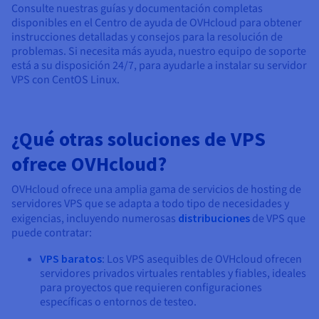
Consulte nuestras guías y documentación completas
disponibles en el Centro de ayuda de OVHcloud para obtener
instrucciones detalladas y consejos para la resolución de
problemas. Si necesita más ayuda, nuestro equipo de soporte
está a su disposición 24/7, para ayudarle a instalar su servidor
VPS con CentOS Linux.
¿Qué otras soluciones de VPS
ofrece OVHcloud?
OVHcloud ofrece una amplia gama de servicios de hosting de
servidores VPS que se adapta a todo tipo de necesidades y
exigencias, incluyendo numerosas
distribuciones
de VPS que
puede contratar:
VPS baratos
: Los VPS asequibles de OVHcloud ofrecen
servidores privados virtuales rentables y fiables, ideales
para proyectos que requieren configuraciones
específicas o entornos de testeo.