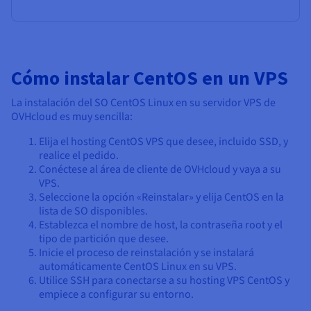
Cómo instalar CentOS en un VPS
La instalación del SO CentOS Linux en su servidor VPS de
OVHcloud es muy sencilla:
Elija el hosting CentOS VPS que desee, incluido SSD, y
realice el pedido.
Conéctese al área de cliente de OVHcloud y vaya a su
VPS.
Seleccione la opción «Reinstalar» y elija CentOS en la
lista de SO disponibles.
Establezca el nombre de host, la contraseña root y el
tipo de partición que desee.
Inicie el proceso de reinstalación y se instalará
automáticamente CentOS Linux en su VPS.
Utilice SSH para conectarse a su hosting VPS CentOS y
empiece a configurar su entorno.