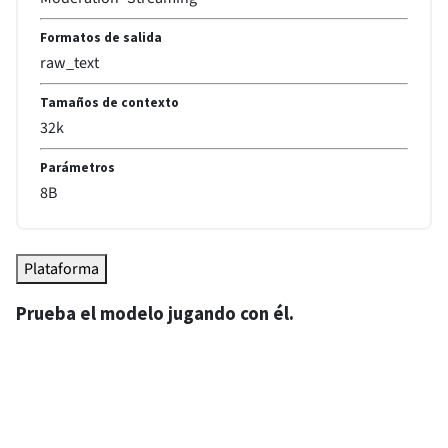
Formatos de salida
raw_text
Tamaños de contexto
32k
Parámetros
8
B
Plataforma
Prueba el modelo jugando con él.