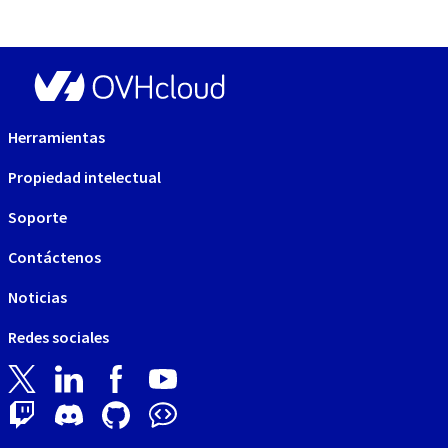
Herramientas
Propiedad intelectual
Soporte
Contáctenos
Noticias
Redes sociales