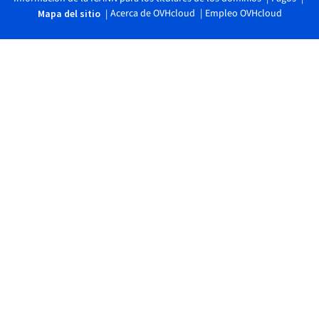
Acerca de OVHcloud
Empleo OVHcloud
Mapa del sitio