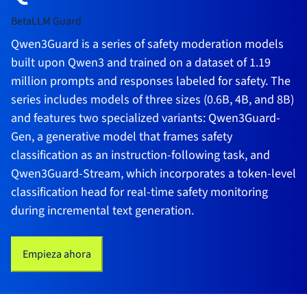
Beta
LLM Guard
Qwen3Guard is a series of safety moderation models
built upon Qwen3 and trained on a dataset of 1.19
million prompts and responses labeled for safety. The
series includes models of three sizes (0.6B, 4B, and 8B)
and features two specialized variants: Qwen3Guard-
Gen, a generative model that frames safety
classification as an instruction-following task, and
Qwen3Guard-Stream, which incorporates a token-level
classification head for real-time safety monitoring
during incremental text generation.
Empieza ahora