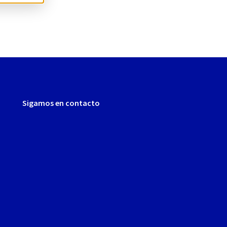
Sigamos en contacto