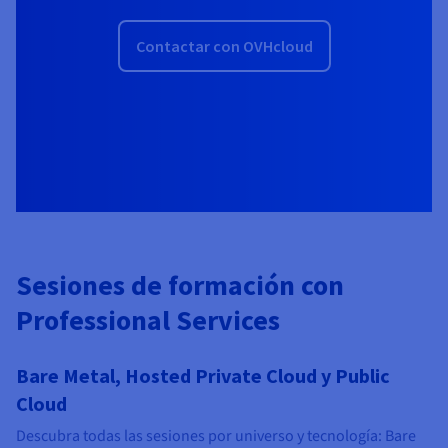
Contactar con OVHcloud
Sesiones de formación con
Professional Services
Bare Metal, Hosted Private Cloud y Public
Cloud
Descubra todas las sesiones por universo y tecnología: Bare