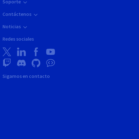
Soporte
Contáctenos
Noticias
Redes sociales
Sigamos en contacto