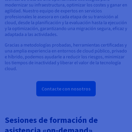
modernizar su infraestructura, optimizar los costes y ganar en
agilidad. Nuestro equipo de expertos en servicios
profesionales le asesora en cada etapa de su transición al
cloud, desde la planificación y la evaluación hasta la ejecución
y la optimización, garantizando una migración segura, eficaz y
adaptada a las actividades.
Gracias a metodologías probadas, herramientas certificadas y
una amplia experiencia en entornos de cloud público, privado
e híbrido, podemos ayudarle a reducir los riesgos, minimizar
los tiempos de inactividad y liberar el valor de la tecnología
cloud.
Contacte con nosotros
Sesiones de formación de
asistencia «on-demand»