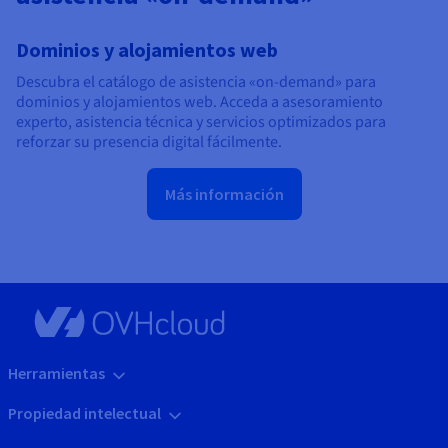
Dominios y alojamientos web
Descubra el catálogo de asistencia «on-demand» para
dominios y alojamientos web. Acceda a asesoramiento
experto, asistencia técnica y servicios optimizados para
reforzar su presencia digital fácilmente.
Más información
Herramientas
Propiedad intelectual