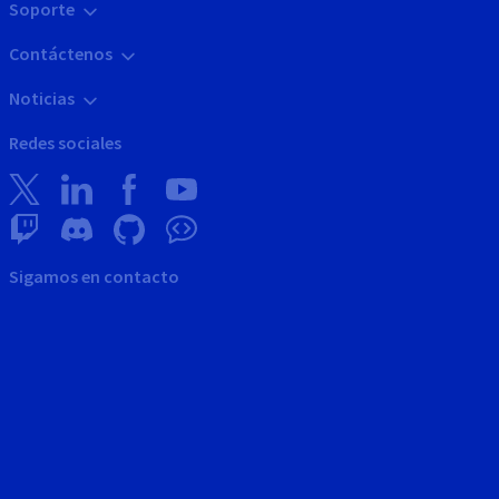
Soporte
Contáctenos
Noticias
Redes sociales
Sigamos en contacto