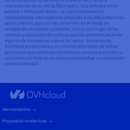
orquestación de su red de fibra óptica. Este enfoque único
permite a OVHcloud ofrecer, de manera totalmente
independiente, una respuesta adaptada a los diferentes usos
de sus clientes, que a su vez se benefician de todas las
ventajas de un modelo sostenible, con un uso frugal de los
recursos y una huella de carbono que nos permiten alcanzar
algunos de los mejores índices del sector. Actualmente,
OVHcloud proporciona a sus clientes soluciones de última
generación que combinan rendimiento, precios previsibles y
una soberanía total de los datos para impulsar su crecimiento
con total libertad.
Herramientas
Propiedad intelectual