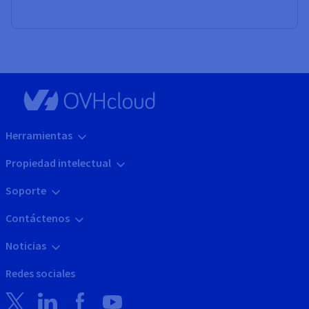
Herramientas
Propiedad intelectual
Soporte
Contáctenos
Noticias
Redes sociales