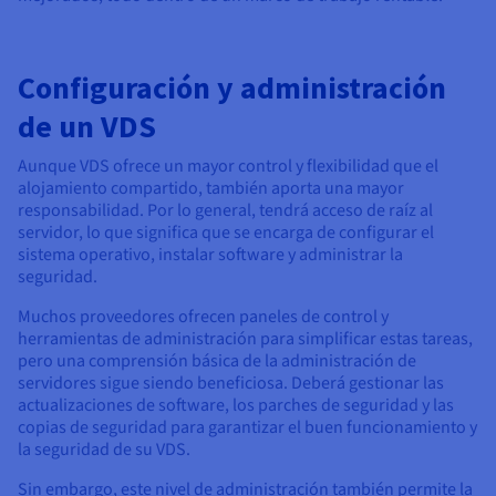
Configuración y administración
de un VDS
Aunque VDS ofrece un mayor control y flexibilidad que el
alojamiento compartido, también aporta una mayor
responsabilidad. Por lo general, tendrá acceso de raíz al
servidor, lo que significa que se encarga de configurar el
sistema operativo, instalar software y administrar la
seguridad.
Muchos proveedores ofrecen paneles de control y
herramientas de administración para simplificar estas tareas,
pero una comprensión básica de la administración de
servidores sigue siendo beneficiosa. Deberá gestionar las
actualizaciones de software, los parches de seguridad y las
copias de seguridad para garantizar el buen funcionamiento y
la seguridad de su VDS.
Sin embargo, este nivel de administración también permite la