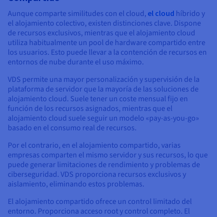
Aunque comparte similitudes con el cloud,
el cloud
híbrido y
el alojamiento colectivo, existen distinciones clave. Dispone
de recursos exclusivos, mientras que el alojamiento cloud
utiliza habitualmente un pool de hardware compartido entre
los usuarios. Esto puede llevar a la contención de recursos en
entornos de nube durante el uso máximo.
VDS permite una mayor personalización y supervisión de la
plataforma de servidor que la mayoría de las soluciones de
alojamiento cloud. Suele tener un coste mensual fijo en
función de los recursos asignados, mientras que el
alojamiento cloud suele seguir un modelo «pay-as-you-go»
basado en el consumo real de recursos.
Por el contrario, en el alojamiento compartido, varias
empresas comparten el mismo servidor y sus recursos, lo que
puede generar limitaciones de rendimiento y problemas de
ciberseguridad. VDS proporciona recursos exclusivos y
aislamiento, eliminando estos problemas.
El alojamiento compartido ofrece un control limitado del
entorno. Proporciona acceso root y control completo. El