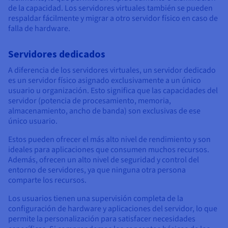
de la capacidad. Los servidores virtuales también se pueden
respaldar fácilmente y migrar a otro servidor físico en caso de
falla de hardware.
Servidores dedicados
A diferencia de los servidores virtuales, un servidor dedicado
es un servidor físico asignado exclusivamente a un único
usuario u organización. Esto significa que las capacidades del
servidor (potencia de procesamiento, memoria,
almacenamiento, ancho de banda) son exclusivas de ese
único usuario.
Estos pueden ofrecer el más alto nivel de rendimiento y son
ideales para aplicaciones que consumen muchos recursos.
Además, ofrecen un alto nivel de seguridad y control del
entorno de servidores, ya que ninguna otra persona
comparte los recursos.
Los usuarios tienen una supervisión completa de la
configuración de hardware y aplicaciones del servidor, lo que
permite la personalización para satisfacer necesidades