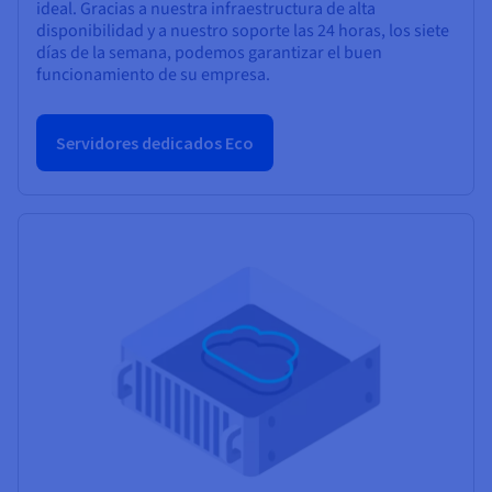
ideal. Gracias a nuestra infraestructura de alta
disponibilidad y a nuestro soporte las 24 horas, los siete
días de la semana, podemos garantizar el buen
funcionamiento de su empresa.
Servidores dedicados Eco