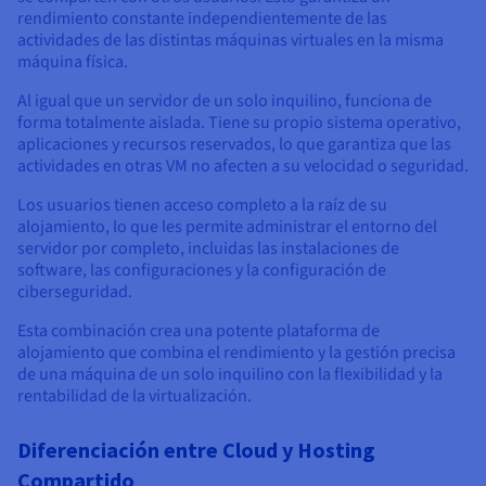
rendimiento constante independientemente de las
actividades de las distintas máquinas virtuales en la misma
máquina física.
Al igual que un servidor de un solo inquilino, funciona de
forma totalmente aislada. Tiene su propio sistema operativo,
aplicaciones y recursos reservados, lo que garantiza que las
actividades en otras VM no afecten a su velocidad o seguridad.
Los usuarios tienen acceso completo a la raíz de su
alojamiento, lo que les permite administrar el entorno del
servidor por completo, incluidas las instalaciones de
software, las configuraciones y la configuración de
ciberseguridad.
Esta combinación crea una potente plataforma de
alojamiento que combina el rendimiento y la gestión precisa
de una máquina de un solo inquilino con la flexibilidad y la
rentabilidad de la virtualización.
Diferenciación entre Cloud y Hosting
Compartido