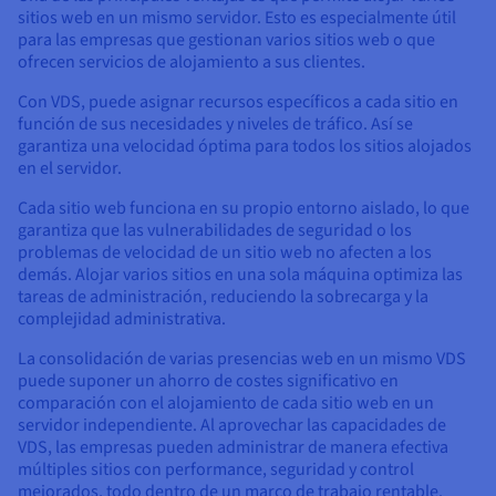
sitios web en un mismo servidor. Esto es especialmente útil
para las empresas que gestionan varios sitios web o que
ofrecen servicios de alojamiento a sus clientes.
Con VDS, puede asignar recursos específicos a cada sitio en
función de sus necesidades y niveles de tráfico. Así se
garantiza una velocidad óptima para todos los sitios alojados
en el servidor.
Cada sitio web funciona en su propio entorno aislado, lo que
garantiza que las vulnerabilidades de seguridad o los
problemas de velocidad de un sitio web no afecten a los
demás. Alojar varios sitios en una sola máquina optimiza las
tareas de administración, reduciendo la sobrecarga y la
complejidad administrativa.
La consolidación de varias presencias web en un mismo VDS
puede suponer un ahorro de costes significativo en
comparación con el alojamiento de cada sitio web en un
servidor independiente. Al aprovechar las capacidades de
VDS, las empresas pueden administrar de manera efectiva
múltiples sitios con performance, seguridad y control
mejorados, todo dentro de un marco de trabajo rentable.