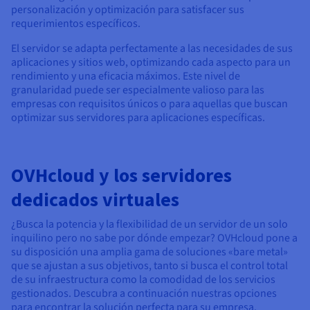
personalización y optimización para satisfacer sus
requerimientos específicos.
El servidor se adapta perfectamente a las necesidades de sus
aplicaciones y sitios web, optimizando cada aspecto para un
rendimiento y una eficacia máximos. Este nivel de
granularidad puede ser especialmente valioso para las
empresas con requisitos únicos o para aquellas que buscan
optimizar sus servidores para aplicaciones específicas.
OVHcloud y los servidores
dedicados virtuales
¿Busca la potencia y la flexibilidad de un servidor de un solo
inquilino pero no sabe por dónde empezar? OVHcloud pone a
su disposición una amplia gama de soluciones «bare metal»
que se ajustan a sus objetivos, tanto si busca el control total
de su infraestructura como la comodidad de los servicios
gestionados. Descubra a continuación nuestras opciones
para encontrar la solución perfecta para su empresa.