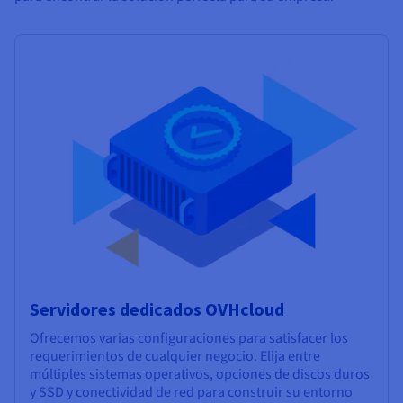
Servidores dedicados OVHcloud
Ofrecemos varias configuraciones para satisfacer los
requerimientos de cualquier negocio. Elija entre
múltiples sistemas operativos, opciones de discos duros
y SSD y conectividad de red para construir su entorno