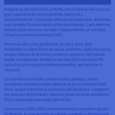
Imagine un servidor físico potente, una máquina real con una
gran capacidad de procesamiento, memoria y
almacenamiento. Utilizando software de hipervisor, dividimos
este servidor físico en varios entornos aislados. Cada entorno
aislado actúa como un servidor independiente, un servidor
virtual o una máquina virtual (VM).
Piense en ello como particionar un disco duro. Está
dividiendo un disco físico en varias unidades, cada una con su
propio sistema de archivos y sistema operativo. Del mismo
modo, un hipervisor divide un servidor físico en varias VM,
cada una con su propio sistema operativo, aplicaciones y
recursos.
Los servidores virtuales ofrecen varias ventajas. Varios
servidores virtuales pueden ejecutarse en un único servidor
físico, lo que maximiza la utilización del hardware. Compartir
los recursos de hardware reduce el gasto de tener servidores
físicos separados para cada aplicación.
Los recursos (CPU, RAM, almacenamiento) se pueden ajustar
fácilmente, lo que permite un rápido aumento o disminución