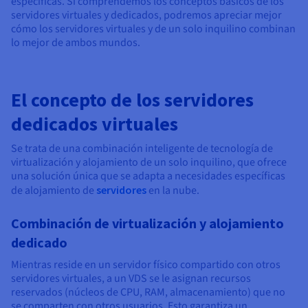
específicas. Si comprendemos los conceptos básicos de los
servidores virtuales y dedicados, podremos apreciar mejor
cómo los servidores virtuales y de un solo inquilino combinan
lo mejor de ambos mundos.
El concepto de los servidores
dedicados virtuales
Se trata de una combinación inteligente de tecnología de
virtualización y alojamiento de un solo inquilino, que ofrece
una solución única que se adapta a necesidades específicas
de alojamiento de
servidores
en la nube.
Combinación de virtualización y alojamiento
dedicado
Mientras reside en un servidor físico compartido con otros
servidores virtuales, a un VDS se le asignan recursos
reservados (núcleos de CPU, RAM, almacenamiento) que no
se comparten con otros usuarios. Esto garantiza un