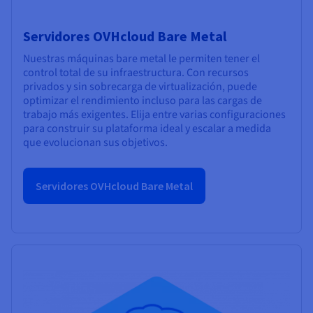
Servidores OVHcloud Bare Metal
Nuestras máquinas bare metal le permiten tener el
control total de su infraestructura. Con recursos
privados y sin sobrecarga de virtualización, puede
optimizar el rendimiento incluso para las cargas de
trabajo más exigentes. Elija entre varias configuraciones
para construir su plataforma ideal y escalar a medida
que evolucionan sus objetivos.
Servidores OVHcloud Bare Metal