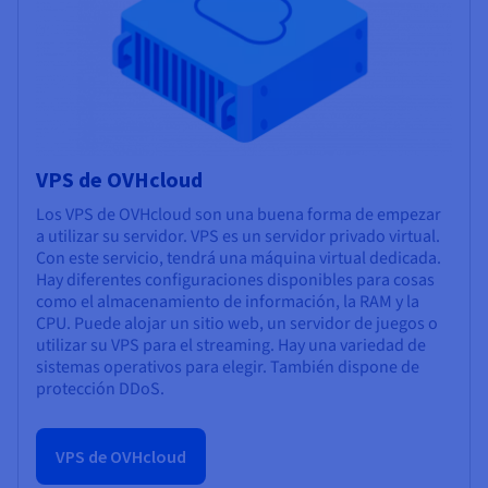
VPS de OVHcloud
Los VPS de OVHcloud son una buena forma de empezar
a utilizar su servidor. VPS es un servidor privado virtual.
Con este servicio, tendrá una máquina virtual dedicada.
Hay diferentes configuraciones disponibles para cosas
como el almacenamiento de información, la RAM y la
CPU. Puede alojar un sitio web, un servidor de juegos o
utilizar su VPS para el streaming. Hay una variedad de
sistemas operativos para elegir. También dispone de
protección DDoS.
VPS de OVHcloud