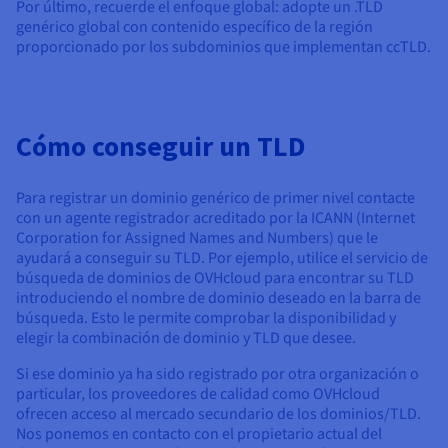
Por último, recuerde el enfoque global: adopte un .TLD
genérico global con contenido específico de la región
proporcionado por los subdominios que implementan ccTLD.
Cómo conseguir un TLD
Para registrar un dominio genérico de primer nivel contacte
con un agente registrador acreditado por la ICANN (Internet
Corporation for Assigned Names and Numbers) que le
ayudará a conseguir su TLD. Por ejemplo, utilice el servicio de
búsqueda de dominios de OVHcloud para encontrar su TLD
introduciendo el nombre de dominio deseado en la barra de
búsqueda. Esto le permite comprobar la disponibilidad y
elegir la combinación de dominio y TLD que desee.
Si ese dominio ya ha sido registrado por otra organización o
particular, los proveedores de calidad como OVHcloud
ofrecen acceso al mercado secundario de los dominios/TLD.
Nos ponemos en contacto con el propietario actual del