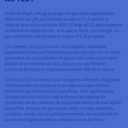
Antes de elegir, otra gran pregunta que toda organización
debe hacerse: ¿En qué medida puede un TLD ayudar a
mejorar el posicionamiento SEO? Si elige gTLD, técnicamente
no tendrá un impacto real -si es que lo tiene- con Google. Lo
que realmente cuenta aquí es lo que el TLD proyecta.
Por ejemplo, los gTLD como .com sugieren autoridad,
legitimidad e incluso fiabilidad para los clientes. Por lo tanto,
aumentan las posibilidades de que el sitio web sea visitado
debido al incremento de clics, lo que a su vez tiene el
potencial de mejorar el posicionamiento SEO de la marca.
Con los ccTLD, la relación con Google es diferente. El gigante
de búsquedas recompensa a las empresas que ofrecen
contenido para escenarios específicos. Esto significa que
Google mostrará el sitio más arriba en las páginas de
resultados de los motores de búsqueda dentro de esa región
específica. Aunque las ganancias netas no sean enormes,
cualquier ayuda con los posicionamientos es una bendición
en esta era digital donde la competencia es tan feroz.