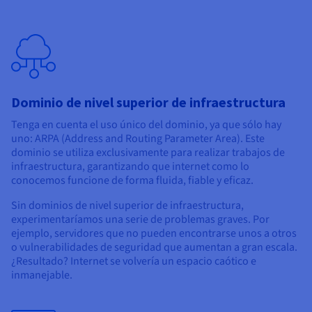
Dominio de nivel superior de infraestructura
Tenga en cuenta el uso único del dominio, ya que sólo hay
uno: ARPA (Address and Routing Parameter Area). Este
dominio se utiliza exclusivamente para realizar trabajos de
infraestructura, garantizando que internet como lo
conocemos funcione de forma fluida, fiable y eficaz.
Sin dominios de nivel superior de infraestructura,
experimentaríamos una serie de problemas graves. Por
ejemplo, servidores que no pueden encontrarse unos a otros
o vulnerabilidades de seguridad que aumentan a gran escala.
¿Resultado? Internet se volvería un espacio caótico e
inmanejable.