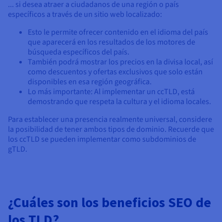
... si desea atraer a ciudadanos de una región o país
específicos a través de un sitio web localizado:
Esto le permite ofrecer contenido en el idioma del país
que aparecerá en los resultados de los motores de
búsqueda específicos del país.
También podrá mostrar los precios en la divisa local, así
como descuentos y ofertas exclusivos que solo están
disponibles en esa región geográfica.
Lo más importante: Al implementar un ccTLD, está
demostrando que respeta la cultura y el idioma locales.
Para establecer una presencia realmente universal, considere
la posibilidad de tener ambos tipos de dominio. Recuerde que
los ccTLD se pueden implementar como subdominios de
gTLD.
¿Cuáles son los beneficios SEO de
los TLD?