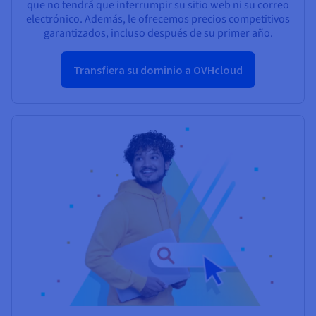
que no tendrá que interrumpir su sitio web ni su correo
electrónico. Además, le ofrecemos precios competitivos
garantizados, incluso después de su primer año.
Transfiera su dominio a OVHcloud