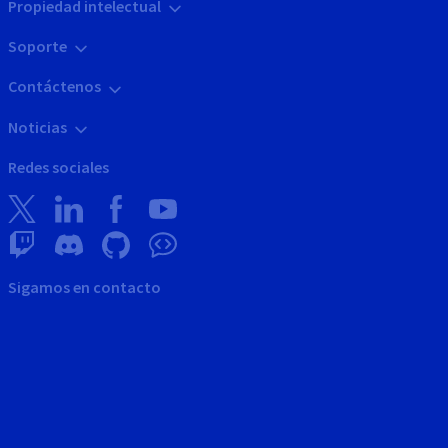
Propiedad intelectual
Soporte
Contáctenos
Noticias
Redes sociales
Sigamos en contacto