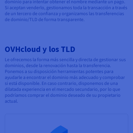
dominio para intentar obtener el nombre mediante un pago.
Si aceptan venderlo, gestionamos toda la transacción a través
de un tercero de confianza y organizamos las transferencias
de dominio/TLD de forma transparente.
OVHcloud y los TLD
Le ofrecemos la forma más sencilla y directa de gestionar sus
dominios, desde la renovación hasta la transferencia.
Ponemos a su disposición herramientas potentes para
ayudarle a encontrar el dominio más adecuado y comprobar
si está disponible. En caso contrario, disponemos de una
dilatada experiencia en el mercado secundario, por lo que
podríamos comprar el dominio deseado de su propietario
actual.