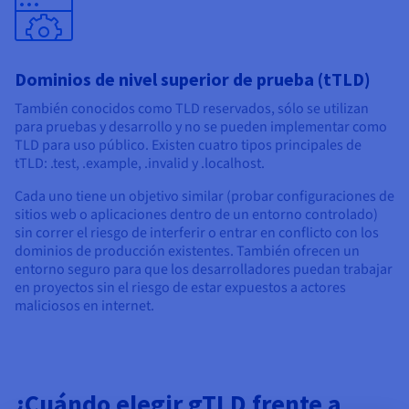
Dominios de nivel superior de prueba (tTLD)
También conocidos como TLD reservados, sólo se utilizan
para pruebas y desarrollo y no se pueden implementar como
TLD para uso público. Existen cuatro tipos principales de
tTLD: .test, .example, .invalid y .localhost.
Cada uno tiene un objetivo similar (probar configuraciones de
sitios web o aplicaciones dentro de un entorno controlado)
sin correr el riesgo de interferir o entrar en conflicto con los
dominios de producción existentes. También ofrecen un
entorno seguro para que los desarrolladores puedan trabajar
en proyectos sin el riesgo de estar expuestos a actores
maliciosos en internet.
¿Cuándo elegir gTLD frente a