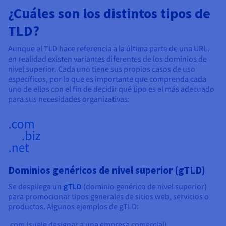
¿Cuáles son los distintos tipos de
TLD?
Aunque el TLD hace referencia a la última parte de una URL,
en realidad existen variantes diferentes de los dominios de
nivel superior. Cada uno tiene sus propios casos de uso
específicos, por lo que es importante que comprenda cada
uno de ellos con el fin de decidir qué tipo es el más adecuado
para sus necesidades organizativas:
Dominios genéricos de nivel superior (gTLD)
Se despliega un
gTLD
(dominio genérico de nivel superior)
para promocionar tipos generales de sitios web, servicios o
productos. Algunos ejemplos de gTLD:
.com (suele designar a una empresa comercial)