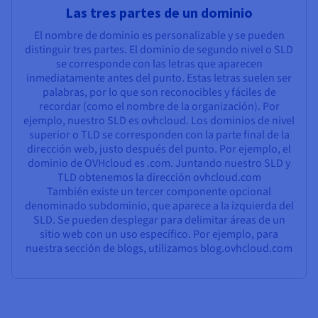
Las tres partes de un dominio
El nombre de dominio es personalizable y se pueden
distinguir tres partes. El dominio de segundo nivel o SLD
se corresponde con las letras que aparecen
inmediatamente antes del punto. Estas letras suelen ser
palabras, por lo que son reconocibles y fáciles de
recordar (como el nombre de la organización). Por
ejemplo, nuestro SLD es ovhcloud. Los dominios de nivel
superior o TLD se corresponden con la parte final de la
dirección web, justo después del punto. Por ejemplo, el
dominio de OVHcloud es .com. Juntando nuestro SLD y
TLD obtenemos la dirección ovhcloud.com
También existe un tercer componente opcional
denominado subdominio, que aparece a la izquierda del
SLD. Se pueden desplegar para delimitar áreas de un
sitio web con un uso específico. Por ejemplo, para
nuestra sección de blogs, utilizamos blog.ovhcloud.com