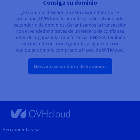
Consiga su dominio
¿El dominio deseado no está disponible? No se
preocupe, OVHcloud le permite acceder al mercado
secundario de dominios. Garantizamos la transacción
con el vendedor a través de un tercero de confianza
antes de organizar la transferencia. DNSSEC también
está incluido de forma gratuita, al igual que con
cualquier dominio comprado a través de OVHcloud.
Mercado secundario de dominios
Herramientas