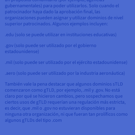
gubernamentales) para poder utilizarlos. Solo cuando el
patrocinador haya dado la aprobación final, las
organizaciones pueden asignar y utilizar dominios de nivel
superior patrocinados. Algunos ejemplos incluyen:
.edu (solo se puede utilizar en instituciones educativas)
.gov (solo puede ser utilizado por el gobierno
estadounidense)
.mil (solo puede ser utilizado por el ejército estadounidense)
.aero (solo puede ser utilizado por la industria aeronáutica)
También vale la pena destacar que algunos dominios sTLD
comenzaron como gTLD, por ejemplo, .mil y .gov. No está
claro por qué se hicieron cambios, pero sospechamos que
ciertos usos de gTLD requerían una regulación más estricta,
es decir, que .mil o .gov no estuvieran disponibles para
ninguna otra organización, ni que fueran tan prolíficos como
algunos gTLDs del tipo .com