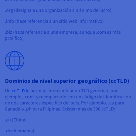
.org (designa a una organización sin ánimo de lucro)
.info (hace referencia a un sitio web informativo)
.biz (hace referencia a una empresa, aunque .com es más
prolífico)
Dominios de nivel superior geográfico (ccTLD)
Un
ccTLD
le permite intercambiar un TLD genérico -por
ejemplo, .com- y reemplazarlo con un código de identificación
de dos caracteres específico del país. Por ejemplo, .ca para
Canadá o .ph para Filipinas. Existen más de 300 ccTLD:
.cn (China)
.de (Alemania)