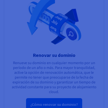
Renovar su dominio
Renueve su dominio en cualquier momento por un
período de un año o más. Para mayor tranquilidad,
active la opción de renovación automática, que le
permite no tener que preocuparse de la fecha de
expiración de su dominio y garantizar un tiempo de
actividad constante para su proyecto de alojamiento
cloud.
¿Cómo renovar su dominio?