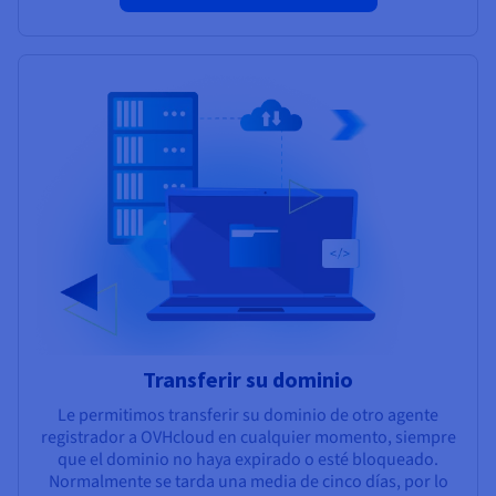
Transferir su dominio
Le permitimos transferir su dominio de otro agente
registrador a OVHcloud en cualquier momento, siempre
que el dominio no haya expirado o esté bloqueado.
Normalmente se tarda una media de cinco días, por lo