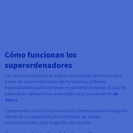
Cómo funcionan los
superordenadores
Las supercomputadoras logran su increíble performance a
través de una combinación de hardware y software
especializados que funcionan en perfecta armonía, lo cual es
esencial en aplicaciones avanzadas de procesamiento
de
datos
.
Comprender cómo funcionan estos sistemas revela el ingenio
detrás de su capacidad para enfrentar las tareas
computacionales más exigentes del mundo.