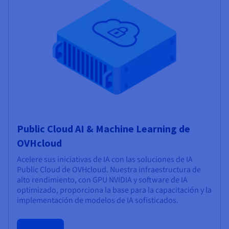
Public Cloud AI & Machine Learning de
OVHcloud
Acelere sus iniciativas de IA con las soluciones de IA
Public Cloud de OVHcloud. Nuestra infraestructura de
alto rendimiento, con GPU NVIDIA y software de IA
optimizado, proporciona la base para la capacitación y la
implementación de modelos de IA sofisticados.