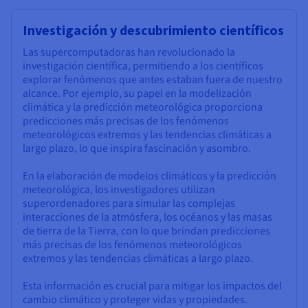
Investigación y descubrimiento científicos
Las supercomputadoras han revolucionado la
investigación científica, permitiendo a los científicos
explorar fenómenos que antes estaban fuera de nuestro
alcance. Por ejemplo, su papel en la modelización
climática y la predicción meteorológica proporciona
predicciones más precisas de los fenómenos
meteorológicos extremos y las tendencias climáticas a
largo plazo, lo que inspira fascinación y asombro.
En la elaboración de modelos climáticos y la predicción
meteorológica, los investigadores utilizan
superordenadores para simular las complejas
interacciones de la atmósfera, los océanos y las masas
de tierra de la Tierra, con lo que brindan predicciones
más precisas de los fenómenos meteorológicos
extremos y las tendencias climáticas a largo plazo.
Esta información es crucial para mitigar los impactos del
cambio climático y proteger vidas y propiedades.