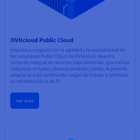
OVHcloud Public Cloud
Impulse su negocio con la agilidad y la escalabilidad de
las soluciones Public Cloud de OVHcloud. Nuestro
conjunto integral de recursos bajo demanda, que incluye
máquinas virtuales, almacenamiento y redes, le permite
adaptarse a las cambiantes cargas de trabajo y optimizar
su infraestructura de TI.
Ver más