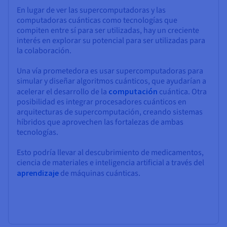
En lugar de ver las supercomputadoras y las
computadoras cuánticas como tecnologías que
compiten entre sí para ser utilizadas, hay un creciente
interés en explorar su potencial para ser utilizadas para
la colaboración.
Una vía prometedora es usar supercomputadoras para
simular y diseñar algoritmos cuánticos, que ayudarían a
acelerar el desarrollo de la
computación
cuántica. Otra
posibilidad es integrar procesadores cuánticos en
arquitecturas de supercomputación, creando sistemas
híbridos que aprovechen las fortalezas de ambas
tecnologías.
Esto podría llevar al descubrimiento de medicamentos,
ciencia de materiales e inteligencia artificial a través del
aprendizaje
de máquinas cuánticas.