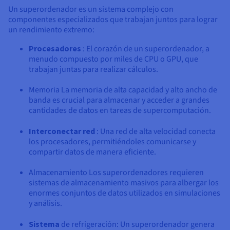
Un superordenador es un sistema complejo con
componentes especializados que trabajan juntos para lograr
un rendimiento extremo:
Procesadores
: El corazón de un superordenador, a
menudo compuesto por miles de CPU o GPU, que
trabajan juntas para realizar cálculos.
Memoria La memoria de alta capacidad y alto ancho de
banda es crucial para almacenar y acceder a grandes
cantidades de datos en tareas de supercomputación.
Interconectar red
: Una red de alta velocidad conecta
los procesadores, permitiéndoles comunicarse y
compartir datos de manera eficiente.
Almacenamiento Los superordenadores requieren
sistemas de almacenamiento masivos para albergar los
enormes conjuntos de datos utilizados en simulaciones
y análisis.
Sistema
de refrigeración: Un superordenador genera