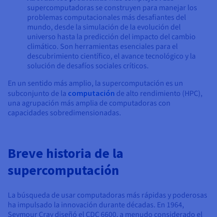
supercomputadoras se construyen para manejar los
problemas computacionales más desafiantes del
mundo, desde la simulación de la evolución del
universo hasta la predicción del impacto del cambio
climático. Son herramientas esenciales para el
descubrimiento científico, el avance tecnológico y la
solución de desafíos sociales críticos.
En un sentido más amplio, la supercomputación es un
subconjunto de la
computación
de alto rendimiento (HPC),
una agrupación más amplia de computadoras con
capacidades sobredimensionadas.
Breve historia de la
supercomputación
La búsqueda de usar computadoras más rápidas y poderosas
ha impulsado la innovación durante décadas. En 1964,
Seymour Cray diseñó el CDC 6600, a menudo considerado el