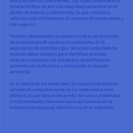
una precisión sin precedentes. Las supercomputadoras
simulan el flujo de aire y la integridad estructural en el
diseño de aviones y automóviles, lo que conduce a
vehículos más eficientes en el consumo de combustible y
más seguros.
También desempeñan un papel crucial en el desarrollo
de la tecnología de conducción autónoma. En la
exploración de petróleo y gas, las supercomputadoras
analizan datos sísmicos para identificar posibles
reservas y optimizar las estrategias de perforación,
aumentando la eficiencia y reduciendo el impacto
ambiental.
En la ciencia de los materiales, las supercomputadoras
simulan el comportamiento de los materiales a nivel
atómico, lo que lleva al desarrollo de nuevos materiales
con propiedades mejoradas para aplicaciones en la
industria aeroespacial, electrónica y otras industrias.