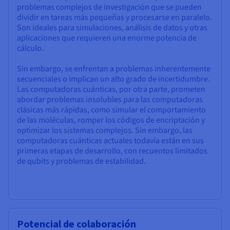
problemas complejos de investigación que se pueden
dividir en tareas más pequeñas y procesarse en paralelo.
Son ideales para simulaciones, análisis de datos y otras
aplicaciones que requieren una enorme potencia de
cálculo.
Sin embargo, se enfrentan a problemas inherentemente
secuenciales o implican un alto grado de incertidumbre.
Las computadoras cuánticas, por otra parte, prometen
abordar problemas insolubles para las computadoras
clásicas más rápidas, como simular el comportamiento
de las moléculas, romper los códigos de encriptación y
optimizar los sistemas complejos. Sin embargo, las
computadoras cuánticas actuales todavía están en sus
primeras etapas de desarrollo, con recuentos limitados
de qubits y problemas de estabilidad.
Potencial de colaboración