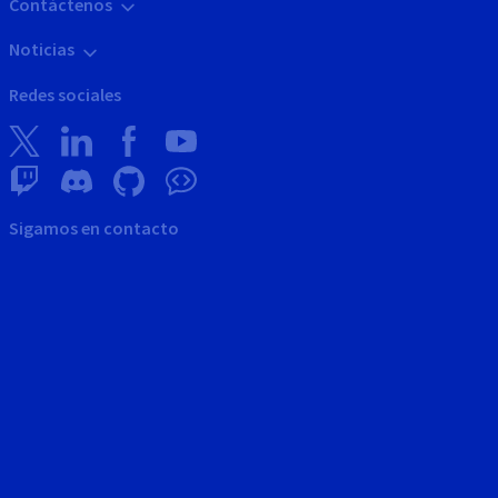
Contáctenos
Noticias
Redes sociales
Sigamos en contacto