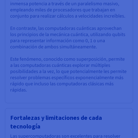
inmensa potencia a través de un paralelismo masivo,
empleando miles de procesadores que trabajan en
conjunto para realizar cálculos a velocidades increíbles.
En contraste, las computadoras cuánticas aprovechan
los principios de la mecánica cuántica, utilizando qubits
para representar información como 0, 1 o una
combinación de ambos simultáneamente.
Este fenómeno, conocido como superposición, permite
a las computadoras cuánticas explorar múltiples
posibilidades a la vez, lo que potencialmente les permite
resolver problemas específicos exponencialmente más
rápido que incluso las computadoras clásicas más
rápidas.
Fortalezas y limitaciones de cada
tecnología
Las supercomputadoras son excelentes para resolver