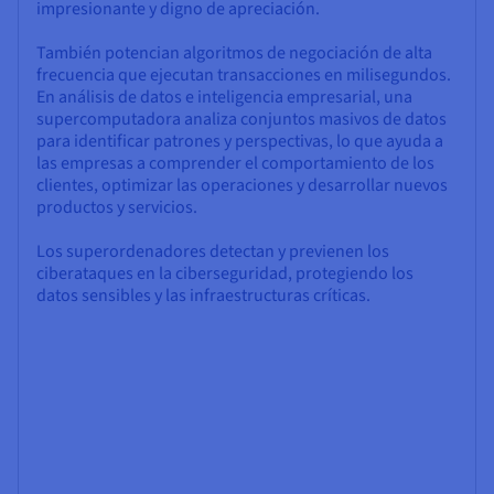
impresionante y digno de apreciación.
También potencian algoritmos de negociación de alta
frecuencia que ejecutan transacciones en milisegundos.
En análisis de datos e inteligencia empresarial, una
supercomputadora analiza conjuntos masivos de datos
para identificar patrones y perspectivas, lo que ayuda a
las empresas a comprender el comportamiento de los
clientes, optimizar las operaciones y desarrollar nuevos
productos y servicios.
Los superordenadores detectan y previenen los
ciberataques en la ciberseguridad, protegiendo los
datos sensibles y las infraestructuras críticas.