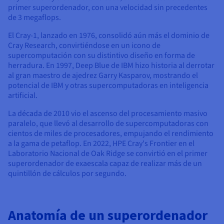
primer superordenador, con una velocidad sin precedentes
de 3 megaflops.
El Cray-1, lanzado en 1976, consolidó aún más el dominio de
Cray Research, convirtiéndose en un icono de
supercomputación con su distintivo diseño en forma de
herradura. En 1997, Deep Blue de IBM hizo historia al derrotar
al gran maestro de ajedrez Garry Kasparov, mostrando el
potencial de IBM y otras supercomputadoras en inteligencia
artificial.
La década de 2010 vio el ascenso del procesamiento masivo
paralelo, que llevó al desarrollo de supercomputadoras con
cientos de miles de procesadores, empujando el rendimiento
a la gama de petaflop. En 2022, HPE Cray's Frontier en el
Laboratorio Nacional de Oak Ridge se convirtió en el primer
superordenador de exaescala capaz de realizar más de un
quintillón de cálculos por segundo.
Anatomía de un superordenador