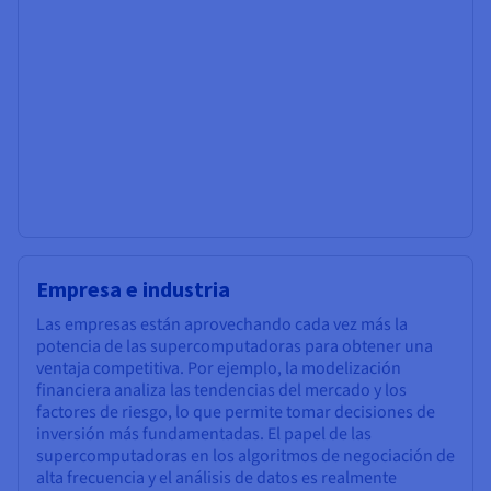
Empresa e industria
Las empresas están aprovechando cada vez más la
potencia de las supercomputadoras para obtener una
ventaja competitiva. Por ejemplo, la modelización
financiera analiza las tendencias del mercado y los
factores de riesgo, lo que permite tomar decisiones de
inversión más fundamentadas. El papel de las
supercomputadoras en los algoritmos de negociación de
alta frecuencia y el análisis de datos es realmente