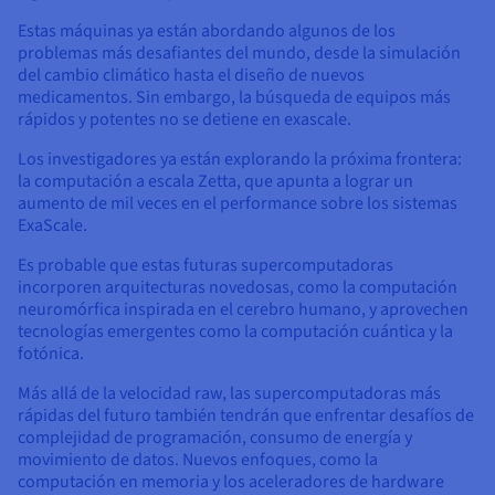
Estas máquinas ya están abordando algunos de los
problemas más desafiantes del mundo, desde la simulación
del cambio climático hasta el diseño de nuevos
medicamentos. Sin embargo, la búsqueda de equipos más
rápidos y potentes no se detiene en exascale.
Los investigadores ya están explorando la próxima frontera:
la computación a escala Zetta, que apunta a lograr un
aumento de mil veces en el performance sobre los sistemas
ExaScale.
Es probable que estas futuras supercomputadoras
incorporen arquitecturas novedosas, como la computación
neuromórfica inspirada en el cerebro humano, y aprovechen
tecnologías emergentes como la computación cuántica y la
fotónica.
Más allá de la velocidad raw, las supercomputadoras más
rápidas del futuro también tendrán que enfrentar desafíos de
complejidad de programación, consumo de energía y
movimiento de datos. Nuevos enfoques, como la
computación en memoria y los aceleradores de hardware