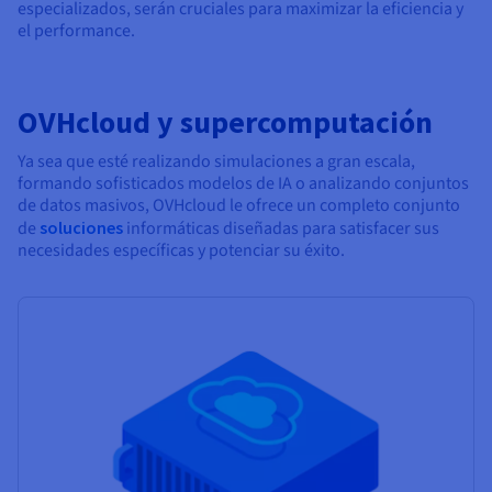
especializados, serán cruciales para maximizar la eficiencia y
el performance.
OVHcloud y supercomputación
Ya sea que esté realizando simulaciones a gran escala,
formando sofisticados modelos de IA o analizando conjuntos
de datos masivos, OVHcloud le ofrece un completo conjunto
de
soluciones
informáticas diseñadas para satisfacer sus
necesidades específicas y potenciar su éxito.