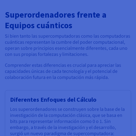
Superordenadores frente a
Equipos cuánticos
Si bien tanto las supercomputadoras como las computadoras
cuánticas representan la cumbre del poder computacional,
operan sobre principios esencialmente diferentes, cada uno
con sus propias fortalezas y limitaciones.
Comprender estas diferencias es crucial para apreciar las
capacidades únicas de cada tecnología y el potencial de
colaboración futura en la computación más rápida.
Diferentes Enfoques del Cálculo
Los superordenadores se construyen sobre la base de la
investigación de la computación clásica, que se basa en
bits para representar información como 0 o 1. Sin
embargo, a través de la investigación y el desarrollo,
surgió un nuevo paradigma de supercomputadora: