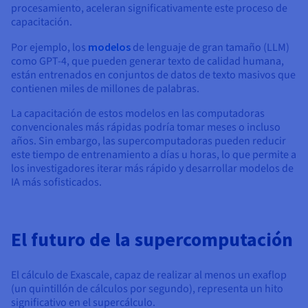
procesamiento, aceleran significativamente este proceso de
capacitación.
Por ejemplo, los
modelos
de lenguaje de gran tamaño (LLM)
como GPT-4, que pueden generar texto de calidad humana,
están entrenados en conjuntos de datos de texto masivos que
contienen miles de millones de palabras.
La capacitación de estos modelos en las computadoras
convencionales más rápidas podría tomar meses o incluso
años. Sin embargo, las supercomputadoras pueden reducir
este tiempo de entrenamiento a días u horas, lo que permite a
los investigadores iterar más rápido y desarrollar modelos de
IA más sofisticados.
El futuro de la supercomputación
El cálculo de Exascale, capaz de realizar al menos un exaflop
(un quintillón de cálculos por segundo), representa un hito
significativo en el supercálculo.