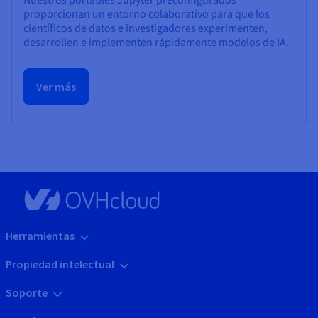
proporcionan un entorno colaborativo para que los
científicos de datos e investigadores experimenten,
desarrollen e implementen rápidamente modelos de IA.
Ver más
Herramientas
Propiedad intelectual
Soporte