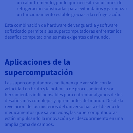
un calor tremendo, por lo que necesita soluciones de
refrigeración sofisticadas para evitar daños y garantizar
un funcionamiento estable gracias a la refrigeración.
Esta combinación de hardware de vanguardia y software
sofisticado permite a las supercomputadoras enfrentar los
desafíos computacionales más exigentes del mundo.
Aplicaciones de la
supercomputación
Las supercomputadoras no tienen que ver sólo con la
velocidad en bruto y la potencia de procesamiento; son
herramientas indispensables para enfrentar algunos de los
desafíos más complejos y apremiantes del mundo. Desde la
revelación de los misterios del universo hasta el diseño de
medicamentos que salvan vidas, las supercomputadoras
están impulsando la innovación y el descubrimiento en una
amplia gama de campos.