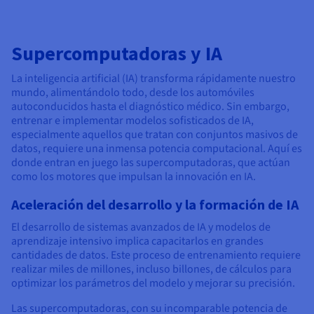
Supercomputadoras y IA
La inteligencia artificial (IA) transforma rápidamente nuestro
mundo, alimentándolo todo, desde los automóviles
autoconducidos hasta el diagnóstico médico. Sin embargo,
entrenar e implementar modelos sofisticados de IA,
especialmente aquellos que tratan con conjuntos masivos de
datos, requiere una inmensa potencia computacional. Aquí es
donde entran en juego las supercomputadoras, que actúan
como los motores que impulsan la innovación en IA.
Aceleración del desarrollo y la formación de IA
El desarrollo de sistemas avanzados de IA y modelos de
aprendizaje intensivo implica capacitarlos en grandes
cantidades de datos. Este proceso de entrenamiento requiere
realizar miles de millones, incluso billones, de cálculos para
optimizar los parámetros del modelo y mejorar su precisión.
Las supercomputadoras, con su incomparable potencia de