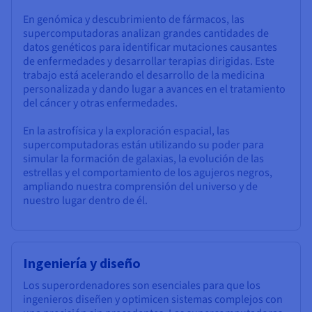
En genómica y descubrimiento de fármacos, las
supercomputadoras analizan grandes cantidades de
datos genéticos para identificar mutaciones causantes
de enfermedades y desarrollar terapias dirigidas. Este
trabajo está acelerando el desarrollo de la medicina
personalizada y dando lugar a avances en el tratamiento
del cáncer y otras enfermedades.
En la astrofísica y la exploración espacial, las
supercomputadoras están utilizando su poder para
simular la formación de galaxias, la evolución de las
estrellas y el comportamiento de los agujeros negros,
ampliando nuestra comprensión del universo y de
nuestro lugar dentro de él.
Ingeniería y diseño
Los superordenadores son esenciales para que los
ingenieros diseñen y optimicen sistemas complejos con