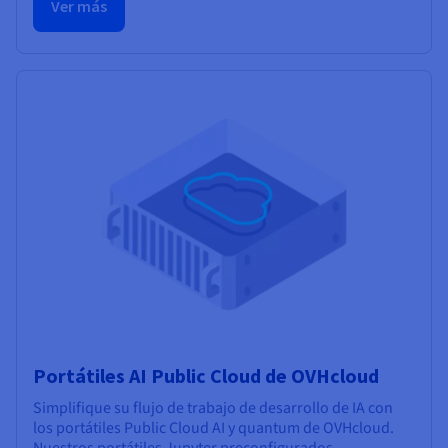
Ver más
Portátiles AI Public Cloud de OVHcloud
Simplifique su flujo de trabajo de desarrollo de IA con
los portátiles Public Cloud AI y quantum de OVHcloud.
Nuestros portátiles Jupyter preconfigurados