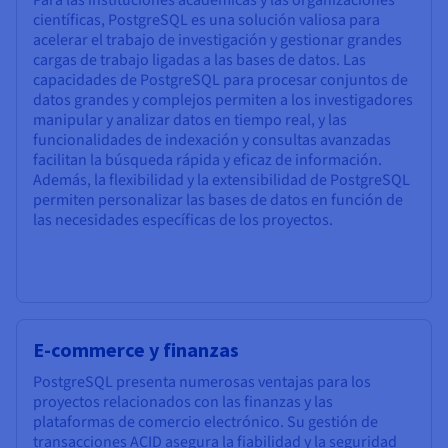
científicas, PostgreSQL es una solución valiosa para
acelerar el trabajo de investigación y gestionar grandes
cargas de trabajo ligadas a las bases de datos. Las
capacidades de PostgreSQL para procesar conjuntos de
datos grandes y complejos permiten a los investigadores
manipular y analizar datos en tiempo real, y las
funcionalidades de indexación y consultas avanzadas
facilitan la búsqueda rápida y eficaz de información.
Además, la flexibilidad y la extensibilidad de PostgreSQL
permiten personalizar las bases de datos en función de
las necesidades específicas de los proyectos.
E-commerce y finanzas
PostgreSQL presenta numerosas ventajas para los
proyectos relacionados con las finanzas y las
plataformas de comercio electrónico. Su gestión de
transacciones ACID asegura la fiabilidad y la seguridad