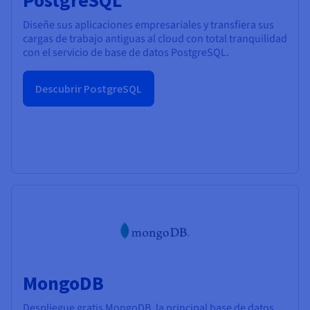
Diseñe sus aplicaciones empresariales y transfiera sus
cargas de trabajo antiguas al cloud con total tranquilidad
con el servicio de base de datos PostgreSQL.
Descubrir PostgreSQL
MongoDB
Despliegue gratis MongoDB, la principal base de datos