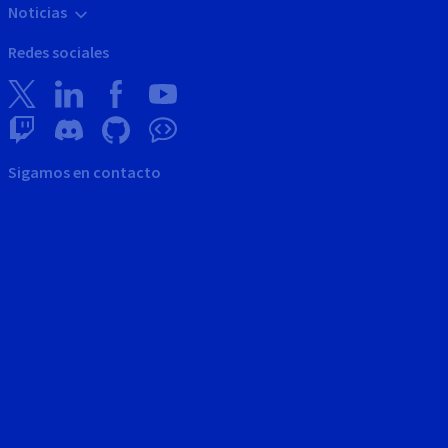
Noticias
Redes sociales
Sigamos en contacto