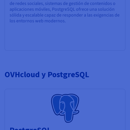
de redes sociales, sistemas de gestión de contenidos o
aplicaciones móviles, PostgreSQL ofrece una solución
sólida y escalable capaz de responder a las exigencias de
los entornos web modernos.
OVHcloud y PostgreSQL
PostgreSQL