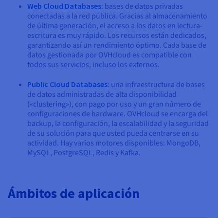
Web Cloud Databases
: bases de datos privadas
conectadas a la red pública. Gracias al almacenamiento
de última generación, el acceso a los datos en lectura-
escritura es muy rápido. Los recursos están dedicados,
garantizando así un rendimiento óptimo. Cada base de
datos gestionada por OVHcloud es compatible con
todos sus servicios, incluso los externos.
Public Cloud Databases
: una infraestructura de bases
de datos administradas de alta disponibilidad
(«clustering»), con pago por uso y un gran número de
configuraciones de hardware. OVHcloud se encarga del
backup, la configuración, la escalabilidad y la seguridad
de su solución para que usted pueda centrarse en su
actividad. Hay varios motores disponibles: MongoDB,
MySQL, PostgreSQL, Redis y Kafka.
Ámbitos de aplicación