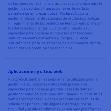
de las operaciones financieras, un aspecto crítico para la
gestión de pedidos y transacciones en línea. Esto
permite a las empresas utilizar PostgreSQL para
gestionar eficazmente catálogos de productos, realizar
un seguimiento de los pedidos en tiempo real y proteger
los datos de los clientes. Su alto rendimiento y su
capacidad para procesar numerosas transacciones
simultáneamente convierten a PostgreSQL en la
solución ideal para los entornos de e-commerce, donde
la rapidez y la precisión son esenciales.
Aplicaciones y sitios web
PostgreSQL también es ampliamente utilizado para la
gestión de aplicaciones y sitios web gracias a su
capacidad para procesar grandes bases de datos y
gestionar miles de peticiones simultáneas. Muchos sitios
web y aplicaciones que deben procesar varios miles de
solicitudes por segundo eligen PostgreSQL por su
fiabilidad y su alto rendimiento. Ya sea para plataformas