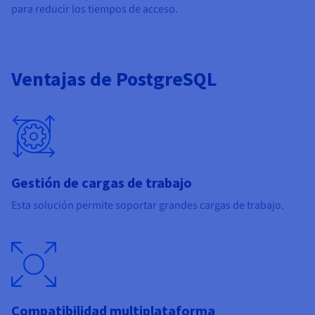
para reducir los tiempos de acceso.
Ventajas de PostgreSQL
Gestión de cargas de trabajo
Esta solución permite soportar grandes cargas de trabajo.
Compatibilidad multiplataforma