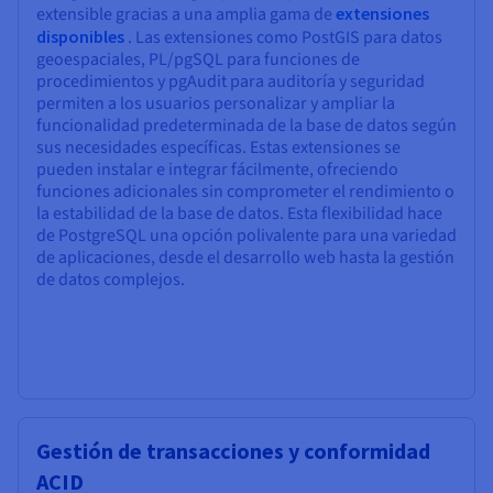
extensible gracias a una amplia gama de
extensiones
disponibles
. Las extensiones como PostGIS para datos
geoespaciales, PL/pgSQL para funciones de
procedimientos y pgAudit para auditoría y seguridad
permiten a los usuarios personalizar y ampliar la
funcionalidad predeterminada de la base de datos según
sus necesidades específicas. Estas extensiones se
pueden instalar e integrar fácilmente, ofreciendo
funciones adicionales sin comprometer el rendimiento o
la estabilidad de la base de datos. Esta flexibilidad hace
de PostgreSQL una opción polivalente para una variedad
de aplicaciones, desde el desarrollo web hasta la gestión
de datos complejos.
Gestión de transacciones y conformidad
ACID