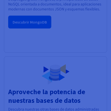
NoSQL orientada a documentos, ideal para aplicaciones
modernas con documentos JSON y esquemas flexibles.
Descubrir MongoDB
Aproveche la potencia de
nuestras bases de datos
Descubra nuestras otras bases de datos administradas