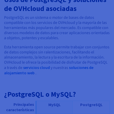
de OVHcloud asociadas
PostgreSQL es un sistema o motor de bases de datos
compatible con los servicios de OVHcloud y la mayoría de las
herramientas más populares del mercado. Es compatible con
diversos modelos de datos para crear aplicaciones orientadas
a objetos, potentes y escalables.
Esta herramienta open source permite trabajar con conjuntos
de datos complejos sin ralentizaciones, facilitando el
almacenamiento, la lectura y la escritura de la información.
OVHcloud le ofrece la posibilidad de disfrutar de PostgreSQL
a través de
servicios cloud
y nuestras
soluciones de
alojamiento web
.
¿PostgreSQL o MySQL?
Principales
MySQL
PostgreSQL
características