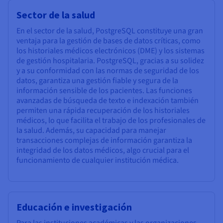
Sector de la salud
En el sector de la salud, PostgreSQL constituye una gran
ventaja para la gestión de bases de datos críticas, como
los historiales médicos electrónicos (DME) y los sistemas
de gestión hospitalaria. PostgreSQL, gracias a su solidez
y a su conformidad con las normas de seguridad de los
datos, garantiza una gestión fiable y segura de la
información sensible de los pacientes. Las funciones
avanzadas de búsqueda de texto e indexación también
permiten una rápida recuperación de los historiales
médicos, lo que facilita el trabajo de los profesionales de
la salud. Además, su capacidad para manejar
transacciones complejas de información garantiza la
integridad de los datos médicos, algo crucial para el
funcionamiento de cualquier institución médica.
Educación e investigación
Para las instituciones académicas y las organizaciones