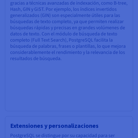
gracias a técnicas avanzadas de indexación, como B-tree,
Hash, GIN y GiST. Por ejemplo, los índices invertidos
generalizados (GIN) son especialmente útiles para las
búsquedas de texto completo, ya que permiten realizar
búsquedas rápidas y precisas en grandes volúmenes de
datos de texto. Con el módulo de búsqueda de texto
completo (Full Text Search), PostgreSQL facilita la
búsqueda de palabras, frases o plantillas, lo que mejora
considerablemente el rendimiento y la relevancia de los
resultados de búsqueda.
Extensiones y personalizaciones
PostgreSQL se distingue por su capacidad para ser