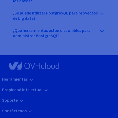
los datos?
¿Se puede utilizar PostgreSQL para proyectos
de big data?
¿Qué herramientas están disponibles para
administrar PostgreSQL?
Herramientas
Propiedad intelectual
Soporte
Contáctenos