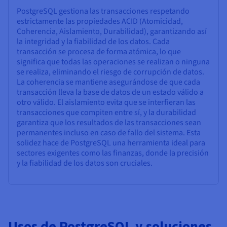
PostgreSQL gestiona las transacciones respetando
estrictamente las propiedades ACID (Atomicidad,
Coherencia, Aislamiento, Durabilidad), garantizando así
la integridad y la fiabilidad de los datos. Cada
transacción se procesa de forma atómica, lo que
significa que todas las operaciones se realizan o ninguna
se realiza, eliminando el riesgo de corrupción de datos.
La coherencia se mantiene asegurándose de que cada
transacción lleva la base de datos de un estado válido a
otro válido. El aislamiento evita que se interfieran las
transacciones que compiten entre sí, y la durabilidad
garantiza que los resultados de las transacciones sean
permanentes incluso en caso de fallo del sistema. Esta
solidez hace de PostgreSQL una herramienta ideal para
sectores exigentes como las finanzas, donde la precisión
y la fiabilidad de los datos son cruciales.
Usos de PostgreSQL y soluciones