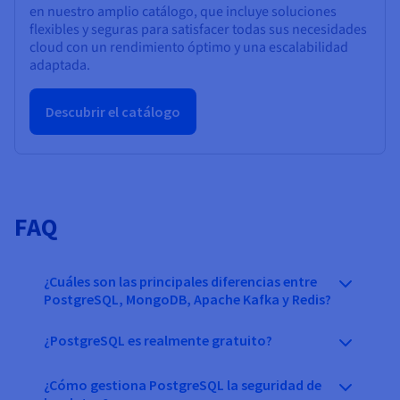
en nuestro amplio catálogo, que incluye soluciones
flexibles y seguras para satisfacer todas sus necesidades
cloud con un rendimiento óptimo y una escalabilidad
adaptada.
Descubrir el catálogo
FAQ
¿Cuáles son las principales diferencias entre
PostgreSQL, MongoDB, Apache Kafka y Redis?
¿PostgreSQL es realmente gratuito?
¿Cómo gestiona PostgreSQL la seguridad de