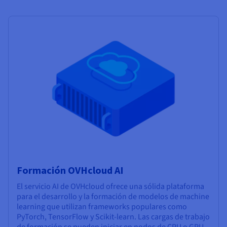
Formación OVHcloud AI
El servicio AI de OVHcloud ofrece una sólida plataforma
para el desarrollo y la formación de modelos de machine
learning que utilizan frameworks populares como
PyTorch, TensorFlow y Scikit-learn. Las cargas de trabajo