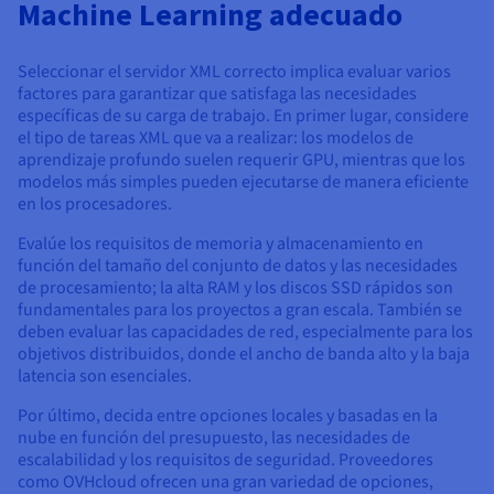
Machine Learning adecuado
Seleccionar el servidor XML correcto implica evaluar varios
factores para garantizar que satisfaga las necesidades
específicas de su carga de trabajo. En primer lugar, considere
el tipo de tareas XML que va a realizar: los modelos de
aprendizaje profundo suelen requerir GPU, mientras que los
modelos más simples pueden ejecutarse de manera eficiente
en los procesadores.
Evalúe los requisitos de memoria y almacenamiento en
función del tamaño del conjunto de datos y las necesidades
de procesamiento; la alta RAM y los discos SSD rápidos son
fundamentales para los proyectos a gran escala. También se
deben evaluar las capacidades de red, especialmente para los
objetivos distribuidos, donde el ancho de banda alto y la baja
latencia son esenciales.
Por último, decida entre opciones locales y basadas en la
nube en función del presupuesto, las necesidades de
escalabilidad y los requisitos de seguridad. Proveedores
como OVHcloud ofrecen una gran variedad de opciones,