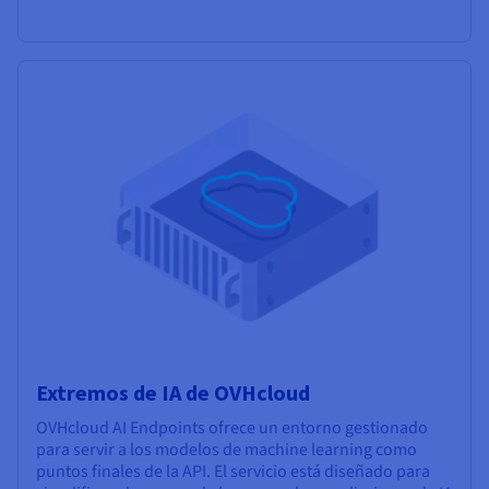
Extremos de IA de OVHcloud
OVHcloud AI Endpoints ofrece un entorno gestionado
para servir a los modelos de machine learning como
puntos finales de la API. El servicio está diseñado para