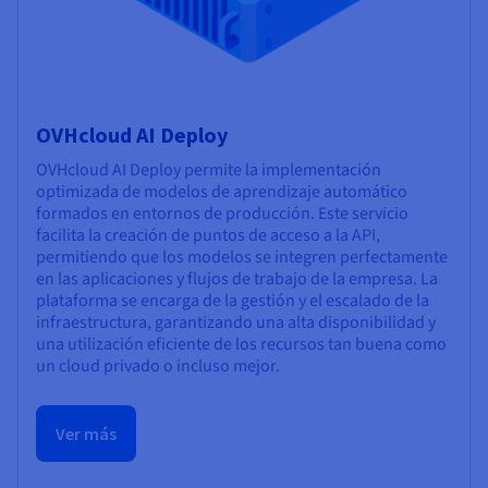
OVHcloud AI Deploy
OVHcloud AI Deploy permite la implementación
optimizada de modelos de aprendizaje automático
formados en entornos de producción. Este servicio
facilita la creación de puntos de acceso a la API,
permitiendo que los modelos se integren perfectamente
en las aplicaciones y flujos de trabajo de la empresa. La
plataforma se encarga de la gestión y el escalado de la
infraestructura, garantizando una alta disponibilidad y
una utilización eficiente de los recursos tan buena como
un cloud privado o incluso mejor.
Ver más