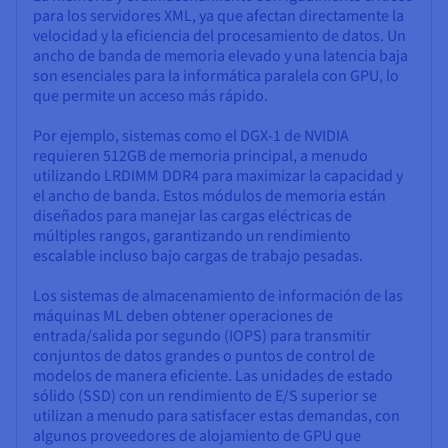
para los servidores XML, ya que afectan directamente la
velocidad y la eficiencia del procesamiento de datos. Un
ancho de banda de memoria elevado y una latencia baja
son esenciales para la informática paralela con GPU, lo
que permite un acceso más rápido.
Por ejemplo, sistemas como el DGX-1 de NVIDIA
requieren 512GB de memoria principal, a menudo
utilizando LRDIMM DDR4 para maximizar la capacidad y
el ancho de banda. Estos módulos de memoria están
diseñados para manejar las cargas eléctricas de
múltiples rangos, garantizando un rendimiento
escalable incluso bajo cargas de trabajo pesadas.
Los sistemas de almacenamiento de información de las
máquinas ML deben obtener operaciones de
entrada/salida por segundo (IOPS) para transmitir
conjuntos de datos grandes o puntos de control de
modelos de manera eficiente. Las unidades de estado
sólido (SSD) con un rendimiento de E/S superior se
utilizan a menudo para satisfacer estas demandas, con
algunos proveedores de alojamiento de GPU que