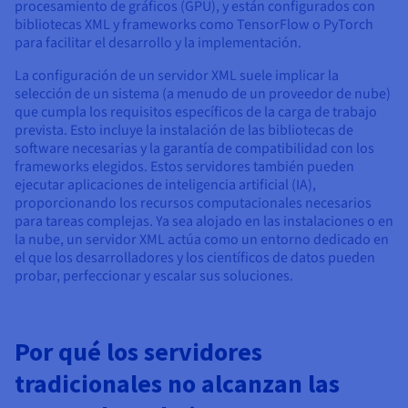
procesamiento de gráficos (GPU), y están configurados con
bibliotecas XML y frameworks como TensorFlow o PyTorch
para facilitar el desarrollo y la implementación.
La configuración de un servidor XML suele implicar la
selección de un sistema (a menudo de un proveedor de nube)
que cumpla los requisitos específicos de la carga de trabajo
prevista. Esto incluye la instalación de las bibliotecas de
software necesarias y la garantía de compatibilidad con los
frameworks elegidos. Estos servidores también pueden
ejecutar aplicaciones de inteligencia artificial (IA),
proporcionando los recursos computacionales necesarios
para tareas complejas. Ya sea alojado en las instalaciones o en
la nube, un servidor XML actúa como un entorno dedicado en
el que los desarrolladores y los científicos de datos pueden
probar, perfeccionar y escalar sus soluciones.
Por qué los servidores
tradicionales no alcanzan las