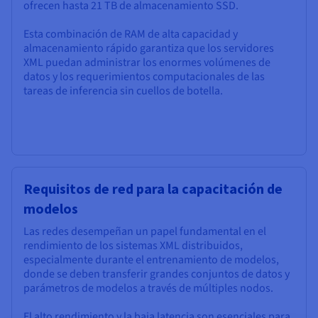
ofrecen hasta 21 TB de almacenamiento SSD.
Esta combinación de RAM de alta capacidad y
almacenamiento rápido garantiza que los servidores
XML puedan administrar los enormes volúmenes de
datos y los requerimientos computacionales de las
tareas de inferencia sin cuellos de botella.
Requisitos de red para la capacitación de
modelos
Las redes desempeñan un papel fundamental en el
rendimiento de los sistemas XML distribuidos,
especialmente durante el entrenamiento de modelos,
donde se deben transferir grandes conjuntos de datos y
parámetros de modelos a través de múltiples nodos.
El alto rendimiento y la baja latencia son esenciales para