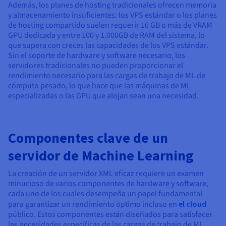
Además, los planes de hosting tradicionales ofrecen memoria
y almacenamiento insuficientes: los VPS estándar o los planes
de hosting compartido suelen requerir 16 GB o más de VRAM
GPU dedicada y entre 100 y 1.000GB de RAM del sistema, lo
que supera con creces las capacidades de los VPS estándar.
Sin el soporte de hardware y software necesario, los
servidores tradicionales no pueden proporcionar el
rendimiento necesario para las cargas de trabajo de ML de
cómputo pesado, lo que hace que las máquinas de ML
especializadas o las GPU que alojan sean una necesidad.
Componentes clave de un
servidor de Machine Learning
La creación de un servidor XML eficaz requiere un examen
minucioso de varios componentes de hardware y software,
cada uno de los cuales desempeña un papel fundamental
para garantizar un rendimiento óptimo incluso en
el cloud
público. Estos componentes están diseñados para satisfacer
las necesidades específicas de las cargas de trabajo de ML,