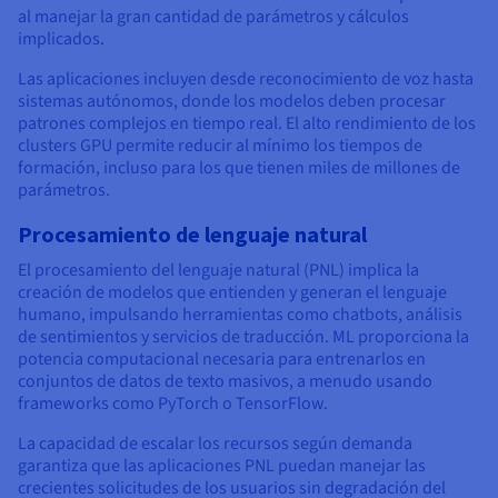
al manejar la gran cantidad de parámetros y cálculos
implicados.
Las aplicaciones incluyen desde reconocimiento de voz hasta
sistemas autónomos, donde los modelos deben procesar
patrones complejos en tiempo real. El alto rendimiento de los
clusters GPU permite reducir al mínimo los tiempos de
formación, incluso para los que tienen miles de millones de
parámetros.
Procesamiento de lenguaje natural
El procesamiento del lenguaje natural (PNL) implica la
creación de modelos que entienden y generan el lenguaje
humano, impulsando herramientas como chatbots, análisis
de sentimientos y servicios de traducción. ML proporciona la
potencia computacional necesaria para entrenarlos en
conjuntos de datos de texto masivos, a menudo usando
frameworks como PyTorch o TensorFlow.
La capacidad de escalar los recursos según demanda
garantiza que las aplicaciones PNL puedan manejar las
crecientes solicitudes de los usuarios sin degradación del