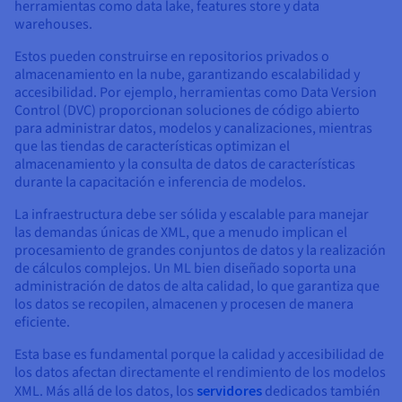
herramientas como data lake, features store y data
warehouses.
Estos pueden construirse en repositorios privados o
almacenamiento en la nube, garantizando escalabilidad y
accesibilidad. Por ejemplo, herramientas como Data Version
Control (DVC) proporcionan soluciones de código abierto
para administrar datos, modelos y canalizaciones, mientras
que las tiendas de características optimizan el
almacenamiento y la consulta de datos de características
durante la capacitación e inferencia de modelos.
La infraestructura debe ser sólida y escalable para manejar
las demandas únicas de XML, que a menudo implican el
procesamiento de grandes conjuntos de datos y la realización
de cálculos complejos. Un ML bien diseñado soporta una
administración de datos de alta calidad, lo que garantiza que
los datos se recopilen, almacenen y procesen de manera
eficiente.
Esta base es fundamental porque la calidad y accesibilidad de
los datos afectan directamente el rendimiento de los modelos
XML. Más allá de los datos, los
servidores
dedicados también