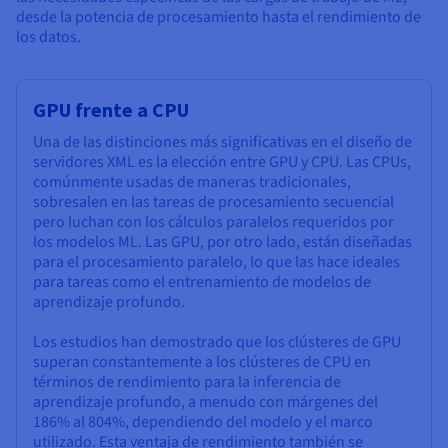
desde la potencia de procesamiento hasta el rendimiento de
los datos.
GPU frente a CPU
Una de las distinciones más significativas en el diseño de
servidores XML es la elección entre GPU y CPU. Las CPUs,
comúnmente usadas de maneras tradicionales,
sobresalen en las tareas de procesamiento secuencial
pero luchan con los cálculos paralelos requeridos por
los modelos ML. Las GPU, por otro lado, están diseñadas
para el procesamiento paralelo, lo que las hace ideales
para tareas como el entrenamiento de modelos de
aprendizaje profundo.
Los estudios han demostrado que los clústeres de GPU
superan constantemente a los clústeres de CPU en
términos de rendimiento para la inferencia de
aprendizaje profundo, a menudo con márgenes del
186% al 804%, dependiendo del modelo y el marco
utilizado. Esta ventaja de rendimiento también se