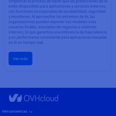
simplificar el proceso de hacer que las predicciones de IA
estén disponibles para aplicaciones y servicios externos,
con funciones incorporadas de escalabilidad, seguridad
y monitoreo. Al aprovechar los extremos de IA, las
organizaciones pueden exponer sus modelos a los
usuarios finales, asociados de negocios o sistemas
internos, lo que garantiza una inferencia de baja latencia
y un performance consistente para aplicaciones basadas
en IA en tiempo real.
Ver más
Herramientas