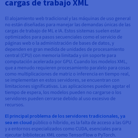
cargas de trabajo XML
El alojamiento web tradicional y las máquinas de uso general
no están diseñadas para manejar las demandas únicas de las
cargas de trabajo de ML e IA. Estos sistemas suelen estar
optimizados para pasos secuenciales como el servicio de
páginas web o la administración de bases de datos, y
dependen en gran medida de unidades de procesamiento
central (CPU) con memoria limitada y sin soporte para
computación acelerada por GPU. Cuando los modelos XML,
que a menudo requieren procesamiento paralelo para cosas
como multiplicaciones de matriz o inferencia en tiempo real,
se implementan en estos servidores, se encuentran con
limitaciones significativas. Las aplicaciones pueden agotar el
tiempo de espera, los modelos pueden no cargarse o los
servidores pueden cerrarse debido al uso excesivo de
recursos.
El principal problema de los servidores tradicionales, ya
sea en cloud
público o híbrido, es la falta de acceso a las GPU
y a entornos especializados como CUDA, esenciales para
ejecutar bibliotecas XML como TensorFlow o PyTorch.