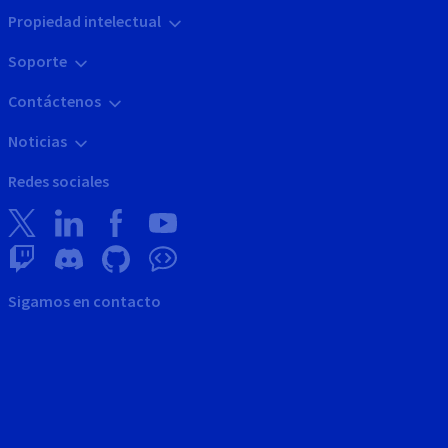
Propiedad intelectual
Soporte
Contáctenos
Noticias
Redes sociales
Sigamos en contacto