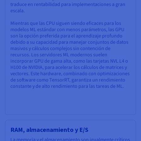
traduce en rentabilidad para implementaciones a gran
escala.
Mientras que las CPU siguen siendo eficaces para los
modelos ML estándar con menos parámetros, las GPU
son la opción preferida para el aprendizaje profundo
debido a su capacidad para manejar conjuntos de datos
masivos y cálculos complejos sin contención de
recursos. Los servidores ML modernos suelen
incorporar GPU de gama alta, como las tarjetas NVL L4 o
H100 de NVIDIA, para acelerar los cálculos de matrices y
vectores. Este hardware, combinado con optimizaciones
de software como TensorRT, garantiza un rendimiento
constante y de alto rendimiento para las tareas de ML.
RAM, almacenamiento y E/S
La memoria y el almacenamiento son igualmente críticos