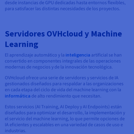
desde instancias de GPU dedicadas hasta entornos flexibles,
para satisfacer las distintas necesidades de los proyectos.
Servidores OVHcloud y Machine
Learning
El aprendizaje automático y la
inteligencia
artificial se han
convertido en componentes integrales de las operaciones
modernas de negocios y de la innovación tecnológica.
OVHcloud ofrece una serie de servidores y servicios de IA
gestionados diseñados para respaldar a las organizaciones
en cada etapa del ciclo de vida del machine learning con la
informática
de alto rendimiento que necesitan.
Estos servicios (AI Training, AI Deploy y AI Endpoints) están
diseñados para optimizar el desarrollo, la implementación y
el servicio del machine learning, lo que permite opciones de
IA eficientes y escalables en una variedad de casos de uso e
industrias.