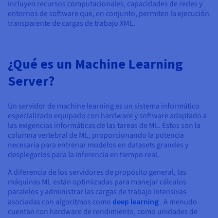
incluyen recursos computacionales, capacidades de redes y
entornos de software que, en conjunto, permiten la ejecución
transparente de cargas de trabajo XML.
¿Qué es un Machine Learning
Server?
Un servidor de machine learning es un sistema informático
especializado equipado con hardware y software adaptado a
las exigencias informáticas de las tareas de ML. Estos son la
columna vertebral de ML, proporcionando la potencia
necesaria para entrenar modelos en datasets grandes y
desplegarlos para la inferencia en tiempo real.
A diferencia de los servidores de propósito general, las
máquinas ML están optimizadas para manejar cálculos
paralelos y administrar las cargas de trabajo intensivas
asociadas con algoritmos como
deep learning
. A menudo
cuentan con hardware de rendimiento, como unidades de