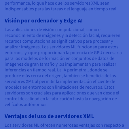
performance, lo que hace que los servidores XML sean
indispensables para las tareas del lenguaje en tiempo real.
Visión por ordenador y Edge AI
Las aplicaciones de visión computacional, como el
reconocimiento de imágenes y la detección facial, requieren
recursos computacionales significativos para procesar y
analizar imágenes. Los servidores ML funcionan para estos
entornos, ya que proporcionan la potencia de GPU necesaria
para los modelos de formación en conjuntos de datos de
imágenes de gran tamaño y los implementan para realizar
inferencias en tiempo real. La IA perimetral, donde se
produce más cerca del origen, también se beneficia de los
servidores XML al permitir la implementación eficiente de
modelos en entornos con limitaciones de recursos. Estos
servidores son cruciales para aplicaciones que van desde el
control de calidad en la fabricación hasta la navegación de
vehículos autónomos.
Ventajas del uso de servidores XML
Los servidores ML ofrecen numerosas ventajas con respecto a