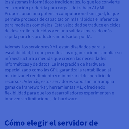
los sistemas informáticos tradicionales, lo que los convierte
en la opción preferida para cargas de trabajo AI y ML.
Proporcionan una potencia computacional sin igual, lo que
permite procesos de capacitación más rápidos e inferencia
para modelos complejos. Esta velocidad se traduce en ciclos
de desarrollo reducidos y en una salida al mercado más
rápida para los productos impulsados por IA.
Además, los servidores XML están diseñados para la
escalabilidad, lo que permite a las organizaciones ampliar su
infraestructura a medida que crecen las necesidades
informáticas y de datos. La integración de hardware
especializado como las GPU garantiza la rentabilidad al
maximizar el rendimiento y minimizar el desperdicio de
recursos. Además, estos servidores soportan una amplia
gama de frameworks y herramientas ML, ofreciendo
flexibilidad para que los desarrolladores experimenten e
innoven sin limitaciones de hardware.
Cómo elegir el servidor de