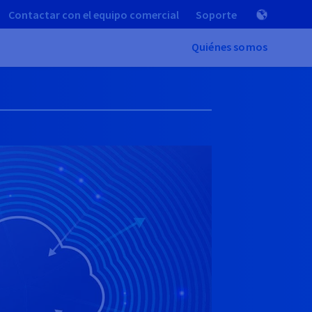
Contactar con el equipo comercial
Soporte
Quiénes somos