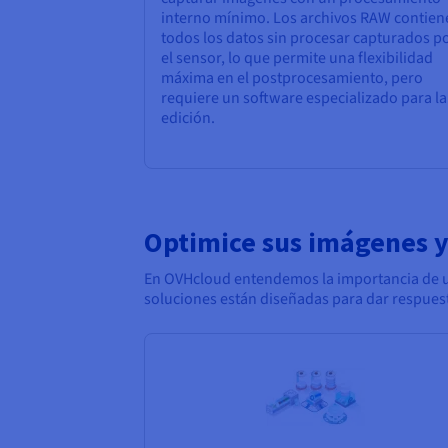
interno mínimo. Los archivos RAW contien
todos los datos sin procesar capturados p
el sensor, lo que permite una flexibilidad
máxima en el postprocesamiento, pero
requiere un software especializado para la
edición.
Optimice sus imágenes y
En OVHcloud entendemos la importancia de un
soluciones están diseñadas para dar respuest