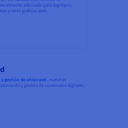
pecialmente adecuado para logotipos,
nos y otros gráficos web.
ud
 y gestión de sitios web
, nuestras
aboración y gestión de contenidos digitales.