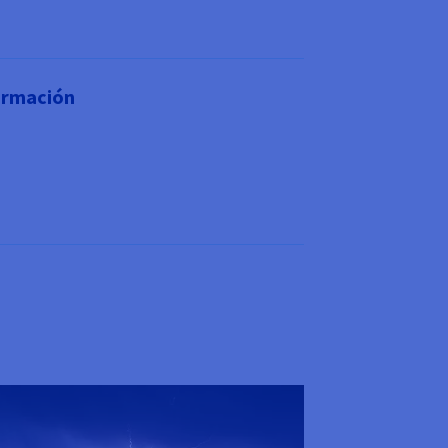
ormación