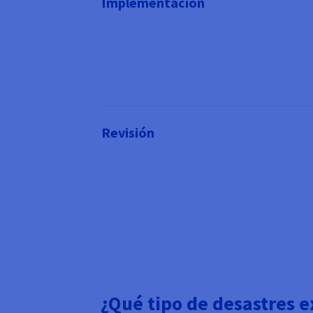
Implementación
Revisión
¿Qué tipo de desastres e