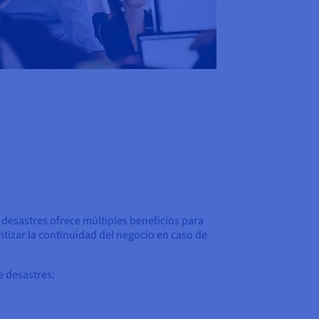
desastres ofrece múltiples beneficios para
tizar la continuidad del negocio en caso de
e desastres: