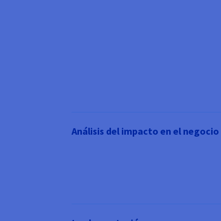
Análisis del impacto en el negocio