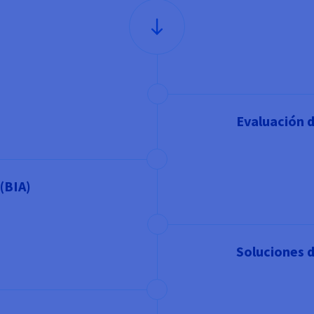
Evaluación d
 (BIA)
Soluciones 