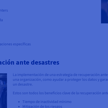
nters
da
aciones específicas
ación ante desastres
La implementación de una estrategia de recuperación ante 
una organización, como ayudar a proteger los datos y garan
un desastre.
Estos son todos los beneficios clave de la recuperación ant
Tiempo de inactividad mínimo
Mitigación de los riesgos