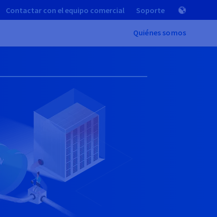
Contactar con el equipo comercial
Soporte
Quiénes somos