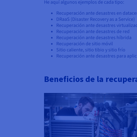
He aquí algunos ejemplos de cada tipo:
Recuperación ante desastres en datace
DRaaS (Disaster Recovery as a Service)
Recuperación ante desastres virtualiza
Recuperación ante desastres de red
Recuperación ante desastres híbrida
Recuperación de sitio móvil
Sitio caliente, sitio tibio y sitio frío
Recuperación ante desastres para aplic
Beneficios de la recuper