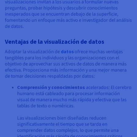
visualizaciones invitan a los usuarios a formular nuevas
preguntas, probar hipótesis y descubrir conocimientos
inesperados que se encuentran debajo de la superficie,
fomentando un enfoque más activo e investigador del análisis
de datos.
Ventajas de la visualización de datos
Adoptar la visualización de
datos
ofrece muchas ventajas
tangibles para los individuos y las organizaciones con el
objetivo de aprovechar sus activos de datos de manera más
efectiva. Proporciona más información y una mejor manera
de tomar decisiones respaldadas por datos:
Comprensión y conocimientos
acelerados: El cerebro
humano está cableado para procesar información
visual de manera mucho más rápida y efectiva que las
tablas de texto o numéricas.
Las visualizaciones bien diseñadas reducen
significativamente el tiempo que se tarda en
comprender datos complejos, lo que permite una
identificación más rápida de conocimientos críticos,