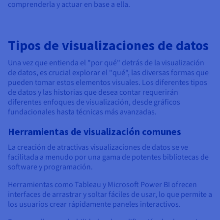
comprenderla y actuar en base a ella.
Tipos de visualizaciones de datos
Una vez que entienda el "por qué" detrás de la visualización
de datos, es crucial explorar el "qué", las diversas formas que
pueden tomar estos elementos visuales. Los diferentes tipos
de datos y las historias que desea contar requerirán
diferentes enfoques de visualización, desde gráficos
fundacionales hasta técnicas más avanzadas.
Herramientas de visualización comunes
La creación de atractivas visualizaciones de datos se ve
facilitada a menudo por una gama de potentes bibliotecas de
software y programación.
Herramientas como Tableau y Microsoft Power BI ofrecen
interfaces de arrastrar y soltar fáciles de usar, lo que permite a
los usuarios crear rápidamente paneles interactivos.