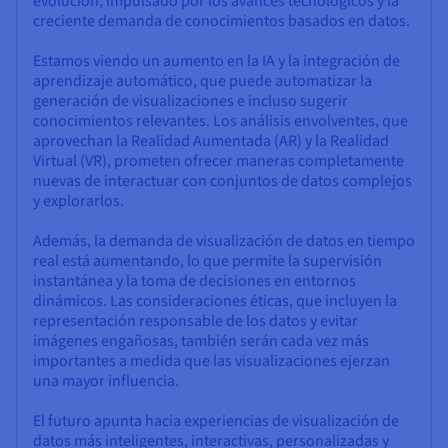
evolución, impulsado por los avances tecnológicos y la
creciente demanda de conocimientos basados en datos.
Estamos viendo un aumento en la IA y la integración de
aprendizaje automático, que puede automatizar la
generación de visualizaciones e incluso sugerir
conocimientos relevantes. Los análisis envolventes, que
aprovechan la Realidad Aumentada (AR) y la Realidad
Virtual (VR), prometen ofrecer maneras completamente
nuevas de interactuar con conjuntos de datos complejos
y explorarlos.
Además, la demanda de visualización de datos en tiempo
real está aumentando, lo que permite la supervisión
instantánea y la toma de decisiones en entornos
dinámicos. Las consideraciones éticas, que incluyen la
representación responsable de los datos y evitar
imágenes engañosas, también serán cada vez más
importantes a medida que las visualizaciones ejerzan
una mayor influencia.
El futuro apunta hacia experiencias de visualización de
datos más inteligentes, interactivas, personalizadas y