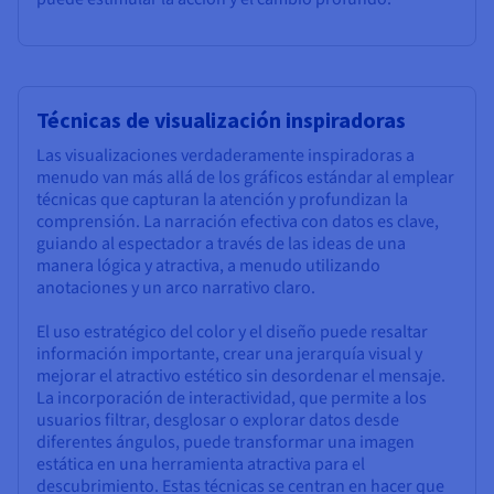
Técnicas de visualización inspiradoras
Las visualizaciones verdaderamente inspiradoras a
menudo van más allá de los gráficos estándar al emplear
técnicas que capturan la atención y profundizan la
comprensión. La narración efectiva con datos es clave,
guiando al espectador a través de las ideas de una
manera lógica y atractiva, a menudo utilizando
anotaciones y un arco narrativo claro.
El uso estratégico del color y el diseño puede resaltar
información importante, crear una jerarquía visual y
mejorar el atractivo estético sin desordenar el mensaje.
La incorporación de interactividad, que permite a los
usuarios filtrar, desglosar o explorar datos desde
diferentes ángulos, puede transformar una imagen
estática en una herramienta atractiva para el
descubrimiento. Estas técnicas se centran en hacer que