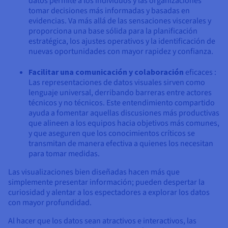
datos permite a los individuos y las organizaciones
tomar decisiones más informadas y basadas en
evidencias. Va más allá de las sensaciones viscerales y
proporciona una base sólida para la planificación
estratégica, los ajustes operativos y la identificación de
nuevas oportunidades con mayor rapidez y confianza.
Facilitar una comunicación y colaboración
eficaces :
Las representaciones de datos visuales sirven como
lenguaje universal, derribando barreras entre actores
técnicos y no técnicos. Este entendimiento compartido
ayuda a fomentar aquellas discusiones más productivas
que alineen a los equipos hacia objetivos más comunes,
y que aseguren que los conocimientos críticos se
transmitan de manera efectiva a quienes los necesitan
para tomar medidas.
Las visualizaciones bien diseñadas hacen más que
simplemente presentar información; pueden despertar la
curiosidad y alentar a los espectadores a explorar los datos
con mayor profundidad.
Al hacer que los datos sean atractivos e interactivos, las