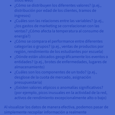
sitios web)
¿Cómo se distribuyen los diferentes valores? (p.ej.,
distribución por edad de los clientes, tramos de
ingresos)
¿Cuáles son las relaciones entre las variables? (p.ej.,
¿los gastos de marketing se correlacionan con las
ventas? ¿Cómo afecta la temperatura al consumo de
energía?)
¿Cómo se compara el performance entre diferentes
categorías o grupos? (p.ej., ventas de productos por
región, rendimiento de los estudiantes por escuela)
¿Dónde están ubicados geográficamente los eventos o
entidades? (p.ej., brotes de enfermedades, lugares de
almacenamiento)
¿Cuáles son los componentes de un todo? (p.ej.,
desglose de la cuota de mercado, asignación
presupuestaria)
¿Existen valores atípicos o anomalías significativos?
(por ejemplo, picos inusuales en la actividad de la red,
activos de rendimiento excepcionalmente alto o bajo)
Al visualizar los datos de manera efectiva, podemos pasar de
simplemente recopilar información a realmente