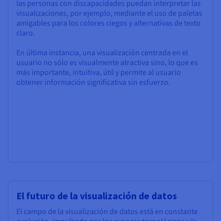
las personas con discapacidades puedan interpretar las
visualizaciones, por ejemplo, mediante el uso de paletas
amigables para los colores ciegos y alternativas de texto
claro.
En última instancia, una visualización centrada en el
usuario no sólo es visualmente atractiva sino, lo que es
más importante, intuitiva, útil y permite al usuario
obtener información significativa sin esfuerzo.
El futuro de la visualización de datos
El campo de la visualización de datos está en constante