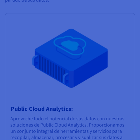
Public Cloud Analytics:
Aproveche todo el potencial de sus datos con nuestras
soluciones de Public Cloud Analytics. Proporcionamos
un conjunto integral de herramientas y servicios para
recopilar, almacenar, procesar y visualizar sus datos a