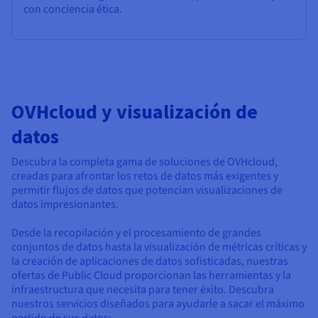
con conciencia ética.
OVHcloud y visualización de
datos
Descubra la completa gama de soluciones de OVHcloud,
creadas para afrontar los retos de datos más exigentes y
permitir flujos de datos que potencian visualizaciones de
datos impresionantes.
Desde la recopilación y el procesamiento de grandes
conjuntos de datos hasta la visualización de métricas críticas y
la creación de aplicaciones de datos sofisticadas, nuestras
ofertas de Public Cloud proporcionan las herramientas y la
infraestructura que necesita para tener éxito. Descubra
nuestros servicios diseñados para ayudarle a sacar el máximo
partido de sus datos: