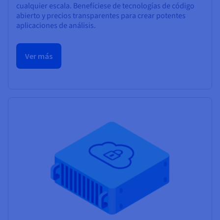
cualquier escala. Benefíciese de tecnologías de código
abierto y precios transparentes para crear potentes
aplicaciones de análisis.
Ver más