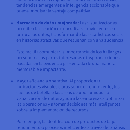
tendencias emergentes e inteligencia accionable que
puede impulsar la ventaja competitiva.
Narración de datos mejorada
: Las visualizaciones
permiten la creación de narrativas convincentes en
torno a los datos, transformando las estadísticas secas
en historias atractivas que resuenan con una audiencia.
Esto facilita comunicar la importancia de los hallazgos,
persuadir a las partes interesadas e inspirar acciones
basadas en la evidencia presentada de una manera
memorable e impactante.
Mayor eficiencia operativa: Al proporcionar
indicaciones visuales claras sobre el rendimiento, los
cuellos de botella o las áreas de oportunidad, la
visualización de datos ayuda a las empresas a optimizar
las operaciones y a tomar decisiones más inteligentes
sobre la implementación de recursos.
Por ejemplo, la identificación de productos de bajo
rendimiento o procesos ineficientes a través del análisis