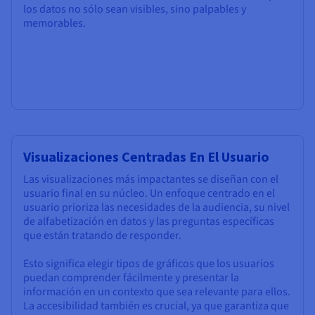
los datos no sólo sean visibles, sino palpables y
memorables.
Visualizaciones Centradas En El Usuario
Las visualizaciones más impactantes se diseñan con el
usuario final en su núcleo. Un enfoque centrado en el
usuario prioriza las necesidades de la audiencia, su nivel
de alfabetización en datos y las preguntas específicas
que están tratando de responder.
Esto significa elegir tipos de gráficos que los usuarios
puedan comprender fácilmente y presentar la
información en un contexto que sea relevante para ellos.
La accesibilidad también es crucial, ya que garantiza que