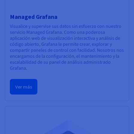
Managed Grafana
Visualice y supervise sus datos sin esfuerzo con nuestro
servicio Managed Grafana. Como una poderosa
aplicación web de visualización interactiva y análisis de
código abierto, Grafana le permite crear, explorar y
compartir paneles de control con facilidad. Nosotros nos
encargamos de la configuración, el mantenimiento y la
escalabilidad de su panel de análisis administrado
Grafana.
Ver más