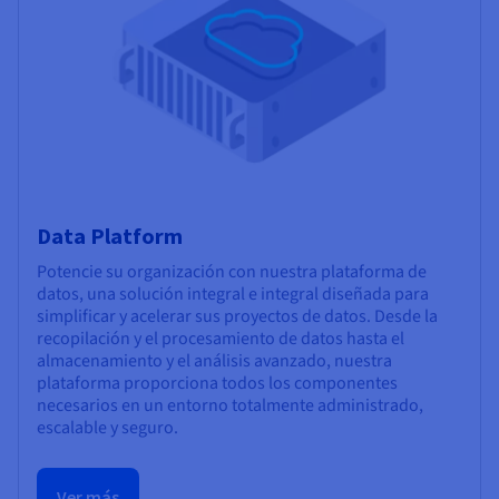
Data Platform
Potencie su organización con nuestra plataforma de
datos, una solución integral e integral diseñada para
simplificar y acelerar sus proyectos de datos. Desde la
recopilación y el procesamiento de datos hasta el
almacenamiento y el análisis avanzado, nuestra
plataforma proporciona todos los componentes
necesarios en un entorno totalmente administrado,
escalable y seguro.
Ver más