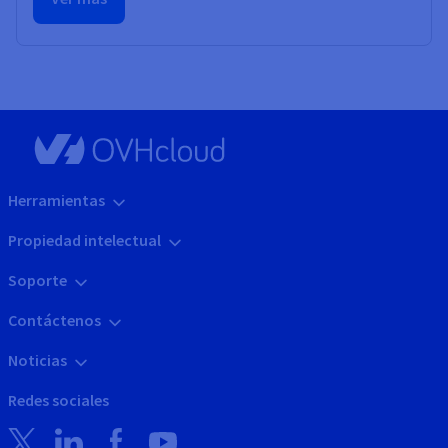
Herramientas
Propiedad intelectual
Soporte
Contáctenos
Noticias
Redes sociales