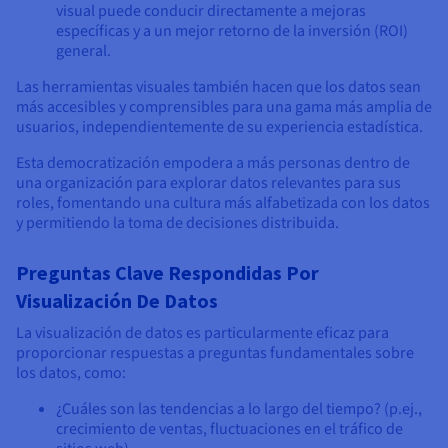
visual puede conducir directamente a mejoras
específicas y a un mejor retorno de la inversión (ROI)
general.
Las herramientas visuales también hacen que los datos sean
más accesibles y comprensibles para una gama más amplia de
usuarios, independientemente de su experiencia estadística.
Esta democratización empodera a más personas dentro de
una organización para explorar datos relevantes para sus
roles, fomentando una cultura más alfabetizada con los datos
y permitiendo la toma de decisiones distribuida.
Preguntas Clave Respondidas Por
Visualización De Datos
La visualización de datos es particularmente eficaz para
proporcionar respuestas a preguntas fundamentales sobre
los datos, como:
¿Cuáles son las tendencias a lo largo del tiempo? (p.ej.,
crecimiento de ventas, fluctuaciones en el tráfico de