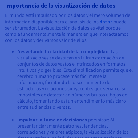
Importancia de la visualización de datos
El mundo está impulsado por los datos y el mero volumen de
información disponible para el análisis de los
datos
puede
ser abrumador. La visualización de datos es vital porque
cambia fundamentalmente la manera en que interactuamos
con los datos y derivamos valor de ellos:
Desvelando la claridad de la complejidad
: Las
visualizaciones se destacan en la transformación de
conjuntos de datos vastos e intrincados en formatos
intuitivos y digeribles. Esta simplificación permite que el
cerebro humano procese más fácilmente la
información, facilitando la discernimiento de
estructuras y relaciones subyacentes que serían casi
imposibles de detectar en números brutos u hojas de
cálculo, fomentando así un entendimiento más claro
entre audiencias diversas.
Impulsar la toma de decisiones
perspicaz: Al
presentar claramente patrones, tendencias,
correlaciones y valores atípicos, la visualización de los