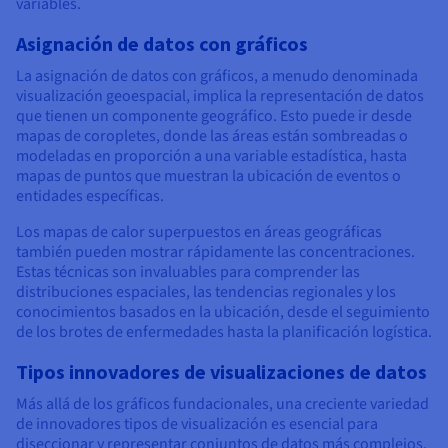
variables.
Asignación de datos con gráficos
La asignación de datos con gráficos, a menudo denominada
visualización geoespacial, implica la representación de datos
que tienen un componente geográfico. Esto puede ir desde
mapas de coropletes, donde las áreas están sombreadas o
modeladas en proporción a una variable estadística, hasta
mapas de puntos que muestran la ubicación de eventos o
entidades específicas.
Los mapas de calor superpuestos en áreas geográficas
también pueden mostrar rápidamente las concentraciones.
Estas técnicas son invaluables para comprender las
distribuciones espaciales, las tendencias regionales y los
conocimientos basados en la ubicación, desde el seguimiento
de los brotes de enfermedades hasta la planificación logística.
Tipos innovadores de visualizaciones de datos
Más allá de los gráficos fundacionales, una creciente variedad
de innovadores tipos de visualización es esencial para
diseccionar y representar conjuntos de datos más complejos,