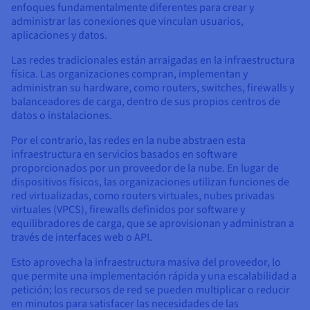
enfoques fundamentalmente diferentes para crear y
administrar las conexiones que vinculan usuarios,
aplicaciones y datos.
Las redes tradicionales están arraigadas en la infraestructura
física. Las organizaciones compran, implementan y
administran su hardware, como routers, switches, firewalls y
balanceadores de carga, dentro de sus propios centros de
datos o instalaciones.
Por el contrario, las redes en la nube abstraen esta
infraestructura en servicios basados en software
proporcionados por un proveedor de la nube. En lugar de
dispositivos físicos, las organizaciones utilizan funciones de
red virtualizadas, como routers virtuales, nubes privadas
virtuales (VPCS), firewalls definidos por software y
equilibradores de carga, que se aprovisionan y administran a
través de interfaces web o API.
Esto aprovecha la infraestructura masiva del proveedor, lo
que permite una implementación rápida y una escalabilidad a
petición; los recursos de red se pueden multiplicar o reducir
en minutos para satisfacer las necesidades de las