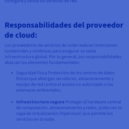
configura y utiliza los servicios de red.
Responsabilidades del proveedor
de cloud:
Los proveedores de servicios de nube realizan inversiones
sustanciales y continuas para asegurar su vasta
infraestructura global. Por lo general, sus responsabilidades
abarcan los elementos fundamentales:
Seguridad física Protección de los centros de datos
físicos que albergan servidores, almacenamiento y
equipo de red contra el acceso no autorizado o las
amenazas ambientales.
Infraestructura segura
Proteger el hardware central
de computación, almacenamiento y redes, junto con la
capa de virtualización (hipervisor) que permite los
servicios en la nube.