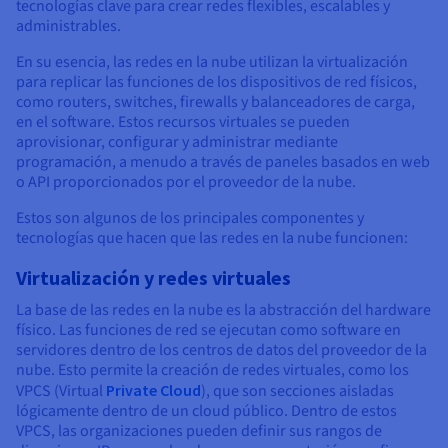
tecnologías clave para crear redes flexibles, escalables y
administrables.
En su esencia, las redes en la nube utilizan la virtualización
para replicar las funciones de los dispositivos de red físicos,
como routers, switches, firewalls y balanceadores de carga,
en el software. Estos recursos virtuales se pueden
aprovisionar, configurar y administrar mediante
programación, a menudo a través de paneles basados en web
o API proporcionados por el proveedor de la nube.
Estos son algunos de los principales componentes y
tecnologías que hacen que las redes en la nube funcionen:
Virtualización y redes virtuales
La base de las redes en la nube es la abstracción del hardware
físico. Las funciones de red se ejecutan como software en
servidores dentro de los centros de datos del proveedor de la
nube. Esto permite la creación de redes virtuales, como los
VPCS (Virtual
Private Cloud
), que son secciones aisladas
lógicamente dentro de un cloud público. Dentro de estos
VPCS, las organizaciones pueden definir sus rangos de