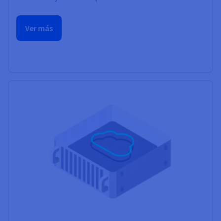
Ver más