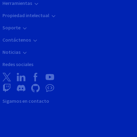
Herramientas
Propiedad intelectual
Soporte
Contáctenos
Noticias
Redes sociales
Sigamos en contacto