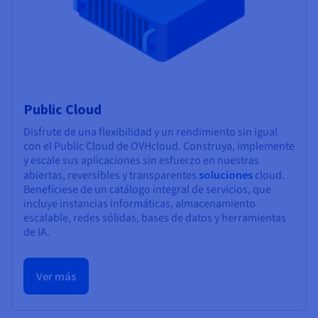
Public Cloud
Disfrute de una flexibilidad y un rendimiento sin igual
con el Public Cloud de OVHcloud. Construya, implemente
y escale sus aplicaciones sin esfuerzo en nuestras
abiertas, reversibles y transparentes
soluciones
cloud.
Benefíciese de un catálogo integral de servicios, que
incluye instancias informáticas, almacenamiento
escalable, redes sólidas, bases de datos y herramientas
de IA.
Ver más