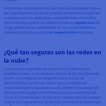
Al combinar estos elementos, las redes en la nube permiten a
las organizaciones construir y operar infraestructuras de red
complejas que son adaptables, escalables bajo demanda y
administradas a través de software como un
equilibrador
de
carga, alineando las capacidades de red con la naturaleza
dinámica de los recursos de
la computación
en la nube.
¿Qué tan seguras son las redes en
la nube?
La postura de seguridad de una red en la nube no está
predeterminada; es el resultado directo de las elecciones de
diseño, la configuración diligente y las prácticas de
administración continuas. Opera bajo un modelo de
responsabilidad compartida crucial, donde el proveedor de
servicios cloud asegura la infraestructura fundamental del
cloud. Al mismo tiempo, el cliente es responsable de proteger
todo lo que opera dentro de la nube, incluida la forma en que