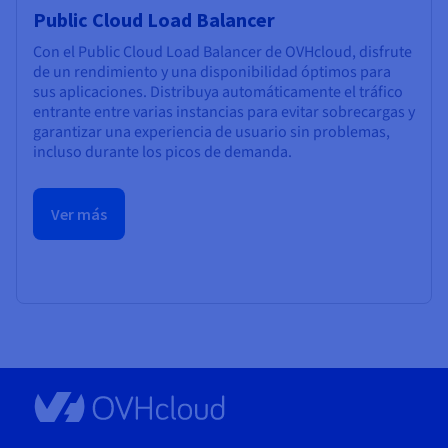
Public Cloud Load Balancer
Con el Public Cloud Load Balancer de OVHcloud, disfrute
de un rendimiento y una disponibilidad óptimos para
sus aplicaciones. Distribuya automáticamente el tráfico
entrante entre varias instancias para evitar sobrecargas y
garantizar una experiencia de usuario sin problemas,
incluso durante los picos de demanda.
Ver más