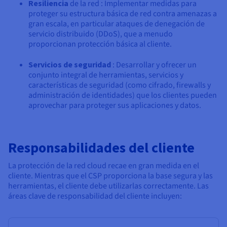
Resiliencia
de la red : Implementar medidas para
proteger su estructura básica de red contra amenazas a
gran escala, en particular ataques de denegación de
servicio distribuido (DDoS), que a menudo
proporcionan protección básica al cliente.
Servicios de seguridad
: Desarrollar y ofrecer un
conjunto integral de herramientas, servicios y
características de seguridad (como cifrado, firewalls y
administración de identidades) que los clientes pueden
aprovechar para proteger sus aplicaciones y datos.
Responsabilidades del cliente
La protección de la red cloud recae en gran medida en el
cliente. Mientras que el CSP proporciona la base segura y las
herramientas, el cliente debe utilizarlas correctamente. Las
áreas clave de responsabilidad del cliente incluyen: