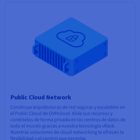
Public Cloud Network
Construya arquitecturas de red seguras y escalables en
el Public Cloud de OVHcloud. Aísle sus recursos y
conéctelos de forma privada en los centros de datos de
todo el mundo gracias a nuestra tecnología vRack.
Nuestras soluciones de cloud networking le ofrecen la
flexibilidad y el control que necesita.