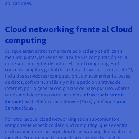
aplicaciones.
Cloud networking frente al Cloud
computing
Aunque están estrechamente relacionadas y se utilizan a
menudo juntas, las redes en la nube y la computación en la
nube son conceptos distintos. El cloud computing es el
concepto amplio y global de la oferta de varios recursos de TI,
incluidos servidores (computación), almacenamiento, bases
de datos, software, análisis y más, a petición a través de
Internet, por lo general con precios de pago por uso. Abarca
varios modelos de servicio, incluidos
Infrastructure as a
Service
(Iaas), Platform as a Service (Paas) y Software
as a
Service
(Saas).
Por otro lado, el cloud networking es un subconjunto o
componente específico del cloud computing, que se centra
exclusivamente en los aspectos de networking dentro de este
modelo. Proporciona la infraestructura de red virtual, los