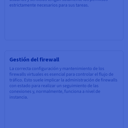
estrictamente necesarios para sus tareas.
Gestión del firewall
La correcta configuración y mantenimiento de los
firewalls virtuales es esencial para controlar el flujo de
tráfico. Esto suele implicar la administración de firewalls
con estado para realizar un seguimiento de las
conexiones y, normalmente, funciona a nivel de
instancia.