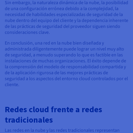
Sin embargo, la naturaleza dinámica de la nube, la posibilidad
de una configuración errónea debido a la complejidad, la
necesidad de habilidades especializadas de seguridad de la
nube dentro del equipo del cliente y la dependencia inherente
de las prácticas de seguridad del proveedor siguen siendo
consideraciones clave.
En conclusión, una red en la nube bien diseñada y
administrada diligentemente puede lograr un nivel muy alto
de seguridad, a menudo superando lo que es factible en las
instalaciones de muchas organizaciones. El éxito depende de
la comprensión del modelo de responsabilidad compartida y
de la aplicación rigurosa de las mejores prácticas de
seguridad a los aspectos del entorno cloud controlados por el
cliente.
Redes cloud frente a redes
tradicionales
Las redes en la nube y las redes tradicionales representan