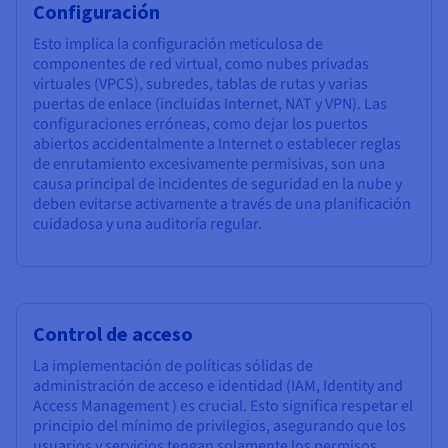
Configuración
Esto implica la configuración meticulosa de
componentes de red virtual, como nubes privadas
virtuales (VPCS), subredes, tablas de rutas y varias
puertas de enlace (incluidas Internet, NAT y VPN). Las
configuraciones erróneas, como dejar los puertos
abiertos accidentalmente a Internet o establecer reglas
de enrutamiento excesivamente permisivas, son una
causa principal de incidentes de seguridad en la nube y
deben evitarse activamente a través de una planificación
cuidadosa y una auditoría regular.
Control de acceso
La implementación de políticas sólidas de
administración de acceso e identidad (IAM, Identity and
Access Management ) es crucial. Esto significa respetar el
principio del mínimo de privilegios, asegurando que los
usuarios y servicios tengan solamente los permisos