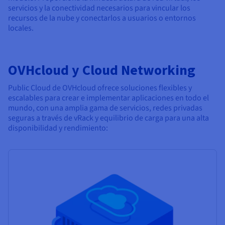
servicios y la conectividad necesarios para vincular los
recursos de la nube y conectarlos a usuarios o entornos
locales.
OVHcloud y Cloud Networking
Public Cloud de OVHcloud ofrece soluciones flexibles y
escalables para crear e implementar aplicaciones en todo el
mundo, con una amplia gama de servicios, redes privadas
seguras a través de vRack y equilibrio de carga para una alta
disponibilidad y rendimiento: