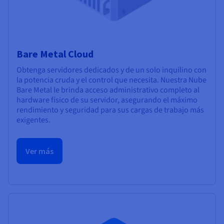
Bare Metal Cloud
Obtenga servidores dedicados y de un solo inquilino con
la potencia cruda y el control que necesita. Nuestra Nube
Bare Metal le brinda acceso administrativo completo al
hardware físico de su servidor, asegurando el máximo
rendimiento y seguridad para sus cargas de trabajo más
exigentes.
Ver más