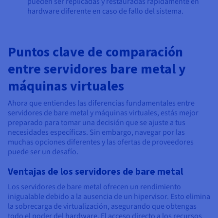
pueden ser replicadas y restauradas rápidamente en
hardware diferente en caso de fallo del sistema.
Puntos clave de comparación
entre servidores bare metal y
máquinas virtuales
Ahora que entiendes las diferencias fundamentales entre
servidores de bare metal y máquinas virtuales, estás mejor
preparado para tomar una decisión que se ajuste a tus
necesidades específicas. Sin embargo, navegar por las
muchas opciones diferentes y las ofertas de proveedores
puede ser un desafío.
Ventajas de los servidores de bare metal
Los servidores de bare metal ofrecen un rendimiento
inigualable debido a la ausencia de un hipervisor. Esto elimina
la sobrecarga de virtualización, asegurando que obtengas
todo el poder del hardware. El acceso directo a los recursos