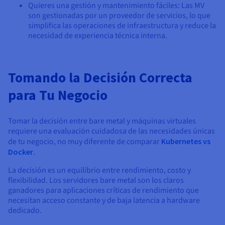
Quieres una gestión y mantenimiento fáciles: Las MV
son gestionadas por un proveedor de servicios, lo que
simplifica las operaciones de infraestructura y reduce la
necesidad de experiencia técnica interna.
Tomando la Decisión Correcta
para Tu Negocio
Tomar la decisión entre bare metal y máquinas virtuales
requiere una evaluación cuidadosa de las necesidades únicas
de tu negocio, no muy diferente de comparar
Kubernetes vs
Docker
.
La decisión es un equilibrio entre rendimiento, costo y
flexibilidad. Los servidores bare metal son los claros
ganadores para aplicaciones críticas de rendimiento que
necesitan acceso constante y de baja latencia a hardware
dedicado.