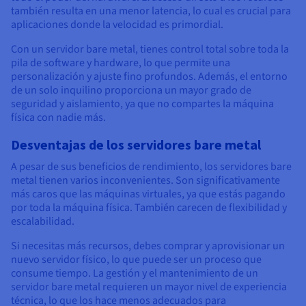
también resulta en una menor latencia, lo cual es crucial para
aplicaciones donde la velocidad es primordial.
Con un servidor bare metal, tienes control total sobre toda la
pila de software y hardware, lo que permite una
personalización y ajuste fino profundos. Además, el entorno
de un solo inquilino proporciona un mayor grado de
seguridad y aislamiento, ya que no compartes la máquina
física con nadie más.
Desventajas de los servidores bare metal
A pesar de sus beneficios de rendimiento, los servidores bare
metal tienen varios inconvenientes. Son significativamente
más caros que las máquinas virtuales, ya que estás pagando
por toda la máquina física. También carecen de flexibilidad y
escalabilidad.
Si necesitas más recursos, debes comprar y aprovisionar un
nuevo servidor físico, lo que puede ser un proceso que
consume tiempo. La gestión y el mantenimiento de un
servidor bare metal requieren un mayor nivel de experiencia
técnica, lo que los hace menos adecuados para