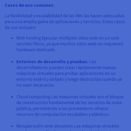
Casos de uso comunes:
La flexibilidad y escalabilidad de las VMs las hacen adecuadas
para una amplia gama de aplicaciones y servicios. Estos casos
de uso incluyen:
Web hosting Ejecutar múltiples sitios web en un solo
servidor físico, ya que muchos sitios web no requieren
hardware dedicado.
Entornos de desarrollo y pruebas
: Los
desarrolladores pueden crear rápidamente nuevas
máquinas virtuales para probar aplicaciones en un
entorno estéril y aislado y luego destruirlas cuando ya
no sean necesarias.
Cloud computing Las máquinas virtuales son el bloque
de construcción fundamental de los servicios de nube
pública, permitiendo a los proveedores ofrecer
recursos de computación escalables y elásticos.
Recuperación ante desastres Las máquinas virtuales