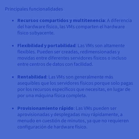
Principales funcionalidades
Recursos compartidos y multitenencia
: A diferencia
del hardware físico, las VMs comparten el hardware
físico subyacente.
Flexibilidad y portabilidad
: Las VMs son altamente
flexibles. Pueden ser creadas, redimensionadas y
movidas entre diferentes servidores físicos o incluso
entre centros de datos con facilidad.
Rentabilidad
: Las VMs son generalmente más
asequibles que los servidores físicos porque solo pagas
por los recursos específicos que necesitas, en lugar de
por una máquina física completa.
Provisionamiento rápido
: Las VMs pueden ser
aprovisionadas y desplegadas muy rápidamente, a
menudo en cuestión de minutos, ya que no requieren
configuración de hardware físico.