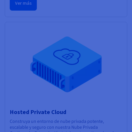
Ver más
Hosted Private Cloud
Construya un entorno de nube privada potente,
escalable y seguro con nuestra Nube Privada