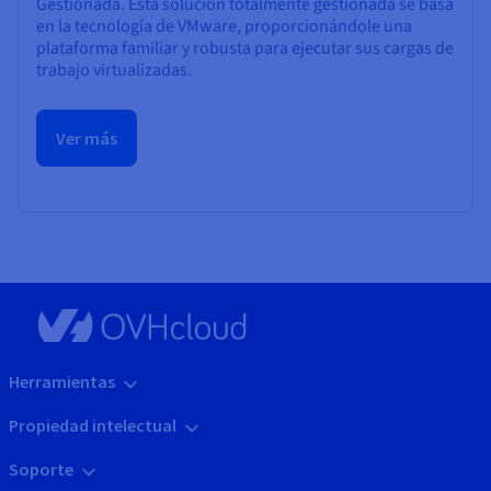
Gestionada. Esta solución totalmente gestionada se basa
en la tecnología de VMware, proporcionándole una
plataforma familiar y robusta para ejecutar sus cargas de
trabajo virtualizadas.
Ver más
Herramientas
Propiedad intelectual
Soporte