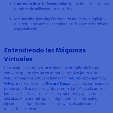
Comercio de alta frecuencia
: Aplicaciones financieras
donde cada milisegundo es crítico.
IA y machine learning Entrenando modelos complejos
que requieren acceso completo a GPUs u otro hardware
especializado.
Entendiendo las Máquinas
Virtuales
Una máquina virtual es un ordenador virtualizado basado en
software que se ejecuta en un servidor físico junto a otras
VMs. Una capa de software llamada
hipervisor
(por ejemplo,
VMware
servicios como
VMware Tanzu
) gestiona los recursos
del servidor físico y los distribuye entre las VMs, cada una de
las cuales tiene su propio sistema operativo y aplicaciones
aisladas. Esto permite que múltiples entornos virtuales se
ejecuten en una sola pieza de hardware, maximizando la
utilización de recursos.