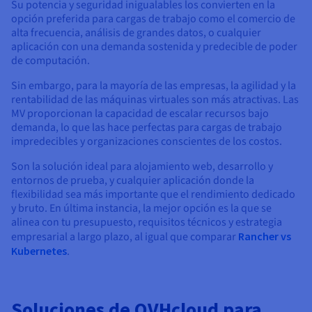
Su potencia y seguridad inigualables los convierten en la
opción preferida para cargas de trabajo como el comercio de
alta frecuencia, análisis de grandes datos, o cualquier
aplicación con una demanda sostenida y predecible de poder
de computación.
Sin embargo, para la mayoría de las empresas, la agilidad y la
rentabilidad de las máquinas virtuales son más atractivas. Las
MV proporcionan la capacidad de escalar recursos bajo
demanda, lo que las hace perfectas para cargas de trabajo
impredecibles y organizaciones conscientes de los costos.
Son la solución ideal para alojamiento web, desarrollo y
entornos de prueba, y cualquier aplicación donde la
flexibilidad sea más importante que el rendimiento dedicado
y bruto. En última instancia, la mejor opción es la que se
alinea con tu presupuesto, requisitos técnicos y estrategia
empresarial a largo plazo, al igual que comparar
Rancher vs
Kubernetes
.
Soluciones de OVHcloud para