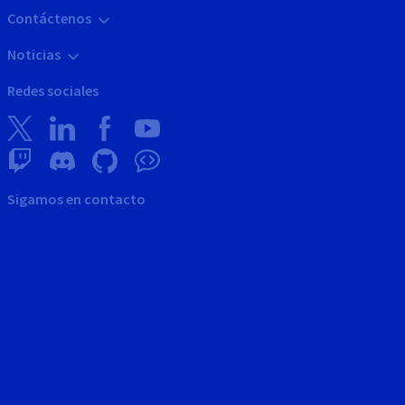
Contáctenos
Noticias
Redes sociales
Sigamos en contacto