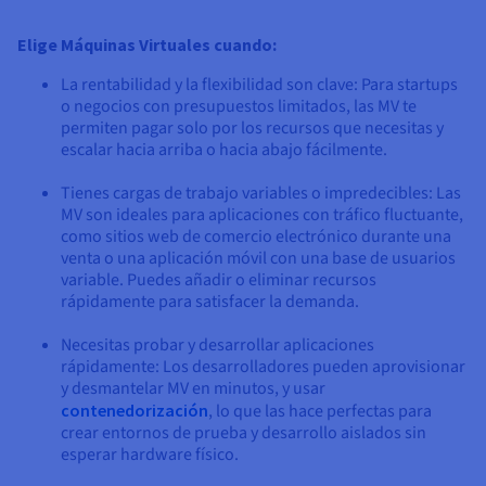
Elige Máquinas Virtuales cuando:
La rentabilidad y la flexibilidad son clave: Para startups
o negocios con presupuestos limitados, las MV te
permiten pagar solo por los recursos que necesitas y
escalar hacia arriba o hacia abajo fácilmente.
Tienes cargas de trabajo variables o impredecibles: Las
MV son ideales para aplicaciones con tráfico fluctuante,
como sitios web de comercio electrónico durante una
venta o una aplicación móvil con una base de usuarios
variable. Puedes añadir o eliminar recursos
rápidamente para satisfacer la demanda.
Necesitas probar y desarrollar aplicaciones
rápidamente: Los desarrolladores pueden aprovisionar
y desmantelar MV en minutos, y usar
contenedorización
, lo que las hace perfectas para
crear entornos de prueba y desarrollo aislados sin
esperar hardware físico.