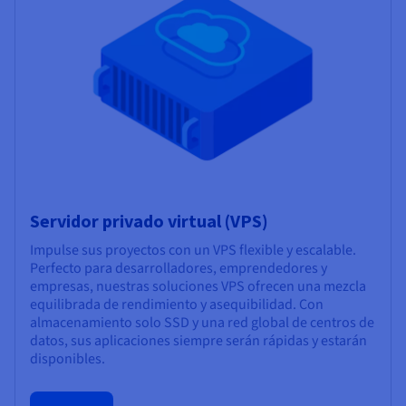
Servidor privado virtual (VPS)
Impulse sus proyectos con un VPS flexible y escalable.
Perfecto para desarrolladores, emprendedores y
empresas, nuestras soluciones VPS ofrecen una mezcla
equilibrada de rendimiento y asequibilidad. Con
almacenamiento solo SSD y una red global de centros de
datos, sus aplicaciones siempre serán rápidas y estarán
disponibles.