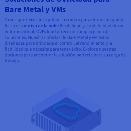
Bare Metal y VMs
Ya sea que necesite la potencia cruda y pura de una máquina
física o la
nativa de la nube
flexibilidad y escalabilidad de un
entorno virtual, OVHcloud ofrece una amplia gama de
soluciones. Nuestras ofertas de Bare Metal y VM están
diseñadas para brindarle el control, el rendimiento y la
fiabilidad que necesita para tener éxito. Explore nuestras
opciones para encontrar la solución perfecta para su carga de
trabajo.