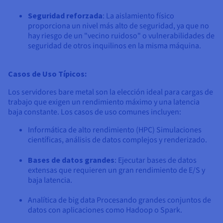
Seguridad reforzada
: La aislamiento físico
proporciona un nivel más alto de seguridad, ya que no
hay riesgo de un "vecino ruidoso" o vulnerabilidades de
seguridad de otros inquilinos en la misma máquina.
Casos de Uso Típicos:
Los servidores bare metal son la elección ideal para cargas de
trabajo que exigen un rendimiento máximo y una latencia
baja constante. Los casos de uso comunes incluyen:
Informática de alto rendimiento (HPC) Simulaciones
científicas, análisis de datos complejos y renderizado.
Bases de datos grandes
: Ejecutar bases de datos
extensas que requieren un gran rendimiento de E/S y
baja latencia.
Analítica de big data Procesando grandes conjuntos de
datos con aplicaciones como Hadoop o Spark.