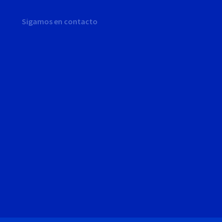
Sigamos en contacto