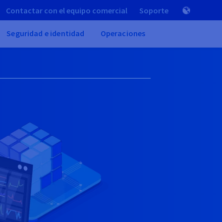
Contactar con el equipo comercial
Soporte
Seguridad e identidad
Operaciones