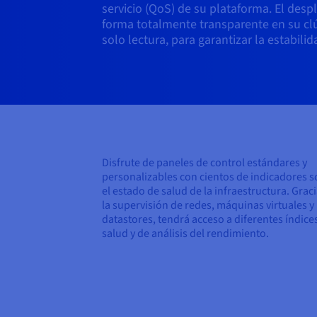
servicio (QoS) de su plataforma. El desp
forma totalmente transparente en su c
solo lectura, para garantizar la estabili
Disfrute de paneles de control estándares y
personalizables con cientos de indicadores 
el estado de salud de la infraestructura. Graci
la supervisión de redes, máquinas virtuales y
datastores, tendrá acceso a diferentes índice
salud y de análisis del rendimiento.