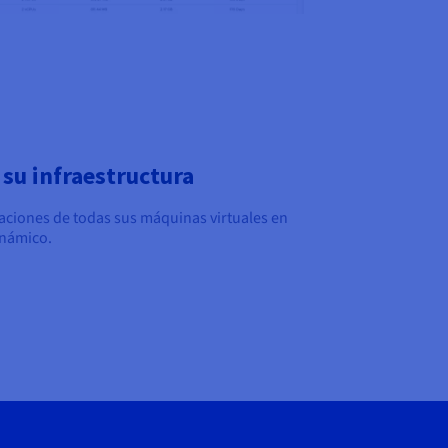
 su infraestructura
raciones de todas sus máquinas virtuales en
inámico.