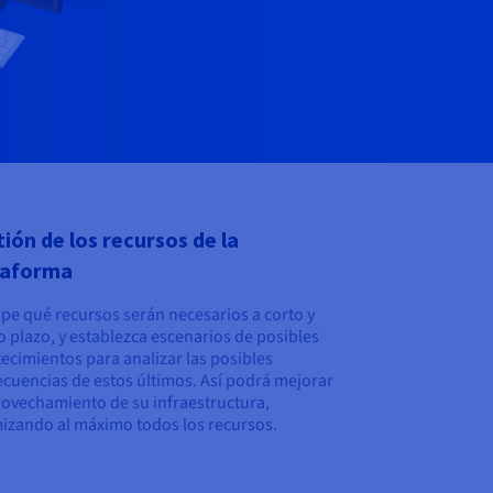
ión de los recursos de la
taforma
ipe qué recursos serán necesarios a corto y
 plazo, y establezca escenarios de posibles
ecimientos para analizar las posibles
cuencias de estos últimos. Así podrá mejorar
rovechamiento de su infraestructura,
izando al máximo todos los recursos.