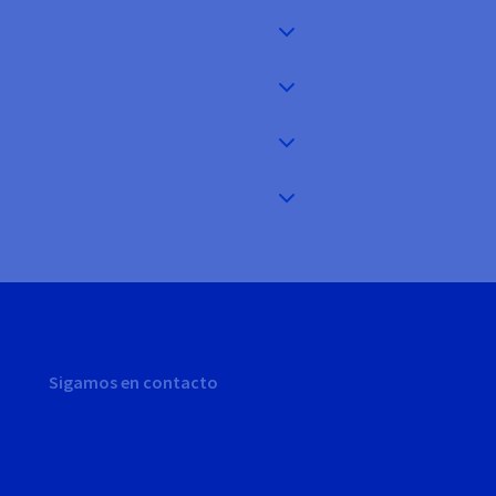
Sigamos en contacto