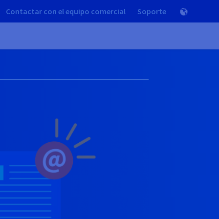
Contactar con el equipo comercial
Soporte