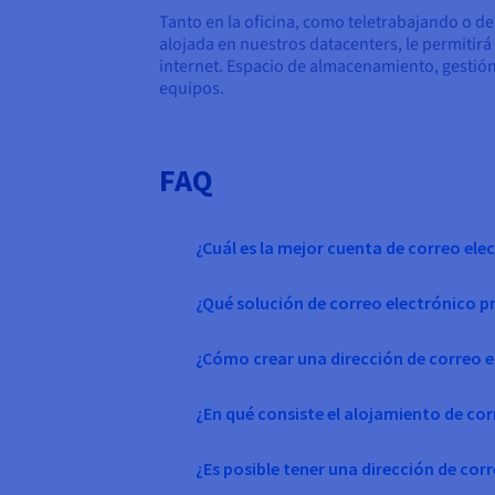
Tanto en la oficina, como teletrabajando o de
alojada en nuestros datacenters, le permitir
internet. Espacio de almacenamiento, gestión
equipos.
FAQ
¿Cuál es la mejor cuenta de correo ele
¿Qué solución de correo electrónico pr
¿Cómo crear una dirección de correo e
¿En qué consiste el alojamiento de cor
¿Es posible tener una dirección de cor