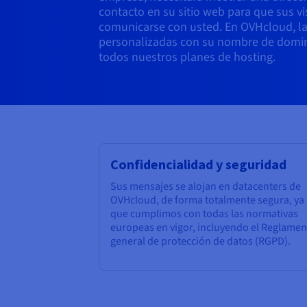
contacto en su sitio web para que sus v
comunicarse con usted. En OVHcloud, la
personalizadas con su nombre de domin
todos nuestros planes de hosting.
Confidencialidad y seguridad
Sus mensajes se alojan en datacenters de
OVHcloud, de forma totalmente segura, ya
que cumplimos con todas las normativas
europeas en vigor, incluyendo el Reglamen
general de protección de datos (RGPD).