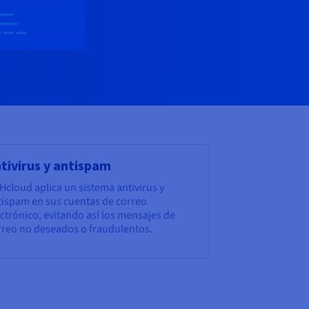
tivirus y antispam
Hcloud aplica un sistema antivirus y
tispam en sus cuentas de correo
ctrónico, evitando así los mensajes de
rreo no deseados o fraudulentos.