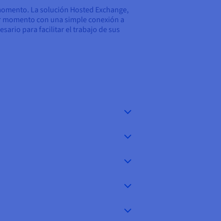
omento. La solución Hosted Exchange,
ier momento con una simple conexión a
rio para facilitar el trabajo de sus