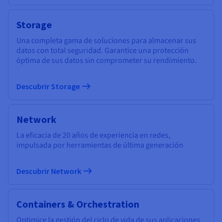
Storage
Una completa gama de soluciones para almacenar sus
datos con total seguridad. Garantice una protección
óptima de sus datos sin comprometer su rendimiento.
Descubrir Storage
Network
La eficacia de 20 años de experiencia en redes,
impulsada por herramientas de última generación
Descubrir Network
Containers & Orchestration
Optimice la gestión del ciclo de vida de sus aplicaciones