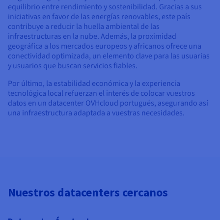
equilibrio entre rendimiento y sostenibilidad. Gracias a sus
iniciativas en favor de las energías renovables, este país
contribuye a reducir la huella ambiental de las
infraestructuras en la nube. Además, la proximidad
geográfica a los mercados europeos y africanos ofrece una
conectividad optimizada, un elemento clave para las usuarias
y usuarios que buscan servicios fiables.
Por último, la estabilidad económica y la experiencia
tecnológica local refuerzan el interés de colocar vuestros
datos en un datacenter OVHcloud portugués, asegurando así
una infraestructura adaptada a vuestras necesidades.
Nuestros datacenters cercanos