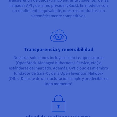
transferencia de datos (tráfico entrante y saliente), de las
llamadas API y de la red privada (vRack). En modelos con
un rendimiento equivalente, nuestros productos son
sistemáticamente competitivos.
Transparencia y reversibilidad
Nuestras soluciones incluyen licencias open source
(OpenStack, Managed Kubernetes Service, etc.) o
estándares del mercado. Además, OVHcloud es miembro
fundador de Gaia-X y de la Open Invention Network
(OIN). ¡Disfrute de una facturación simple y predecible en
todo momento!