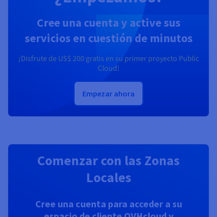
Cree una cuenta y active sus
servicios en cuestión de minutos
¡Disfrute de
US$ 200
gratis en su primer proyecto Public
Cloud!
Empezar ahora
Comenzar con las Zonas
Locales
Cree una cuenta para acceder a su
espacio de cliente OVHcloud y