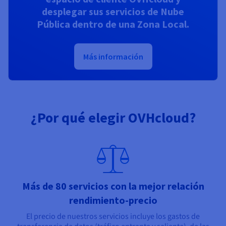
desplegar sus servicios de Nube
Pública dentro de una Zona Local.
Más información
¿Por qué elegir OVHcloud?
Más de 80 servicios con la mejor relación
rendimiento-precio
El precio de nuestros servicios incluye los gastos de