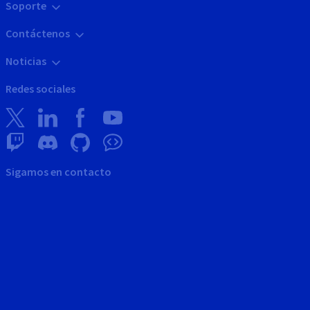
Soporte
Contáctenos
Noticias
Redes sociales
Sigamos en contacto