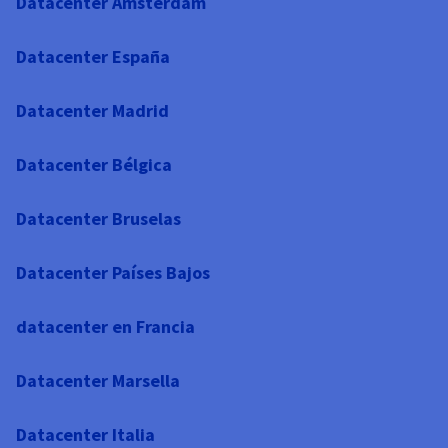
Datacenter Ámsterdam
Datacenter España
Datacenter Madrid
Datacenter Bélgica
Datacenter Bruselas
Datacenter Países Bajos
datacenter en Francia
Datacenter Marsella
Datacenter Italia