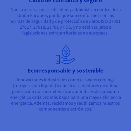
Cloud de confianza y seguro
Nuestros servicios se diseñan y administran dentro de la
Unión Europea, por lo que son conformes con las
normas de seguridad y de protección de datos ISO 27001,
27017, 27018, 27701 y HDS, y no están sujetos a
legislaciones extraterritoriales no europeas.
Ecorresponsable y sostenible
Innovaciones industriales como el «watercooling»
(refrigeración líquida) y nuestros servidores de última
generación nos permiten alcanzar índices de consumo
energético cada vez más bajos para una mayor eficiencia
energética. Además, reciclamos y reutilizamos nuestros
componentes electrónicos.