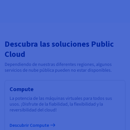
Descubra las soluciones Public
Cloud
Dependiendo de nuestras diferentes regiones, algunos
servicios de nube pública pueden no estar disponibles.
Compute
La potencia de las máquinas virtuales para todos sus
usos. ¡Disfrute de la fiabilidad, la flexibilidad y la
reversibilidad del cloud!
Descubrir Compute