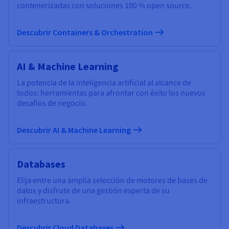
contenerizadas con soluciones 100 % open source.
Descubrir Containers & Orchestration
AI & Machine Learning
La potencia de la inteligencia artificial al alcance de
todos: herramientas para afrontar con éxito los nuevos
desafíos de negocio.
Descubrir AI & Machine Learning
Databases
Elija entre una amplia selección de motores de bases de
datos y disfrute de una gestión experta de su
infraestructura.
Descubrir Cloud Databases