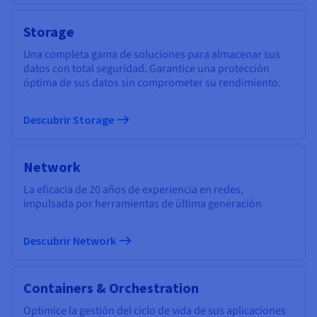
Storage
Una completa gama de soluciones para almacenar sus
datos con total seguridad. Garantice una protección
óptima de sus datos sin comprometer su rendimiento.
Descubrir Storage
Network
La eficacia de 20 años de experiencia en redes,
impulsada por herramientas de última generación
Descubrir Network
Containers & Orchestration
Optimice la gestión del ciclo de vida de sus aplicaciones