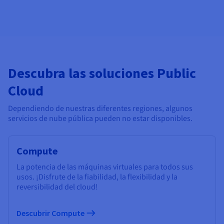
Descubra las soluciones Public
Cloud
Dependiendo de nuestras diferentes regiones, algunos
servicios de nube pública pueden no estar disponibles.
Compute
La potencia de las máquinas virtuales para todos sus
usos. ¡Disfrute de la fiabilidad, la flexibilidad y la
reversibilidad del cloud!
Descubrir Compute