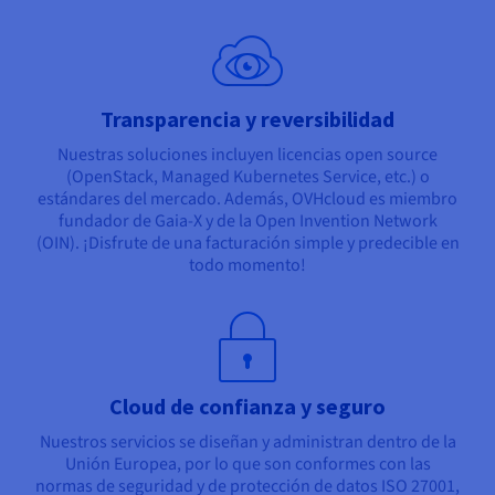
Transparencia y reversibilidad
Nuestras soluciones incluyen licencias open source
(OpenStack, Managed Kubernetes Service, etc.) o
estándares del mercado. Además, OVHcloud es miembro
fundador de Gaia-X y de la Open Invention Network
(OIN). ¡Disfrute de una facturación simple y predecible en
todo momento!
Cloud de confianza y seguro
Nuestros servicios se diseñan y administran dentro de la
Unión Europea, por lo que son conformes con las
normas de seguridad y de protección de datos ISO 27001,