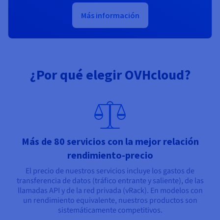
Más información
¿Por qué elegir OVHcloud?
Más de 80 servicios con la mejor relación
rendimiento-precio
El precio de nuestros servicios incluye los gastos de
transferencia de datos (tráfico entrante y saliente), de las
llamadas API y de la red privada (vRack). En modelos con
un rendimiento equivalente, nuestros productos son
sistemáticamente competitivos.