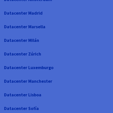
Datacenter Madrid
Datacenter Marsella
Datacenter Milán
Datacenter Zúrich
Datacenter Luxemburgo
Datacenter Manchester
Datacenter Lisboa
Datacenter Sofía