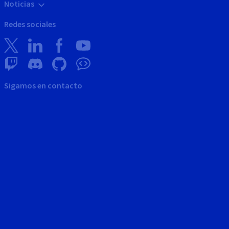
Noticias
Redes sociales
Sigamos en contacto