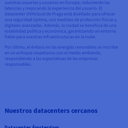
vuestras usuarias y usuarios en Europa, reduciendo las
latencias y mejorando la experiencia del usuario. El
datacenter OVHcloud de Praga está diseñado para ofrecer
una seguridad óptima, con medidas de protección físicas y
digitales avanzadas. Además, la ciudad se beneficia de una
estabilidad política y económica, garantizando un entorno
fiable para vuestras infraestructuras en la nube.
Por último, el énfasis en las energías renovables se inscribe
en un enfoque respetuoso con el medio ambiente,
respondiendo a las expectativas de las empresas
responsables.
Nuestros datacenters cercanos
Datacenter Ámsterdam