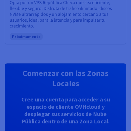
Opta por un VPS República Checa que sea eficiente,
flexible y seguro. Disfruta de tráfico ilimitado, discos
NVMe ultrarrápidos y un alojamiento cercano a tus
usuarios, ideal para la latencia y para impulsar tu
crecimiento.
Próximamente
Comenzar con las Zonas
Locales
Cree una cuenta para acceder a su
espacio de cliente OVHcloud y
desplegar sus servicios de Nube
Pública dentro de una Zona Local.