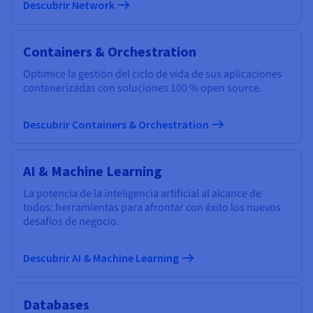
Descubrir Network
Containers & Orchestration
Optimice la gestión del ciclo de vida de sus aplicaciones
contenerizadas con soluciones 100 % open source.
Descubrir Containers & Orchestration
AI & Machine Learning
La potencia de la inteligencia artificial al alcance de
todos: herramientas para afrontar con éxito los nuevos
desafíos de negocio.
Descubrir AI & Machine Learning
Databases