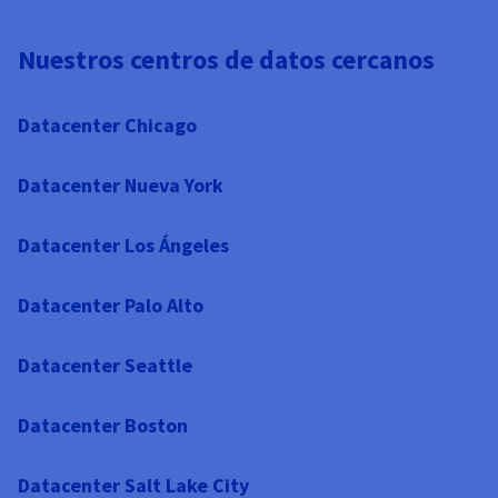
Nuestros centros de datos cercanos
Datacenter Chicago
Datacenter Nueva York
Datacenter Los Ángeles
Datacenter Palo Alto
Datacenter Seattle
Datacenter Boston
Datacenter Salt Lake City