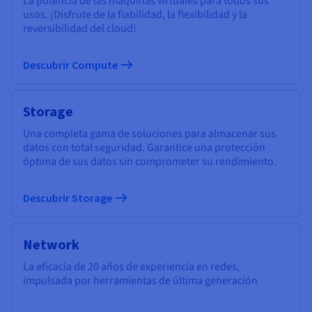
La potencia de las máquinas virtuales para todos sus
usos. ¡Disfrute de la fiabilidad, la flexibilidad y la
reversibilidad del cloud!
Descubrir Compute
Storage
Una completa gama de soluciones para almacenar sus
datos con total seguridad. Garantice una protección
óptima de sus datos sin comprometer su rendimiento.
Descubrir Storage
Network
La eficacia de 20 años de experiencia en redes,
impulsada por herramientas de última generación