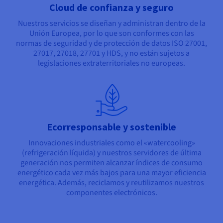
Cloud de confianza y seguro
Nuestros servicios se diseñan y administran dentro de la
Unión Europea, por lo que son conformes con las
normas de seguridad y de protección de datos ISO 27001,
27017, 27018, 27701 y HDS, y no están sujetos a
legislaciones extraterritoriales no europeas.
Ecorresponsable y sostenible
Innovaciones industriales como el «watercooling»
(refrigeración líquida) y nuestros servidores de última
generación nos permiten alcanzar índices de consumo
energético cada vez más bajos para una mayor eficiencia
energética. Además, reciclamos y reutilizamos nuestros
componentes electrónicos.