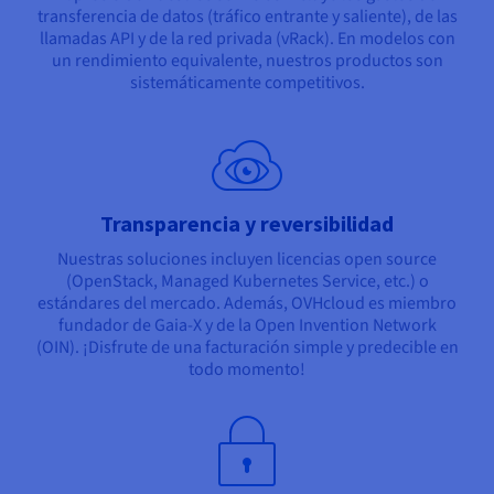
transferencia de datos (tráfico entrante y saliente), de las
llamadas API y de la red privada (vRack). En modelos con
un rendimiento equivalente, nuestros productos son
sistemáticamente competitivos.
Transparencia y reversibilidad
Nuestras soluciones incluyen licencias open source
(OpenStack, Managed Kubernetes Service, etc.) o
estándares del mercado. Además, OVHcloud es miembro
fundador de Gaia-X y de la Open Invention Network
(OIN). ¡Disfrute de una facturación simple y predecible en
todo momento!