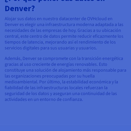
Denver?
Alojar sus datos en nuestro datacenter de OVHcloud en
Denver es elegir una infraestructura moderna adaptada a las
necesidades de las empresas de hoy. Gracias a su ubicación
central, este centro de datos permite reducir eficazmente los
tiempos de latencia, mejorando así el rendimiento de los
servicios digitales para sus usuarias y usuarios.
Además, Denver se compromete con la transición energética
gracias al uso creciente de energías renovables. Esto
constituye una solución de alojamiento más responsable para
las organizaciones preocupadas por su huella
medioambiental. Por último, la estabilidad económica y la
fiabilidad de las infraestructuras locales refuerzan la
seguridad de los datos y aseguran una continuidad de las
actividades en un entorno de confianza.