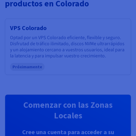
productos en Colorado
VPS Colorado
Optad por un VPS Colorado eficiente, flexible y seguro.
Disfrutad de tráfico ilimitado, discos NVMe ultrarrápidos
y un alojamiento cercano a vuestros usuarios, ideal para
la latencia y para impulsar vuestro crecimiento.
Próximamente
Comenzar con las Zonas
Locales
Cree una cuenta para acceder a su