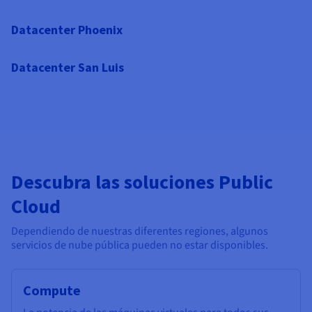
Datacenter Phoenix
Datacenter San Luis
Descubra las soluciones Public
Cloud
Dependiendo de nuestras diferentes regiones, algunos
servicios de nube pública pueden no estar disponibles.
Compute