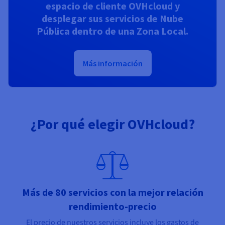
espacio de cliente OVHcloud y
desplegar sus servicios de Nube
Pública dentro de una Zona Local.
Más información
¿Por qué elegir OVHcloud?
Más de 80 servicios con la mejor relación
rendimiento-precio
El precio de nuestros servicios incluye los gastos de