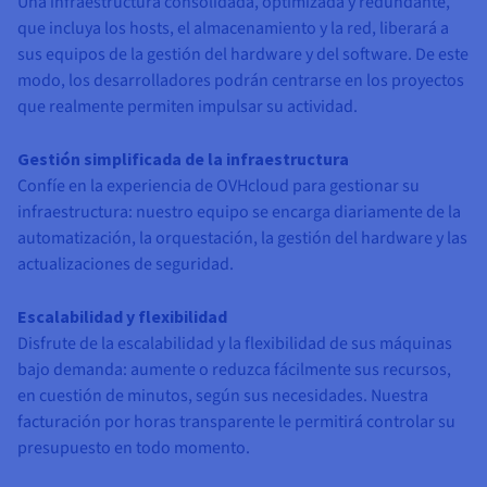
Una infraestructura consolidada, optimizada y redundante,
que incluya los hosts, el almacenamiento y la red, liberará a
sus equipos de la gestión del hardware y del software. De este
modo, los desarrolladores podrán centrarse en los proyectos
que realmente permiten impulsar su actividad.
Gestión simplificada de la infraestructura
Confíe en la experiencia de OVHcloud para gestionar su
infraestructura: nuestro equipo se encarga diariamente de la
automatización, la orquestación, la gestión del hardware y las
actualizaciones de seguridad.
Escalabilidad y flexibilidad
Disfrute de la escalabilidad y la flexibilidad de sus máquinas
bajo demanda: aumente o reduzca fácilmente sus recursos,
en cuestión de minutos, según sus necesidades. Nuestra
facturación por horas transparente le permitirá controlar su
presupuesto en todo momento.