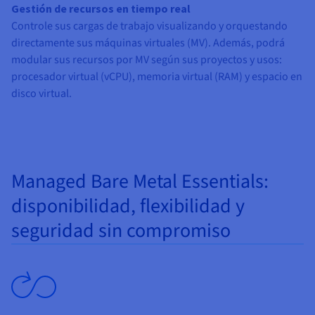
Gestión de recursos en tiempo real
Controle sus cargas de trabajo visualizando y orquestando
directamente sus máquinas virtuales (MV). Además, podrá
modular sus recursos por MV según sus proyectos y usos:
procesador virtual (vCPU), memoria virtual (RAM) y espacio en
disco virtual.
Managed Bare Metal Essentials:
disponibilidad, flexibilidad y
seguridad sin compromiso