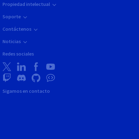
Propiedad intelectual
Soporte
Contáctenos
Noticias
Redes sociales
Sigamos en contacto