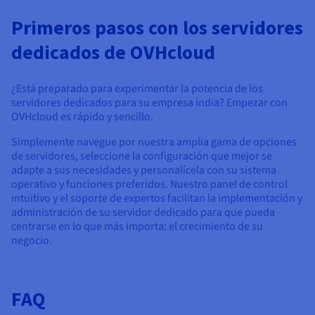
Primeros pasos con los servidores
dedicados de OVHcloud
¿Está preparado para experimentar la potencia de los
servidores dedicados para su empresa india? Empezar con
OVHcloud es rápido y sencillo.
Simplemente navegue por nuestra amplia gama de opciones
de servidores, seleccione la configuración que mejor se
adapte a sus necesidades y personalícela con su sistema
operativo y funciones preferidos. Nuestro panel de control
intuitivo y el soporte de expertos facilitan la implementación y
administración de su servidor dedicado para que pueda
centrarse en lo que más importa: el crecimiento de su
negocio.
FAQ