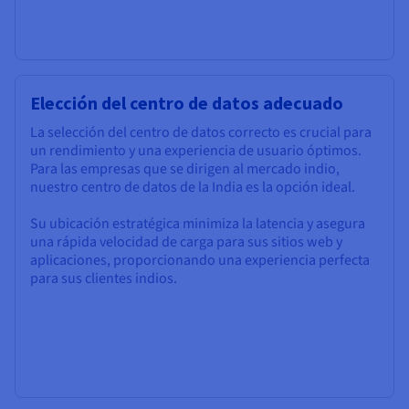
Elección del centro de datos adecuado
La selección del centro de datos correcto es crucial para
un rendimiento y una experiencia de usuario óptimos.
Para las empresas que se dirigen al mercado indio,
nuestro centro de datos de la India es la opción ideal.
Su ubicación estratégica minimiza la latencia y asegura
una rápida velocidad de carga para sus sitios web y
aplicaciones, proporcionando una experiencia perfecta
para sus clientes indios.