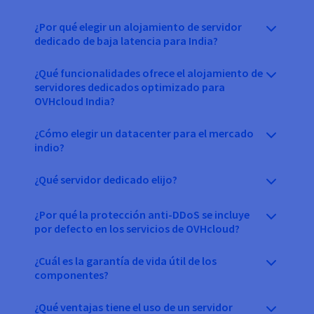
¿Por qué elegir un alojamiento de servidor
dedicado de baja latencia para India?
¿Qué funcionalidades ofrece el alojamiento de
servidores dedicados optimizado para
OVHcloud India?
¿Cómo elegir un datacenter para el mercado
indio?
¿Qué servidor dedicado elijo?
¿Por qué la protección anti-DDoS se incluye
por defecto en los servicios de OVHcloud?
¿Cuál es la garantía de vida útil de los
componentes?
¿Qué ventajas tiene el uso de un servidor