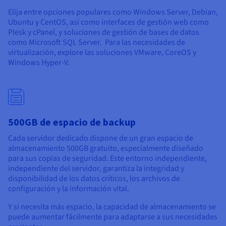
Elija entre opciones populares como Windows Server, Debian,
Ubuntu y CentOS, así como interfaces de gestión web como
Plesk y cPanel, y soluciones de gestión de bases de datos
como Microsoft SQL Server. Para las necesidades de
virtualización, explore las soluciones VMware, CoreOS y
Windows Hyper-V.
500GB de espacio de backup
Cada servidor dedicado dispone de un gran espacio de
almacenamiento 500GB gratuito, especialmente diseñado
para sus copias de seguridad. Este entorno independiente,
independiente del servidor, garantiza la integridad y
disponibilidad de los datos críticos, los archivos de
configuración y la información vital.
Y si necesita más espacio, la capacidad de almacenamiento se
puede aumentar fácilmente para adaptarse a sus necesidades