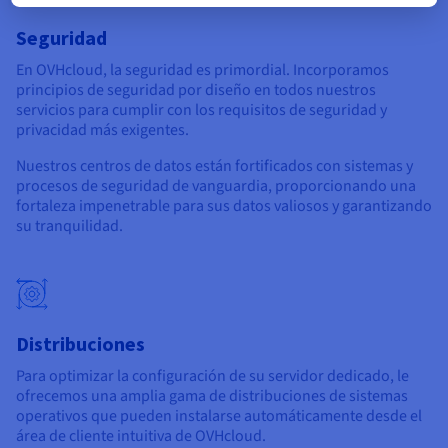
Seguridad
En OVHcloud, la seguridad es primordial. Incorporamos
principios de seguridad por diseño en todos nuestros
servicios para cumplir con los requisitos de seguridad y
privacidad más exigentes.
Nuestros centros de datos están fortificados con sistemas y
procesos de seguridad de vanguardia, proporcionando una
fortaleza impenetrable para sus datos valiosos y garantizando
su tranquilidad.
Distribuciones
Para optimizar la configuración de su servidor dedicado, le
ofrecemos una amplia gama de distribuciones de sistemas
operativos que pueden instalarse automáticamente desde el
área de cliente intuitiva de OVHcloud.