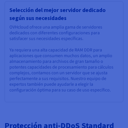
Selección del mejor servidor dedicado
según sus necesidades
OVHcloud ofrece una amplia gama de servidores
dedicados con diferentes configuraciones para
satisfacer sus necesidades específicas.
Ya requiera una alta capacidad de RAM DDR para
aplicaciones que consumen muchos datos, un amplio
almacenamiento para archivos de gran tamaño o
potentes capacidades de procesamiento para cálculos
complejos, contamos con un servidor que se ajusta
perfectamente a sus requisitos. Nuestro equipo de
expertos también puede ayudarle a elegir la
configuración óptima para su caso de uso específico.
Protección anti-DDoS Standard