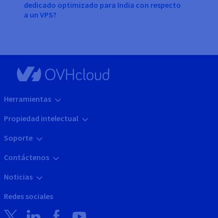
dedicado optimizado para India con respecto
a un VPS?
Herramientas
Propiedad intelectual
Soporte
Contáctenos
Noticias
Redes sociales