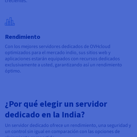
crecientes.
Rendimiento
Con los mejores servidores dedicados de OVHcloud
optimizados para el mercado indio, sus sitios web y
aplicaciones estarán equipados con recursos dedicados
exclusivamente a usted, garantizando así un rendimiento
óptimo.
¿Por qué elegir un servidor
dedicado en la India?
Un servidor dedicado ofrece un rendimiento, una seguridad y
un control sin igual en comparación con las opciones de