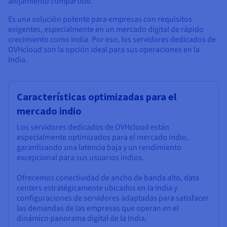
alojamiento compartido.
Es una solución potente para empresas con requisitos
exigentes, especialmente en un mercado digital de rápido
crecimiento como India. Por eso, los servidores dedicados de
OVHcloud son la opción ideal para sus operaciones en la
India.
Características optimizadas para el
mercado indio
Los servidores dedicados de OVHcloud están
especialmente optimizados para el mercado indio,
garantizando una latencia baja y un rendimiento
excepcional para sus usuarios indios.
Ofrecemos conectividad de ancho de banda alto, data
centers estratégicamente ubicados en la India y
configuraciones de servidores adaptadas para satisfacer
las demandas de las empresas que operan en el
dinámico panorama digital de la India.