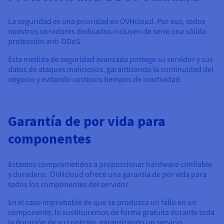
La seguridad es una prioridad en OVHcloud. Por eso, todos
nuestros servidores dedicados incluyen de serie una sólida
protección anti-DDoS.
Esta medida de seguridad avanzada protege su servidor y sus
datos de ataques maliciosos, garantizando la continuidad del
negocio y evitando costosos tiempos de inactividad.
Garantía de por vida para
componentes
Estamos comprometidos a proporcionar hardware confiable
y duradero. OVHcloud ofrece una garantía de por vida para
todos los componentes del servidor.
En el caso improbable de que se produzca un fallo en un
componente, lo sustituiremos de forma gratuita durante toda
la duración de su contrato, garantizando un servicio