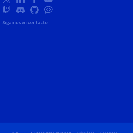
Sigamos en contacto