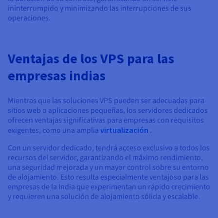
ininterrumpido y minimizando las interrupciones de sus
operaciones.
Ventajas de los VPS para las
empresas indias
Mientras que las soluciones VPS pueden ser adecuadas para
sitios web o aplicaciones pequeñas, los servidores dedicados
ofrecen ventajas significativas para empresas con requisitos
exigentes, como una amplia
virtualización
.
Con un servidor dedicado, tendrá acceso exclusivo a todos los
recursos del servidor, garantizando el máximo rendimiento,
una seguridad mejorada y un mayor control sobre su entorno
de alojamiento. Esto resulta especialmente ventajoso para las
empresas de la India que experimentan un rápido crecimiento
y requieren una solución de alojamiento sólida y escalable.