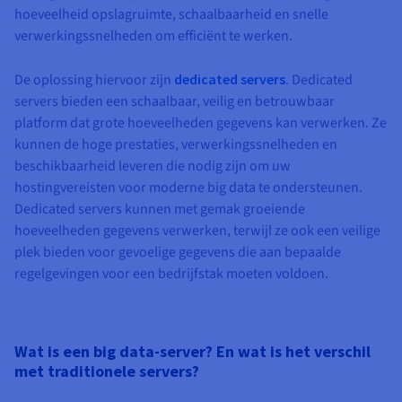
hoeveelheid opslagruimte, schaalbaarheid en snelle
verwerkingssnelheden om efficiënt te werken.
De oplossing hiervoor zijn
dedicated servers
. Dedicated
servers bieden een schaalbaar, veilig en betrouwbaar
platform dat grote hoeveelheden gegevens kan verwerken. Ze
kunnen de hoge prestaties, verwerkingssnelheden en
beschikbaarheid leveren die nodig zijn om uw
hostingvereisten voor moderne big data te ondersteunen.
Dedicated servers kunnen met gemak groeiende
hoeveelheden gegevens verwerken, terwijl ze ook een veilige
plek bieden voor gevoelige gegevens die aan bepaalde
regelgevingen voor een bedrijfstak moeten voldoen.
Wat is een big data-server? En wat is het verschil
met traditionele servers?