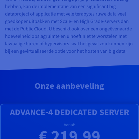
hebben, kan de implementatie van een significant big
dataproject of applicatie met vele terabytes ruwe data veel
goedkoper uitpakken met Scale- en High Grade-servers dan
met de Public Cloud. U beschikt ook over een ongeëvenaarde
hoeveelheid opslagruimte en u hoeft niet te worstelen met
lawaaiige buren of hypervisors, wat het geval zou kunnen zijn
bij een gevirtualiseerde optie voor het hosten van big data.
Onze aanbeveling
ADVANCE-4 DEDICATED SERVER
Vanaf:
€ 219,99