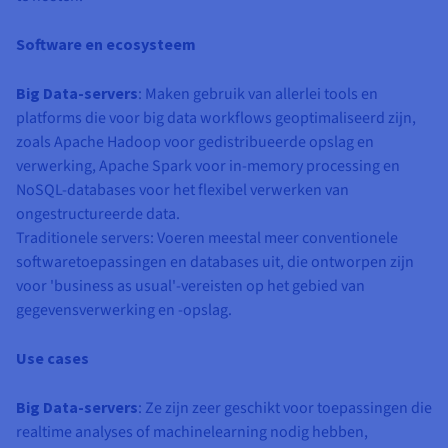
Software en ecosysteem
Big Data-servers
: Maken gebruik van allerlei tools en
platforms die voor big data workflows geoptimaliseerd zijn,
zoals Apache Hadoop voor gedistribueerde opslag en
verwerking, Apache Spark voor in-memory processing en
NoSQL-databases voor het flexibel verwerken van
ongestructureerde data.
Traditionele servers: Voeren meestal meer conventionele
softwaretoepassingen en databases uit, die ontworpen zijn
voor 'business as usual'-vereisten op het gebied van
gegevensverwerking en -opslag.
Use cases
Big Data-servers
: Ze zijn zeer geschikt voor toepassingen die
realtime analyses of machinelearning nodig hebben,