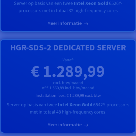
Server op basis van een twee
Intel Xeon Gold
6526Y-
processors met in totaal 32 high-frequency cores
Meer informatie
HGR-SDS-2 DEDICATED SERVER
Vanaf:
€ 1.289,99
excl. btw/maand
of € 1.560,89 incl. btw/maand
Installation fees:
€ 1.289,99
excl. btw
Server op basis van twee
Intel Xeon Gold
6542Y-processors
met in totaal 48 high-frequency cores.
Meer informatie