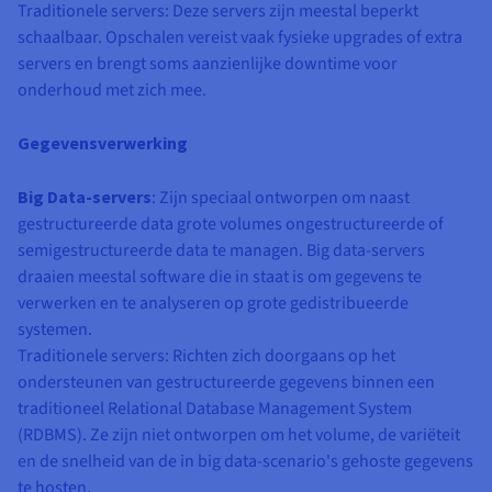
Traditionele servers: Deze servers zijn meestal beperkt
schaalbaar. Opschalen vereist vaak fysieke upgrades of extra
servers en brengt soms aanzienlijke downtime voor
onderhoud met zich mee.
Gegevensverwerking
Big Data-servers
: Zijn speciaal ontworpen om naast
gestructureerde data grote volumes ongestructureerde of
semigestructureerde data te managen. Big data-servers
draaien meestal software die in staat is om gegevens te
verwerken en te analyseren op grote gedistribueerde
systemen.
Traditionele servers: Richten zich doorgaans op het
ondersteunen van gestructureerde gegevens binnen een
traditioneel Relational Database Management System
(RDBMS). Ze zijn niet ontworpen om het volume, de variëteit
en de snelheid van de in big data-scenario's gehoste gegevens
te hosten.