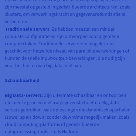
zijn meestal opgesteld in gedistribueerde architecturen, zoals
clusters, om verwerkingskracht en gegevensredundantie te
verbeteren.
Traditionele servers
: Ze hebben meestal een minder
robuuste configuratie en zijn ontworpen voor algemene
computertaken. Traditionele servers zijn mogelijk niet
geschikt voor hetzelfde niveau van parallelle verwerkingen of
kunnen de snelle input/output-bewerkingen, die nodig zijn
voor het hosten van big data, niet aan.
Schaalbaarheid
Big Data-servers
: Zijn uitermate schaalbaar en ontworpen
om mee te groeien met uw gegevensbehoeften. Big data-
servers gebruiken vaak oplossingen die dynamisch opschalen
(zowel up als down) zonder downtime mogelijk maken, zoals
cloudcomputing-platforms of gedistribueerde
dataprocessing-tools, zoals Hadoop.