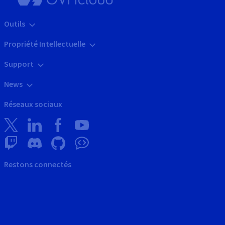
Outils
Propriété Intellectuelle
Support
News
Réseaux sociaux
Restons connectés