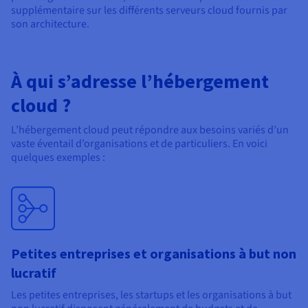
supplémentaire sur les différents serveurs cloud fournis par
son architecture.
À qui s’adresse l’hébergement
cloud ?
L’hébergement cloud peut répondre aux besoins variés d’un
vaste éventail d’organisations et de particuliers. En voici
quelques exemples :
Petites entreprises et organisations à but non
lucratif
Les petites entreprises, les startups et les organisations à but