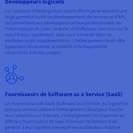
Développeurs logiciels
Les solutions d’hébergement cloud offrent généralement une
large gamme d’outils de développement, de services et d’API,
qui permettent aux développeurs et aux professionnels de
l’informatique de créer, de tester et d’effectuer une mise sur le
marché plus rapidement, sans avoir à investir dans de
multiples outils supplémentaires. L’hébergement cloud offre
également l’évolutivité, la stabilité et la disponibilité
nécessaires à de tels projets.
Fournisseurs de Software as a Service (SaaS)
Les fournisseurs de SaaS (Software as a Service, ou logiciel en
tant que service) utilisent l’hébergement cloud pour fournir
leurs solutions sur Internet. L’hébergement cloud permet en
effet aux fournisseurs de SaaS d’évoluer facilement et de
garantir à leur clientèle une expérience utilisateur fiable et