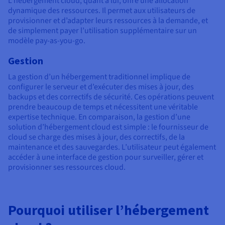
L’hébergement cloud, quant à lui, offre une allocation
dynamique des ressources. Il permet aux utilisateurs de
provisionner et d’adapter leurs ressources à la demande, et
de simplement payer l’utilisation supplémentaire sur un
modèle pay-as-you-go.
Gestion
La gestion d’un hébergement traditionnel implique de
configurer le serveur et d’exécuter des mises à jour, des
backups et des correctifs de sécurité. Ces opérations peuvent
prendre beaucoup de temps et nécessitent une véritable
expertise technique. En comparaison, la gestion d’une
solution d’hébergement cloud est simple : le fournisseur de
cloud se charge des mises à jour, des correctifs, de la
maintenance et des sauvegardes. L’utilisateur peut également
accéder à une interface de gestion pour surveiller, gérer et
provisionner ses ressources cloud.
Pourquoi utiliser l’hébergement