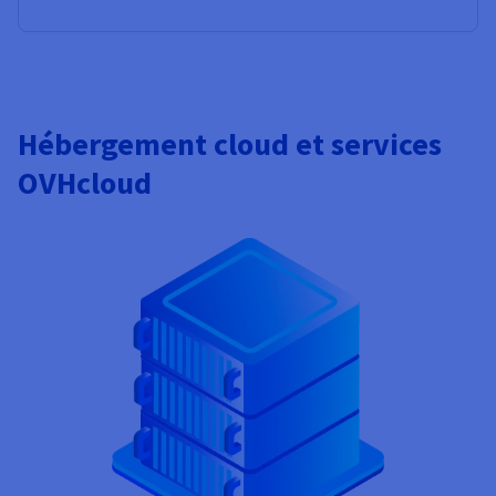
Hébergement cloud et services
OVHcloud