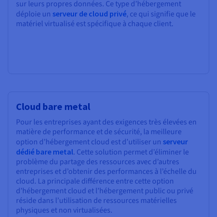
sur leurs propres données. Ce type d’hébergement
déploie un
serveur de cloud privé
, ce qui signifie que le
matériel virtualisé est spécifique à chaque client.
Cloud bare metal
Pour les entreprises ayant des exigences très élevées en
matière de performance et de sécurité, la meilleure
option d’hébergement cloud est d’utiliser un
serveur
dédié bare metal
. Cette solution permet d’éliminer le
problème du partage des ressources avec d’autres
entreprises et d’obtenir des performances à l’échelle du
cloud. La principale différence entre cette option
d’hébergement cloud et l’hébergement public ou privé
réside dans l’utilisation de ressources matérielles
physiques et non virtualisées.