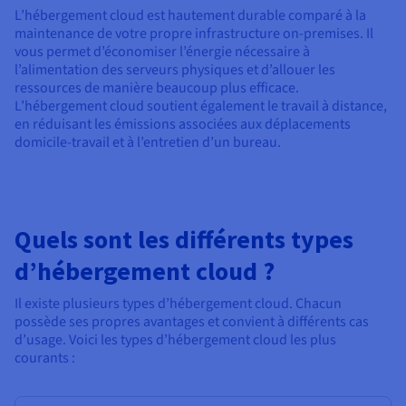
L’hébergement cloud est hautement durable comparé à la
maintenance de votre propre infrastructure on-premises. Il
vous permet d’économiser l’énergie nécessaire à
l’alimentation des serveurs physiques et d’allouer les
ressources de manière beaucoup plus efficace.
L’hébergement cloud soutient également le travail à distance,
en réduisant les émissions associées aux déplacements
domicile-travail et à l’entretien d’un bureau.
Quels sont les différents types
d’hébergement cloud ?
Il existe plusieurs types d’hébergement cloud. Chacun
possède ses propres avantages et convient à différents cas
d’usage. Voici les types d’hébergement cloud les plus
courants :