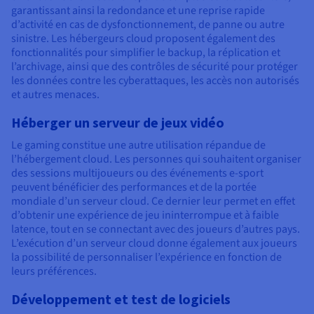
garantissant ainsi la redondance et une reprise rapide
d’activité en cas de dysfonctionnement, de panne ou autre
sinistre. Les hébergeurs cloud proposent également des
fonctionnalités pour simplifier le backup, la réplication et
l’archivage, ainsi que des contrôles de sécurité pour protéger
les données contre les cyberattaques, les accès non autorisés
et autres menaces.
Héberger un serveur de jeux vidéo
Le gaming constitue une autre utilisation répandue de
l’hébergement cloud. Les personnes qui souhaitent organiser
des sessions multijoueurs ou des événements e-sport
peuvent bénéficier des performances et de la portée
mondiale d’un serveur cloud. Ce dernier leur permet en effet
d’obtenir une expérience de jeu ininterrompue et à faible
latence, tout en se connectant avec des joueurs d’autres pays.
L’exécution d’un serveur cloud donne également aux joueurs
la possibilité de personnaliser l’expérience en fonction de
leurs préférences.
Développement et test de logiciels