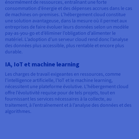
énormément de ressources, entraînant une forte
consommation d’énergie et des dépenses accrues dans le cas
de machines on-premises. L’hébergement cloud constitue
une solution avantageuse, dans la mesure où il permet aux
entreprises de faire évoluer leurs données selon un modèle
pay-as-you-go et d’éliminer l’obligation d’alimenter le
matériel. L’adoption d’un serveur cloud rend donc l’analyse
des données plus accessible, plus rentable et encore plus
durable.
IA, IoT et machine learning
Les charges de travail exigeantes en ressources, comme
l’intelligence artificielle, l’IoT et le machine learning,
nécessitent une plateforme évolutive. L’hébergement cloud
offre l’évolutivité requise pour de tels projets, tout en
fournissant les services nécessaires à la collecte, au
traitement, à l’entraînement et à l’analyse des données et des
algorithmes.