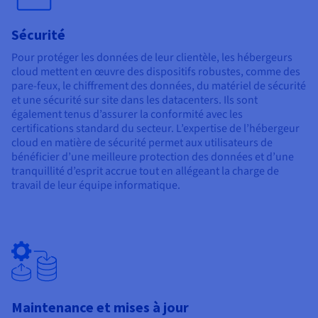
Sécurité
Pour protéger les données de leur clientèle, les hébergeurs
cloud mettent en œuvre des dispositifs robustes, comme des
pare-feux, le chiffrement des données, du matériel de sécurité
et une sécurité sur site dans les datacenters. Ils sont
également tenus d’assurer la conformité avec les
certifications standard du secteur. L’expertise de l’hébergeur
cloud en matière de sécurité permet aux utilisateurs de
bénéficier d’une meilleure protection des données et d’une
tranquillité d’esprit accrue tout en allégeant la charge de
travail de leur équipe informatique.
Maintenance et mises à jour