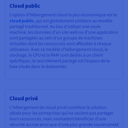
Cloud public
L’option d’hébergement cloud la plus économique est le
cloud public
, qui est globalement similaire au modèle
partagé traditionnel. Au lieu d’utiliser une seule
machine, les données d’un site web ou d’une application
sont partagées au sein d’un groupe de machines
virtuelles dont les ressources sont affectées à chaque
utilisateur. Avec ce modèle d’hébergement cloud, le
stockage, le CPU et la RAM sont dédiés à un client
spécifique ; le seul élément partagé est l’espace de la
baie située dans le datacenter.
Cloud privé
L’hébergement de cloud privé constitue la solution
idéale pour les entreprises qui ne veulent pas partager
leurs ressources, mais souhaitent bénéficier d’une
sécurité accrue ainsi que d’une plus grande souveraineté