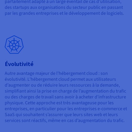
parfaitement adapté à un large éventail de cas d’utilisation,
des startups aux organisations du secteur public en passant
par les grandes entreprises et le développement de logiciels.
Évolutivité
Autre avantage majeur de l’hébergement cloud : son
évolutivité. L’hébergement cloud permet aux utilisateurs
d’augmenter ou de réduire leurs ressources à la demande,
simplifiant ainsi la prise en charge de l’augmentation du trafic
ou des charges de travail sans avoir à acheter d’infrastructure
physique. Cette approche est très avantageuse pour les
entreprises, en particulier pour les entreprises e-commerce et
SaaS qui souhaitent s’assurer que leurs sites web et leurs
services sont réactifs, même en cas d’augmentation du trafic.