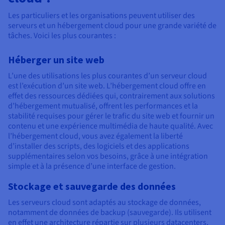
Les particuliers et les organisations peuvent utiliser des
serveurs et un hébergement cloud pour une grande variété de
tâches. Voici les plus courantes :
Héberger un site web
L’une des utilisations les plus courantes d’un serveur cloud
est l’exécution d’un site web. L’hébergement cloud offre en
effet des ressources dédiées qui, contrairement aux solutions
d’hébergement mutualisé, offrent les performances et la
stabilité requises pour gérer le trafic du site web et fournir un
contenu et une expérience multimédia de haute qualité. Avec
l’hébergement cloud, vous avez également la liberté
d’installer des scripts, des logiciels et des applications
supplémentaires selon vos besoins, grâce à une intégration
simple et à la présence d’une interface de gestion.
Stockage et sauvegarde des données
Les serveurs cloud sont adaptés au stockage de données,
notamment de données de backup (sauvegarde). Ils utilisent
en effet une architecture répartie sur plusieurs datacenters,