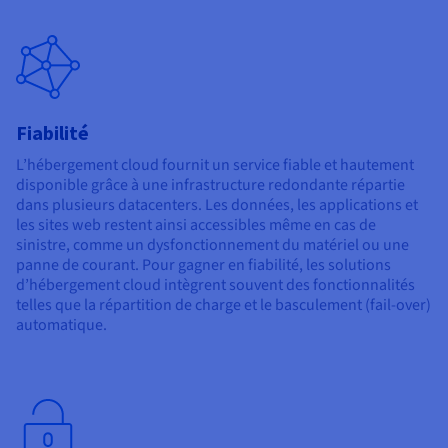
Fiabilité
L’hébergement cloud fournit un service fiable et hautement
disponible grâce à une infrastructure redondante répartie
dans plusieurs datacenters. Les données, les applications et
les sites web restent ainsi accessibles même en cas de
sinistre, comme un dysfonctionnement du matériel ou une
panne de courant. Pour gagner en fiabilité, les solutions
d’hébergement cloud intègrent souvent des fonctionnalités
telles que la répartition de charge et le basculement (fail-over)
automatique.