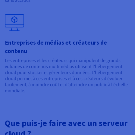
sans accrocs.
Entreprises de médias et créateurs de
contenu
Les entreprises et les créateurs qui manipulent de grands
volumes de contenus multimédias utilisent l’hébergement
cloud pour stocker et gérer leurs données. L’hébergement
cloud permet à ces entreprises et à ces créateurs d’évoluer
facilement, à moindre coût et d’atteindre un public à l’échelle
mondiale.
Que puis-je faire avec un serveur
cloud ?