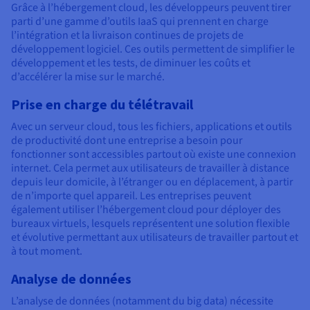
Grâce à l’hébergement cloud, les développeurs peuvent tirer
parti d’une gamme d’outils IaaS qui prennent en charge
l’intégration et la livraison continues de projets de
développement logiciel. Ces outils permettent de simplifier le
développement et les tests, de diminuer les coûts et
d’accélérer la mise sur le marché.
Prise en charge du télétravail
Avec un serveur cloud, tous les fichiers, applications et outils
de productivité dont une entreprise a besoin pour
fonctionner sont accessibles partout où existe une connexion
internet. Cela permet aux utilisateurs de travailler à distance
depuis leur domicile, à l’étranger ou en déplacement, à partir
de n’importe quel appareil. Les entreprises peuvent
également utiliser l’hébergement cloud pour déployer des
bureaux virtuels, lesquels représentent une solution flexible
et évolutive permettant aux utilisateurs de travailler partout et
à tout moment.
Analyse de données
L’analyse de données (notamment du big data) nécessite