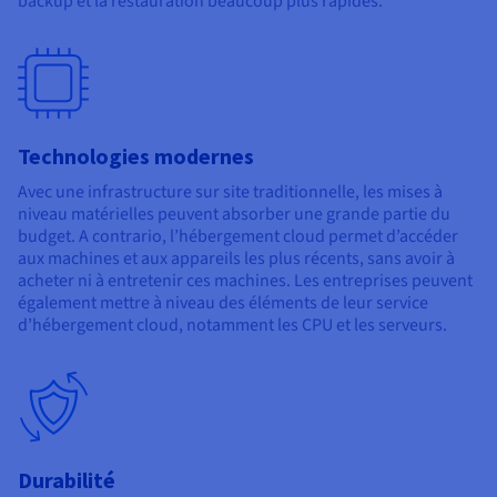
backup et la restauration beaucoup plus rapides.
Technologies modernes
Avec une infrastructure sur site traditionnelle, les mises à
niveau matérielles peuvent absorber une grande partie du
budget. A contrario, l’hébergement cloud permet d’accéder
aux machines et aux appareils les plus récents, sans avoir à
acheter ni à entretenir ces machines. Les entreprises peuvent
également mettre à niveau des éléments de leur service
d’hébergement cloud, notamment les CPU et les serveurs.
Durabilité