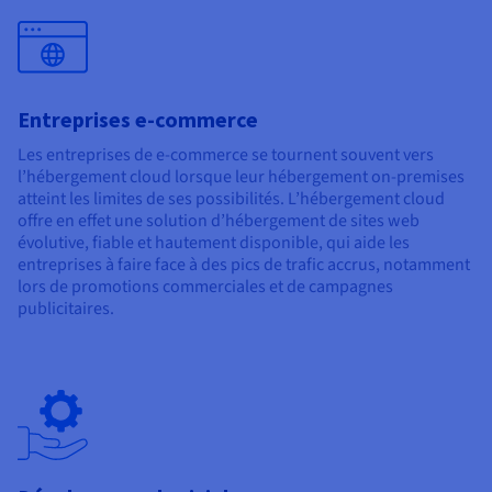
Entreprises e-commerce
Les entreprises de e-commerce se tournent souvent vers
l’hébergement cloud lorsque leur hébergement on-premises
atteint les limites de ses possibilités. L’hébergement cloud
offre en effet une solution d’hébergement de sites web
évolutive, fiable et hautement disponible, qui aide les
entreprises à faire face à des pics de trafic accrus, notamment
lors de promotions commerciales et de campagnes
publicitaires.