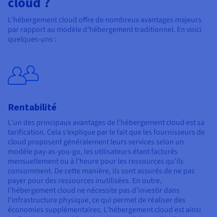
cloud ?
L’hébergement cloud offre de nombreux avantages majeurs
par rapport au modèle d’hébergement traditionnel. En voici
quelques-uns :
Rentabilité
L’un des principaux avantages de l’hébergement cloud est sa
tarification. Cela s’explique par le fait que les fournisseurs de
cloud proposent généralement leurs services selon un
modèle pay-as-you-go, les utilisateurs étant facturés
mensuellement ou à l’heure pour les ressources qu’ils
consomment. De cette manière, ils sont assurés de ne pas
payer pour des ressources inutilisées. En outre,
l’hébergement cloud ne nécessite pas d’investir dans
l’infrastructure physique, ce qui permet de réaliser des
économies supplémentaires. L’hébergement cloud est ainsi