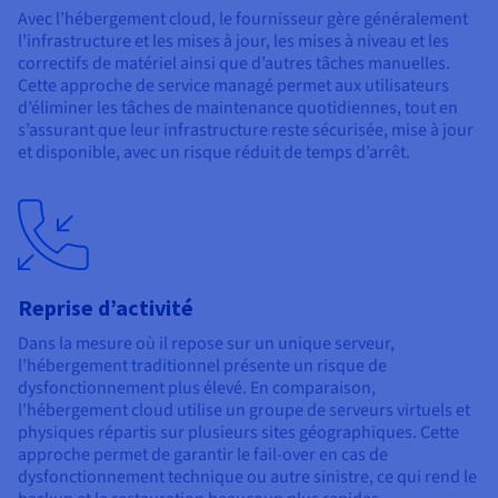
Avec l’hébergement cloud, le fournisseur gère généralement
l’infrastructure et les mises à jour, les mises à niveau et les
correctifs de matériel ainsi que d’autres tâches manuelles.
Cette approche de service managé permet aux utilisateurs
d’éliminer les tâches de maintenance quotidiennes, tout en
s’assurant que leur infrastructure reste sécurisée, mise à jour
et disponible, avec un risque réduit de temps d’arrêt.
Reprise d’activité
Dans la mesure où il repose sur un unique serveur,
l’hébergement traditionnel présente un risque de
dysfonctionnement plus élevé. En comparaison,
l’hébergement cloud utilise un groupe de serveurs virtuels et
physiques répartis sur plusieurs sites géographiques. Cette
approche permet de garantir le fail-over en cas de
dysfonctionnement technique ou autre sinistre, ce qui rend le