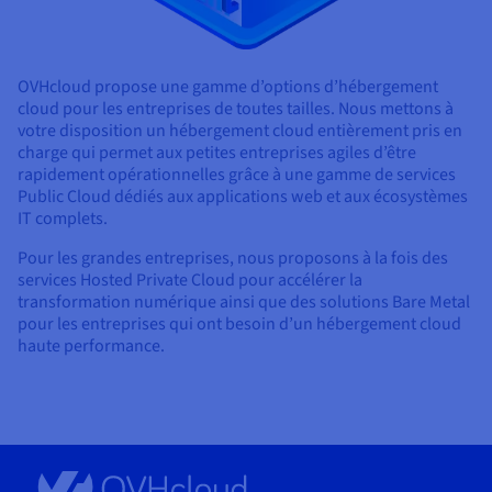
OVHcloud propose une gamme d’options d’hébergement
cloud pour les entreprises de toutes tailles. Nous mettons à
votre disposition un hébergement cloud entièrement pris en
charge qui permet aux petites entreprises agiles d’être
rapidement opérationnelles grâce à une gamme de services
Public Cloud dédiés aux applications web et aux écosystèmes
IT complets.
Pour les grandes entreprises, nous proposons à la fois des
services Hosted Private Cloud pour accélérer la
transformation numérique ainsi que des solutions Bare Metal
pour les entreprises qui ont besoin d’un hébergement cloud
haute performance.