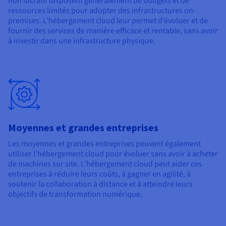
non lucratif disposent généralement de budgets et de
ressources limités pour adopter des infrastructures on-
premises. L’hébergement cloud leur permet d’évoluer et de
fournir des services de manière efficace et rentable, sans avoir
à investir dans une infrastructure physique.
Moyennes et grandes entreprises
Les moyennes et grandes entreprises peuvent également
utiliser l’hébergement cloud pour évoluer sans avoir à acheter
de machines sur site. L’hébergement cloud peut aider ces
entreprises à réduire leurs coûts, à gagner en agilité, à
soutenir la collaboration à distance et à atteindre leurs
objectifs de transformation numérique.