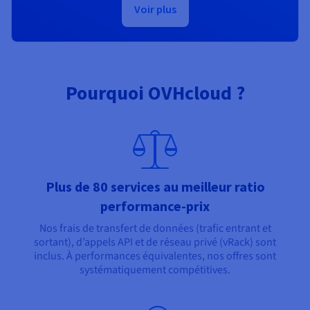
Voir plus
Pourquoi OVHcloud ?
Plus de 80 services au meilleur ratio
performance-prix
Nos frais de transfert de données (trafic entrant et
sortant), d’appels API et de réseau privé (vRack) sont
inclus. À performances équivalentes, nos offres sont
systématiquement compétitives.