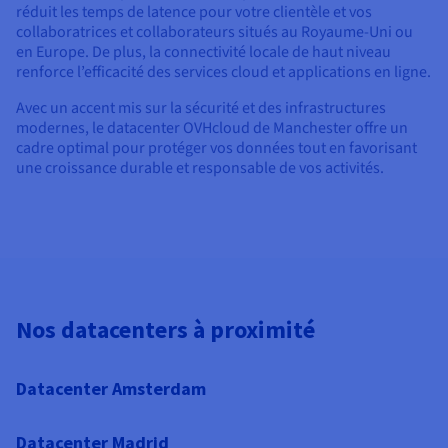
réduit les temps de latence pour votre clientèle et vos
collaboratrices et collaborateurs situés au Royaume-Uni ou
en Europe. De plus, la connectivité locale de haut niveau
renforce l’efficacité des services cloud et applications en ligne.
Avec un accent mis sur la sécurité et des infrastructures
modernes, le datacenter OVHcloud de Manchester offre un
cadre optimal pour protéger vos données tout en favorisant
une croissance durable et responsable de vos activités.
Nos datacenters à proximité
Datacenter Amsterdam
Datacenter Madrid