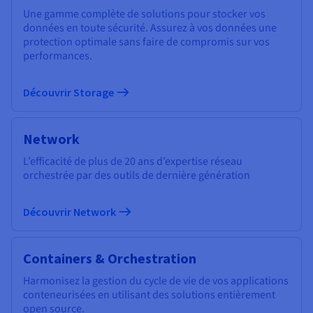
Une gamme complète de solutions pour stocker vos
données en toute sécurité. Assurez à vos données une
protection optimale sans faire de compromis sur vos
performances.
Découvrir Storage
Network
L’efficacité de plus de 20 ans d’expertise réseau
orchestrée par des outils de dernière génération
Découvrir Network
Containers & Orchestration
Harmonisez la gestion du cycle de vie de vos applications
conteneurisées en utilisant des solutions entièrement
open source.