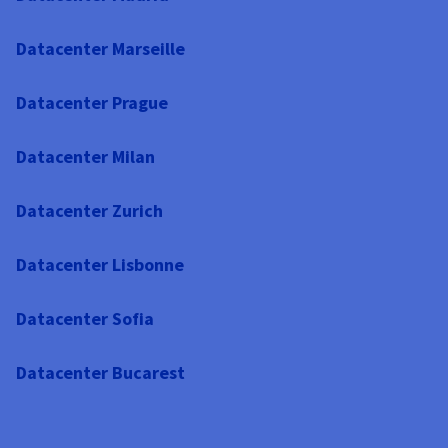
Datacenter Marseille
Datacenter Prague
Datacenter Milan
Datacenter Zurich
Datacenter Lisbonne
Datacenter Sofia
Datacenter Bucarest