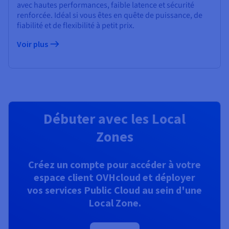
avec hautes performances, faible latence et sécurité
renforcée. Idéal si vous êtes en quête de puissance, de
fiabilité et de flexibilité à petit prix.
Voir plus
Débuter avec les Local
Zones
Créez un compte pour accéder à votre
espace client OVHcloud et déployer
vos services Public Cloud au sein d'une
Local Zone.