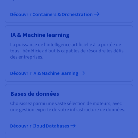
Découvrir Containers & Orchestration
IA & Machine learning
La puissance de l’intelligence artificielle à la portée de
tous : bénéficiez d’outils capables de résoudre les défis
des entreprises.
Découvrir IA & Machine learning
Bases de données
Choisissez parmi une vaste sélection de moteurs, avec
une gestion experte de votre infrastructure de données.
Découvrir Cloud Databases