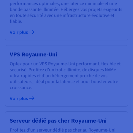
performances optimales, une latence minimale et une
bande passante illimitée. Hébergez vos projets exigeants
en toute sécurité avec une infrastructure évolutive et
fiable.
Voir plus
VPS Royaume-Uni
Optez pour un VPS Royaume-Uni performant, flexible et
sécurisé. Profitez d’un trafic illimité, de disques NVMe
ultra-rapides et d’un hébergement proche de vos
utilisateurs, idéal pour la latence et pour booster votre
croissance.
Voir plus
Serveur dédié pas cher Royaume-Uni
Profitez d’un serveur dédié pas cher au Royaume-Uni