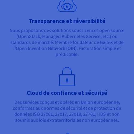
Transparence et réversibilité
Nous proposons des solutions sous licences open source
(OpenStack, Managed Kubernetes Service, etc.) ou
standards de marché. Membre fondateur de Gaia-X et de
l’Open Invention Network (OIN). Facturation simple et
prédictible.
Cloud de confiance et sécurisé
Des services conçus et opérés en Union européenne,
conformes aux normes de sécurité et de protection de
données ISO 27001, 27017, 27018, 27701, HDS et non
soumis aux lois extraterritoriales non européennes.