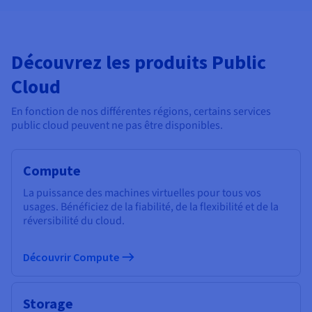
Découvrez les produits Public
Cloud
En fonction de nos différentes régions, certains services
public cloud peuvent ne pas être disponibles.
Compute
La puissance des machines virtuelles pour tous vos
usages. Bénéficiez de la fiabilité, de la flexibilité et de la
réversibilité du cloud.
Découvrir Compute
Storage