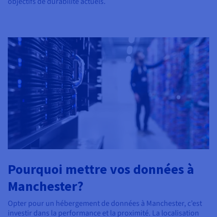
objectifs de durabilité actuels.
Pourquoi mettre vos données à
Manchester?
Opter pour un hébergement de données à Manchester, c’est
investir dans la performance et la proximité. La localisation