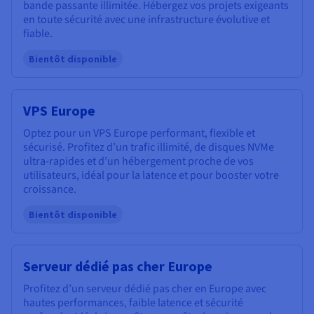
bande passante illimitée. Hébergez vos projets exigeants
en toute sécurité avec une infrastructure évolutive et
fiable.
Bientôt disponible
VPS Europe
Optez pour un VPS Europe performant, flexible et
sécurisé. Profitez d’un trafic illimité, de disques NVMe
ultra-rapides et d’un hébergement proche de vos
utilisateurs, idéal pour la latence et pour booster votre
croissance.
Bientôt disponible
Serveur dédié pas cher Europe
Profitez d’un serveur dédié pas cher en Europe avec
hautes performances, faible latence et sécurité