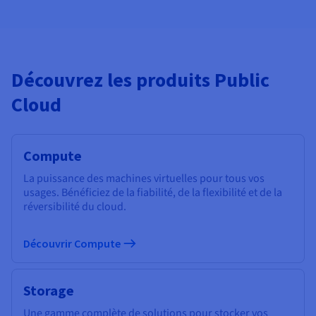
Découvrez les produits Public
Cloud
Compute
La puissance des machines virtuelles pour tous vos
usages. Bénéficiez de la fiabilité, de la flexibilité et de la
réversibilité du cloud.
Découvrir Compute
Storage
Une gamme complète de solutions pour stocker vos