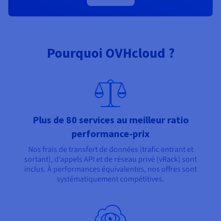
Pourquoi OVHcloud ?
Plus de 80 services au meilleur ratio
performance-prix
Nos frais de transfert de données (trafic entrant et
sortant), d’appels API et de réseau privé (vRack) sont
inclus. À performances équivalentes, nos offres sont
systématiquement compétitives.