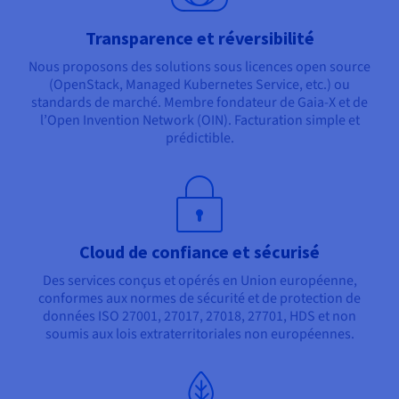
Transparence et réversibilité
Nous proposons des solutions sous licences open source
(OpenStack, Managed Kubernetes Service, etc.) ou
standards de marché. Membre fondateur de Gaia-X et de
l’Open Invention Network (OIN). Facturation simple et
prédictible.
Cloud de confiance et sécurisé
Des services conçus et opérés en Union européenne,
conformes aux normes de sécurité et de protection de
données ISO 27001, 27017, 27018, 27701, HDS et non
soumis aux lois extraterritoriales non européennes.