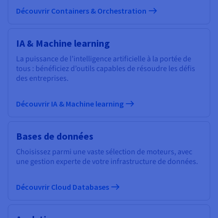
Découvrir Containers & Orchestration
IA & Machine learning
La puissance de l’intelligence artificielle à la portée de
tous : bénéficiez d’outils capables de résoudre les défis
des entreprises.
Découvrir IA & Machine learning
Bases de données
Choisissez parmi une vaste sélection de moteurs, avec
une gestion experte de votre infrastructure de données.
Découvrir Cloud Databases