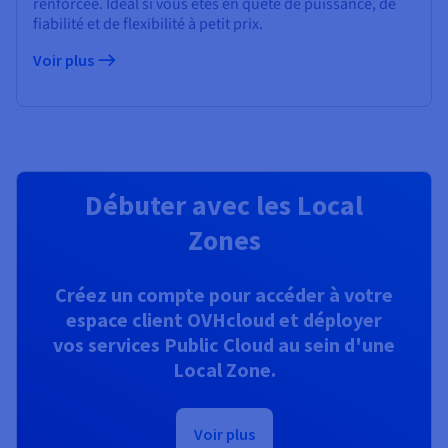
renforcée. Idéal si vous êtes en quête de puissance, de
fiabilité et de flexibilité à petit prix.
Voir plus
Débuter avec les Local
Zones
Créez un compte pour accéder à votre
espace client OVHcloud et déployer
vos services Public Cloud au sein d'une
Local Zone.
Voir plus