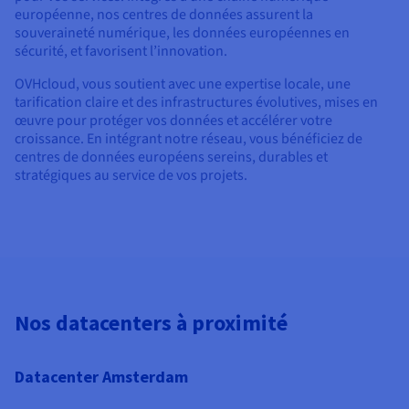
européenne, nos centres de données assurent la
souveraineté numérique, les données européennes en
sécurité, et favorisent l’innovation.
OVHcloud, vous soutient avec une expertise locale, une
tarification claire et des infrastructures évolutives, mises en
œuvre pour protéger vos données et accélérer votre
croissance. En intégrant notre réseau, vous bénéficiez de
centres de données européens sereins, durables et
stratégiques au service de vos projets.
Nos datacenters à proximité
Datacenter Amsterdam