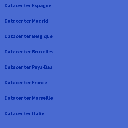
Datacenter Espagne
Datacenter Madrid
Datacenter Belgique
Datacenter Bruxelles
Datacenter Pays-Bas
Datacenter France
Datacenter Marseille
Datacenter Italie