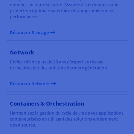
données en toute sécurité. Assurez à vos données une
protection optimale sans faire de compromis sur vos
performances.
Découvrir Storage
Network
L’efficacité de plus de 20 ans d’expertise réseau
orchestrée par des outils de dernière génération
Découvrir Network
Containers & Orchestration
Harmonisez la gestion du cycle de vie de vos applications
conteneurisées en utilisant des solutions entièrement
open source.