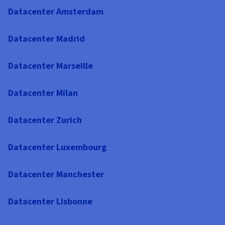
Datacenter Amsterdam
Datacenter Madrid
Datacenter Marseille
Datacenter Milan
Datacenter Zurich
Datacenter Luxembourg
Datacenter Manchester
Datacenter Lisbonne