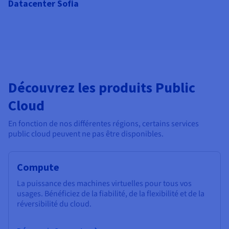
Datacenter Sofia
Découvrez les produits Public
Cloud
En fonction de nos différentes régions, certains services
public cloud peuvent ne pas être disponibles.
Compute
La puissance des machines virtuelles pour tous vos
usages. Bénéficiez de la fiabilité, de la flexibilité et de la
réversibilité du cloud.