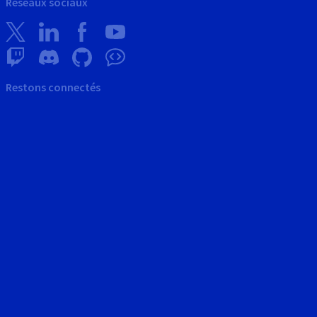
Réseaux sociaux
Restons connectés