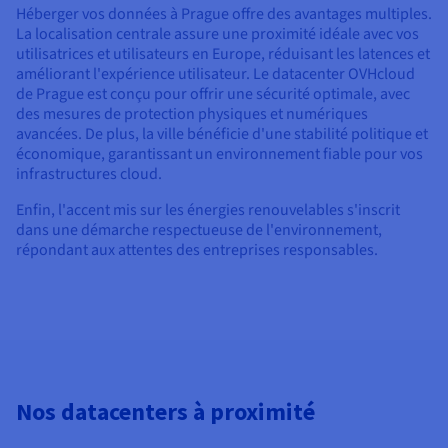
Héberger vos données à Prague offre des avantages multiples.
La localisation centrale assure une proximité idéale avec vos
utilisatrices et utilisateurs en Europe, réduisant les latences et
améliorant l'expérience utilisateur. Le datacenter OVHcloud
de Prague est conçu pour offrir une sécurité optimale, avec
des mesures de protection physiques et numériques
avancées. De plus, la ville bénéficie d'une stabilité politique et
économique, garantissant un environnement fiable pour vos
infrastructures cloud.
Enfin, l'accent mis sur les énergies renouvelables s'inscrit
dans une démarche respectueuse de l'environnement,
répondant aux attentes des entreprises responsables.
Nos datacenters à proximité