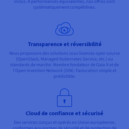
inclus. À performances équivalentes, nos offres sont
systématiquement compétitives.
Transparence et réversibilité
Nous proposons des solutions sous licences open source
(OpenStack, Managed Kubernetes Service, etc.) ou
standards de marché. Membre fondateur de Gaia-X et de
l’Open Invention Network (OIN). Facturation simple et
prédictible.
Cloud de confiance et sécurisé
Des services conçus et opérés en Union européenne,
conformes aux normes de sécurité et de protection de