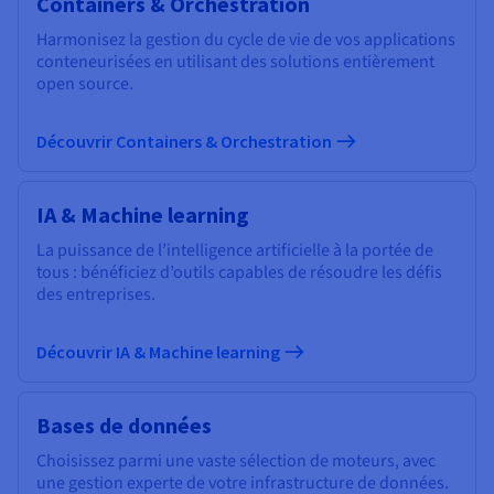
Containers & Orchestration
Harmonisez la gestion du cycle de vie de vos applications
conteneurisées en utilisant des solutions entièrement
open source.
Découvrir Containers & Orchestration
IA & Machine learning
La puissance de l’intelligence artificielle à la portée de
tous : bénéficiez d’outils capables de résoudre les défis
des entreprises.
Découvrir IA & Machine learning
Bases de données
Choisissez parmi une vaste sélection de moteurs, avec
une gestion experte de votre infrastructure de données.