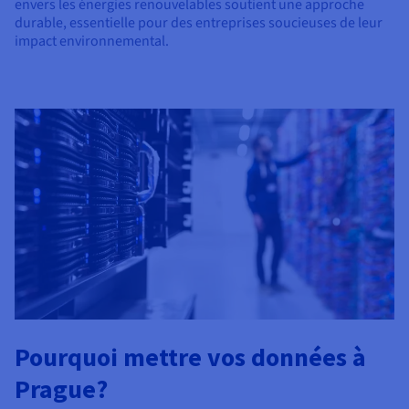
envers les énergies renouvelables soutient une approche
durable, essentielle pour des entreprises soucieuses de leur
impact environnemental.
Pourquoi mettre vos données à
Prague?