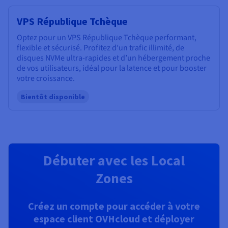
VPS République Tchèque
Optez pour un VPS République Tchèque performant,
flexible et sécurisé. Profitez d’un trafic illimité, de
disques NVMe ultra-rapides et d’un hébergement proche
de vos utilisateurs, idéal pour la latence et pour booster
votre croissance.
Bientôt disponible
Débuter avec les Local
Zones
Créez un compte pour accéder à votre
espace client OVHcloud et déployer