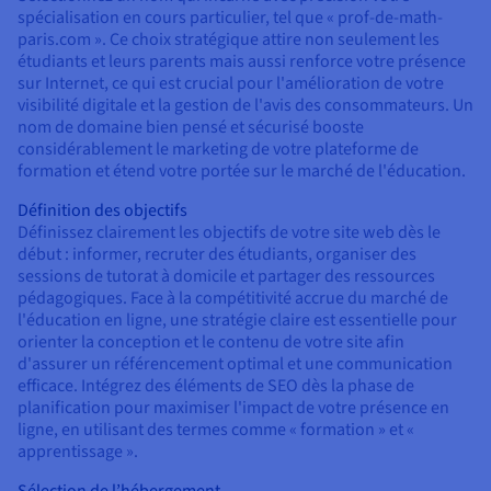
spécialisation en cours particulier, tel que « prof-de-math-
paris.com ». Ce choix stratégique attire non seulement les
étudiants et leurs parents mais aussi renforce votre présence
sur Internet, ce qui est crucial pour l'amélioration de votre
visibilité digitale et la gestion de l'avis des consommateurs. Un
nom de domaine bien pensé et sécurisé booste
considérablement le marketing de votre plateforme de
formation et étend votre portée sur le marché de l'éducation.
Définition des objectifs
Définissez clairement les objectifs de votre site web dès le
début : informer, recruter des étudiants, organiser des
sessions de tutorat à domicile et partager des ressources
pédagogiques. Face à la compétitivité accrue du marché de
l'éducation en ligne, une stratégie claire est essentielle pour
orienter la conception et le contenu de votre site afin
d'assurer un référencement optimal et une communication
efficace. Intégrez des éléments de SEO dès la phase de
planification pour maximiser l'impact de votre présence en
ligne, en utilisant des termes comme « formation » et «
apprentissage ».