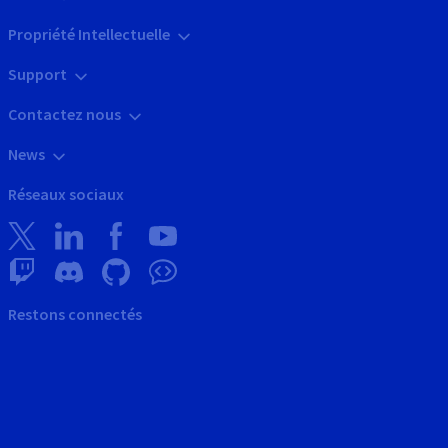
Propriété Intellectuelle
Support
Contactez nous
News
Réseaux sociaux
Restons connectés