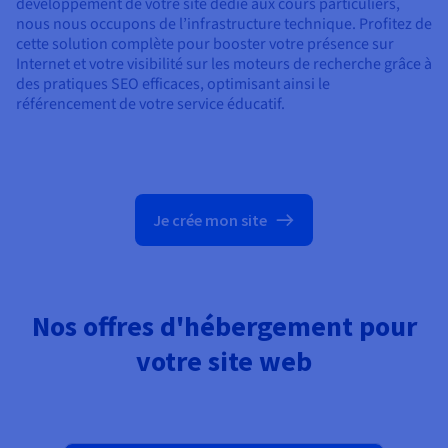
développement de votre site dédié aux cours particuliers,
nous nous occupons de l’infrastructure technique. Profitez de
cette solution complète pour booster votre présence sur
Internet et votre visibilité sur les moteurs de recherche grâce à
des pratiques SEO efficaces, optimisant ainsi le
référencement de votre service éducatif.
Je crée mon site
Nos offres d'hébergement pour
votre site web