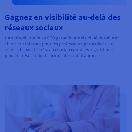
Gagnez en visibilité au-delà des
réseaux sociaux
Un site web optimisé SEO garantit une visibilité durable et
stable sur Internet pour les professeurs particuliers, en
contraste avec les réseaux sociaux dont les algorithmes
peuvent restreindre la portée des publications.