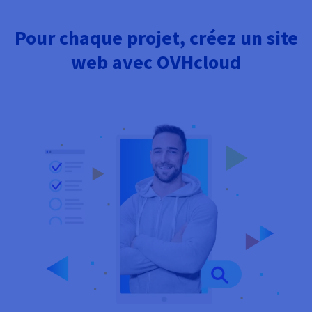
Pour chaque projet, créez un site
web avec OVHcloud