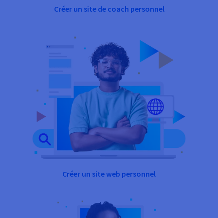
Créer un site de coach personnel
Créer un site web personnel