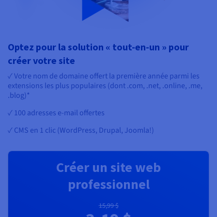
Optez pour la solution « tout-en-un » pour
créer votre site
✓ Votre nom de domaine offert la première année parmi les
extensions les plus populaires (dont .com, .net, .online, .me,
.blog)*
✓ 100 adresses e-mail offertes
✓ CMS en 1 clic (WordPress, Drupal, Joomla!)
Créer un site web
professionnel
15,99 $