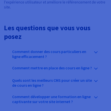
l'expérience utilisateur et améliore le référencement de votre
site.
Les questions que vous vous
posez
Comment donner des cours particuliers en
ligne efficacement ?
Comment mettre en place des cours en ligne ?
Quels sont les meilleurs CMS pour créer un site
de cours en ligne ?
Comment développer une formation en ligne
captivante sur votre site internet ?