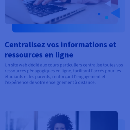
Centralisez vos informations et
ressources en ligne
Un site web dédié aux cours particuliers centralise toutes vos
ressources pédagogiques en ligne, facilitant l'accès pour les
étudiants et les parents, renforçant l'engagement et
l'expérience de votre enseignement à distance.