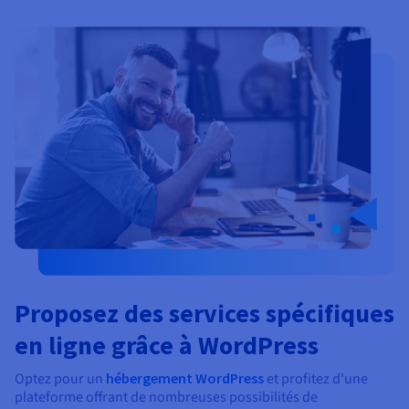
Proposez des services spécifiques
en ligne grâce à WordPress
Optez pour un
hébergement WordPress
et profitez d'une
plateforme offrant de nombreuses possibilités de