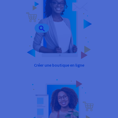
Créer une boutique en ligne