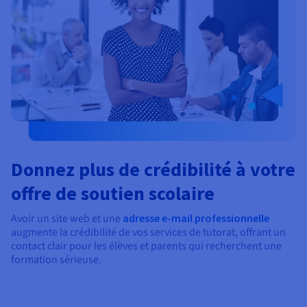
Donnez plus de crédibilité à votre
offre de soutien scolaire
Avoir un site web et une
adresse e-mail professionnelle
augmente la crédibilité de vos services de tutorat, offrant un
contact clair pour les élèves et parents qui recherchent une
formation sérieuse.