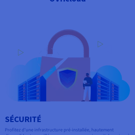
SÉCURITÉ
Profitez d'une infrastructure pré-installée, hautement