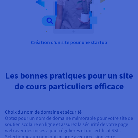
Création d'un site pour une startup
Les bonnes pratiques pour un site
de cours particuliers efficace
Choix du nom de domaine et sécurité
Optez pour un nom de domaine mémorable pour votre site de
soutien scolaire en ligne et assurez la sécurité de votre page
web avec des mises à jour régulières et un certificat SSL.
Sélectionnez un nom qui incarne avec précision votre