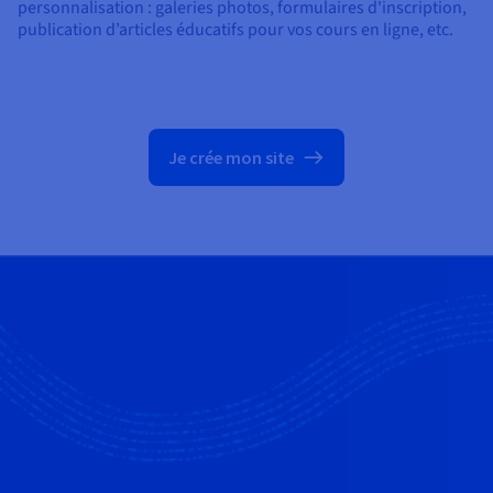
personnalisation : galeries photos, formulaires d'inscription,
publication d’articles éducatifs pour vos cours en ligne, etc.
Je crée mon site