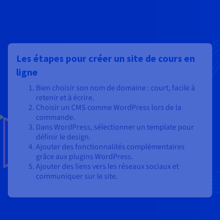
Les étapes pour créer un site de cours en
ligne
Bien choisir son nom de domaine : court, facile à
retenir et à écrire.
Choisir un CMS comme WordPress lors de la
commande.
Dans WordPress, sélectionner un template pour
définir le design.
Ajouter des fonctionnalités complémentaires
grâce aux plugins WordPress.
Ajouter des liens vers les réseaux sociaux et
communiquer sur le site.