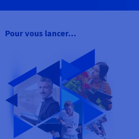
Pour vous lancer...