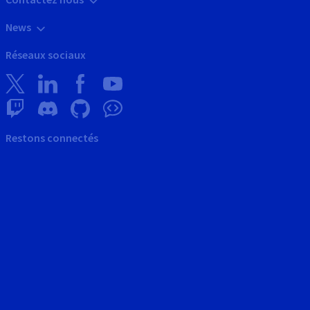
News
Réseaux sociaux
Restons connectés