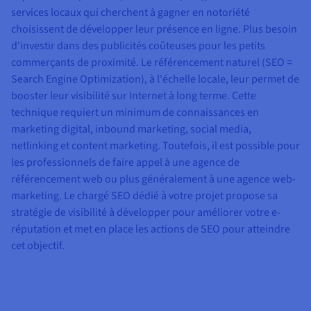
services locaux qui cherchent à gagner en notoriété
choisissent de développer leur présence en ligne. Plus besoin
d'investir dans des publicités coûteuses pour les petits
commerçants de proximité. Le référencement naturel (SEO =
Search Engine Optimization), à l'échelle locale, leur permet de
booster leur visibilité sur Internet à long terme. Cette
technique requiert un minimum de connaissances en
marketing digital, inbound marketing, social media,
netlinking et content marketing. Toutefois, il est possible pour
les professionnels de faire appel à une agence de
référencement web ou plus généralement à une agence web-
marketing. Le chargé SEO dédié à votre projet propose sa
stratégie de visibilité à développer pour améliorer votre e-
réputation et met en place les actions de SEO pour atteindre
cet objectif.