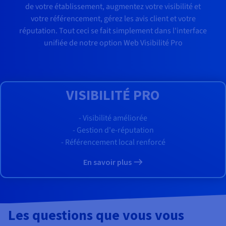
de votre établissement, augmentez votre visibilité et
votre référencement, gérez les avis client et votre
réputation. Tout ceci se fait simplement dans l'interface
unifiée de notre option Web Visibilité Pro
VISIBILITÉ PRO
- Visibilité améliorée
- Gestion d'e-réputation
- Référencement local renforcé
En savoir plus
Les questions que vous vous