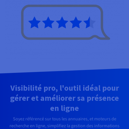
Visibilité pro, l'outil idéal pour
gérer et améliorer sa présence
en ligne
Soyez référencé sur tous les annuaires, et moteurs de
recherche en ligne, simplifiez la gestion des informations