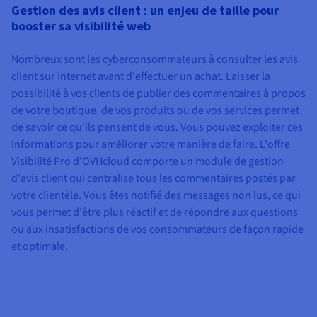
Gestion des avis client : un enjeu de taille pour
booster sa visibilité web
Nombreux sont les cyberconsommateurs à consulter les avis
client sur Internet avant d'effectuer un achat. Laisser la
possibilité à vos clients de publier des commentaires à propos
de votre boutique, de vos produits ou de vos services permet
de savoir ce qu'ils pensent de vous. Vous pouvez exploiter ces
informations pour améliorer votre manière de faire. L'offre
Visibilité Pro d'OVHcloud comporte un module de gestion
d'avis client qui centralise tous les commentaires postés par
votre clientèle. Vous êtes notifié des messages non lus, ce qui
vous permet d'être plus réactif et de répondre aux questions
ou aux insatisfactions de vos consommateurs de façon rapide
et optimale.