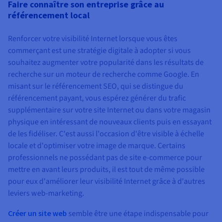
Faire connaître son entreprise grâce au
référencement local
Renforcer votre visibilité Internet lorsque vous êtes
commerçant est une stratégie digitale à adopter si vous
souhaitez augmenter votre popularité dans les résultats de
recherche sur un moteur de recherche comme Google. En
misant sur le référencement SEO, qui se distingue du
référencement payant, vous espérez générer du trafic
supplémentaire sur votre site Internet ou dans votre magasin
physique en intéressant de nouveaux clients puis en essayant
de les fidéliser. C'est aussi l'occasion d'être visible à échelle
locale et d'optimiser votre image de marque. Certains
professionnels ne possédant pas de site e-commerce pour
mettre en avant leurs produits, il est tout de même possible
pour eux d'améliorer leur visibilité Internet grâce à d'autres
leviers web-marketing.
Créer un site web
semble être une étape indispensable pour