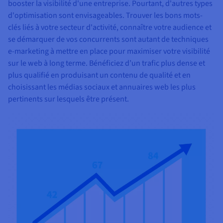
booster la visibilité d'une entreprise. Pourtant, d'autres types
d'optimisation sont envisageables. Trouver les bons mots-
clés liés à votre secteur d'activité, connaître votre audience et
se démarquer de vos concurrents sont autant de techniques
e-marketing à mettre en place pour maximiser votre visibilité
sur le web à long terme. Bénéficiez d’un trafic plus dense et
plus qualifié en produisant un contenu de qualité et en
choisissant les médias sociaux et annuaires web les plus
pertinents sur lesquels être présent.