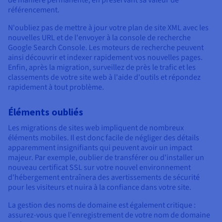
de manière permanente, en préservant sa valeur de
référencement.
N'oubliez pas de mettre à jour votre plan de site XML avec les
nouvelles URL et de l'envoyer à la console de recherche
Google Search Console. Les moteurs de recherche peuvent
ainsi découvrir et indexer rapidement vos nouvelles pages.
Enfin, après la migration, surveillez de près le trafic et les
classements de votre site web à l'aide d'outils et répondez
rapidement à tout problème.
Éléments oubliés
Les migrations de sites web impliquent de nombreux
éléments mobiles. Il est donc facile de négliger des détails
apparemment insignifiants qui peuvent avoir un impact
majeur. Par exemple, oublier de transférer ou d'installer un
nouveau certificat SSL sur votre nouvel environnement
d'hébergement entraînera des avertissements de sécurité
pour les visiteurs et nuira à la confiance dans votre site.
La gestion des noms de domaine est également critique :
assurez-vous que l'enregistrement de votre nom de domaine