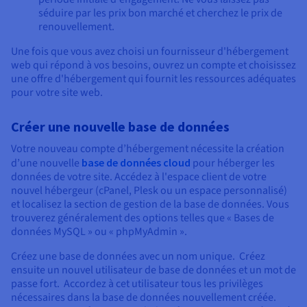
séduire par les prix bon marché et cherchez le prix de
renouvellement.
Une fois que vous avez choisi un fournisseur d'hébergement
web qui répond à vos besoins, ouvrez un compte et choisissez
une offre d'hébergement qui fournit les ressources adéquates
pour votre site web.
Créer une nouvelle base de données
Votre nouveau compte d’hébergement nécessite la création
d’une nouvelle
base de données cloud
pour héberger les
données de votre site. Accédez à l'espace client de votre
nouvel hébergeur (cPanel, Plesk ou un espace personnalisé)
et localisez la section de gestion de la base de données. Vous
trouverez généralement des options telles que « Bases de
données MySQL » ou « phpMyAdmin ».
Créez une base de données avec un nom unique. Créez
ensuite un nouvel utilisateur de base de données et un mot de
passe fort. Accordez à cet utilisateur tous les privilèges
nécessaires dans la base de données nouvellement créée.