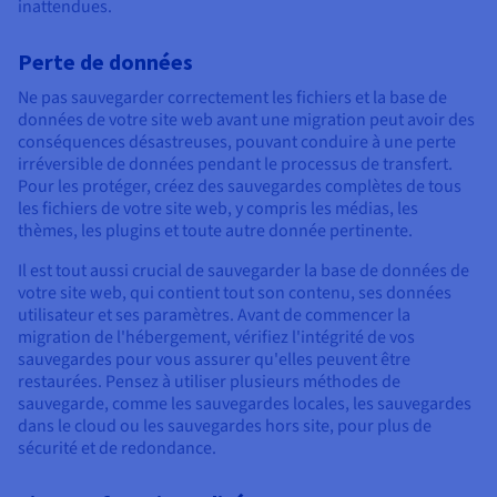
inattendues.
Perte de données
Ne pas sauvegarder correctement les fichiers et la base de
données de votre site web avant une migration peut avoir des
conséquences désastreuses, pouvant conduire à une perte
irréversible de données pendant le processus de transfert.
Pour les protéger, créez des sauvegardes complètes de tous
les fichiers de votre site web, y compris les médias, les
thèmes, les plugins et toute autre donnée pertinente.
Il est tout aussi crucial de sauvegarder la base de données de
votre site web, qui contient tout son contenu, ses données
utilisateur et ses paramètres. Avant de commencer la
migration de l'hébergement, vérifiez l'intégrité de vos
sauvegardes pour vous assurer qu'elles peuvent être
restaurées. Pensez à utiliser plusieurs méthodes de
sauvegarde, comme les sauvegardes locales, les sauvegardes
dans le cloud ou les sauvegardes hors site, pour plus de
sécurité et de redondance.