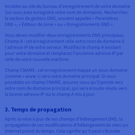
Accédez au site du bureau d'enregistrement de votre domaine
(où vous avez enregistré votre nom de domaine). Recherchez
la section de gestion DNS, souvent appelée « Paramètres
DNS », « Éditeur de zone » ou « Enregistrements DNS ».
Vous devez modifier deux enregistrements DNS principaux.
Champ A : cet enregistrement relie votre nom de domaine à
l'adresse IP de votre serveur. Modifiez le champ A existant
pour votre domaine et remplacez l'ancienne adresse IP par
celle de votre nouvelle machine.
Champ CNAME : cet enregistrement mappe un sous-domaine
(comme « www ») vers votre domaine principal. Si vous
possédez un champ CNAME, assurez-vous qu'il pointe vers
votre nom de domaine principal, qui sera ensuite résolu vers
la bonne adresse IP via le champ A mis à jour.
3. Temps de propagation
Après la mise à jour de vos champs d'hébergement DNS, la
propagation de ces modifications d'hébergement de sites sur
Internet prend du temps. Cela signifie qu'il peut s'écouler