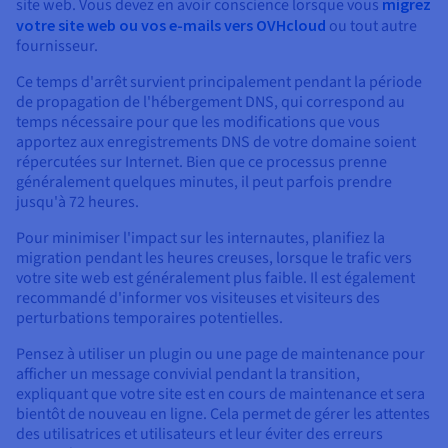
site web. Vous devez en avoir conscience lorsque vous
migrez
votre site web ou vos e-mails vers OVHcloud
ou tout autre
fournisseur.
Ce temps d'arrêt survient principalement pendant la période
de propagation de l'hébergement DNS, qui correspond au
temps nécessaire pour que les modifications que vous
apportez aux enregistrements DNS de votre domaine soient
répercutées sur Internet. Bien que ce processus prenne
généralement quelques minutes, il peut parfois prendre
jusqu'à 72 heures.
Pour minimiser l'impact sur les internautes, planifiez la
migration pendant les heures creuses, lorsque le trafic vers
votre site web est généralement plus faible. Il est également
recommandé d'informer vos visiteuses et visiteurs des
perturbations temporaires potentielles.
Pensez à utiliser un plugin ou une page de maintenance pour
afficher un message convivial pendant la transition,
expliquant que votre site est en cours de maintenance et sera
bientôt de nouveau en ligne. Cela permet de gérer les attentes
des utilisatrices et utilisateurs et leur éviter des erreurs