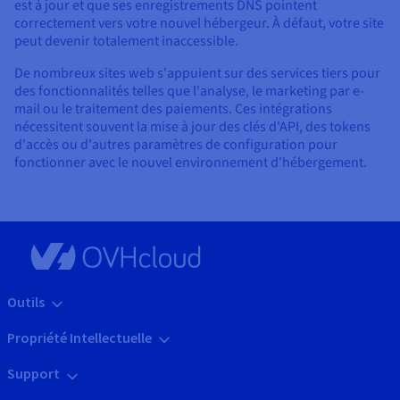
est à jour et que ses enregistrements DNS pointent
correctement vers votre nouvel hébergeur. À défaut, votre site
peut devenir totalement inaccessible.
De nombreux sites web s'appuient sur des services tiers pour
des fonctionnalités telles que l'analyse, le marketing par e-
mail ou le traitement des paiements. Ces intégrations
nécessitent souvent la mise à jour des clés d'API, des tokens
d'accès ou d'autres paramètres de configuration pour
fonctionner avec le nouvel environnement d'hébergement.
Outils
Propriété Intellectuelle
Support