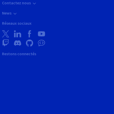
Contactez nous
News
Réseaux sociaux
Restons connectés