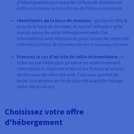
d'hébergement pour exporter la base de données en
petits morceaux ou sous forme de fichier compressé.
Identifiants de la base de données
: gardez en tête le
nom de la base de données, le nom d'utilisateur et le
mot de passe de votre hébergement web. Ces
informations sont nécessaires pour connecter votre site
internet à la base de données de votre nouveau serveur.
Prenons le cas d'un site de taille intermédiaire
: si
votre nouvel hébergeur propose un environnement
intermédiaire, importez d'abord les fichiers et la base
de données de votre site web. Cela vous permet de
tester la migration en toute sécurité avant de changer
votre site en direct.
Choisissez votre offre
d'hébergement