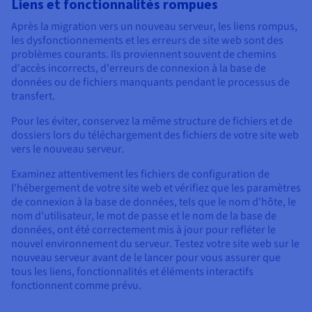
Liens et fonctionnalités rompues
Après la migration vers un nouveau serveur, les liens rompus,
les dysfonctionnements et les erreurs de site web sont des
problèmes courants. Ils proviennent souvent de chemins
d'accès incorrects, d'erreurs de connexion à la base de
données ou de fichiers manquants pendant le processus de
transfert.
Pour les éviter, conservez la même structure de fichiers et de
dossiers lors du téléchargement des fichiers de votre site web
vers le nouveau serveur.
Examinez attentivement les fichiers de configuration de
l'hébergement de votre site web et vérifiez que les paramètres
de connexion à la base de données, tels que le nom d'hôte, le
nom d'utilisateur, le mot de passe et le nom de la base de
données, ont été correctement mis à jour pour refléter le
nouvel environnement du serveur. Testez votre site web sur le
nouveau serveur avant de le lancer pour vous assurer que
tous les liens, fonctionnalités et éléments interactifs
fonctionnent comme prévu.