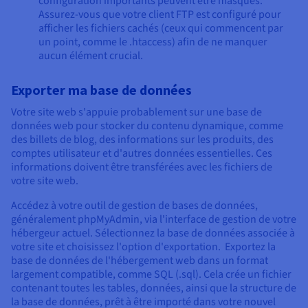
configuration importants peuvent être masqués.
Assurez-vous que votre client FTP est configuré pour
afficher les fichiers cachés (ceux qui commencent par
un point, comme le .htaccess) afin de ne manquer
aucun élément crucial.
Exporter ma base de données
Votre site web s'appuie probablement sur une base de
données web pour stocker du contenu dynamique, comme
des billets de blog, des informations sur les produits, des
comptes utilisateur et d'autres données essentielles. Ces
informations doivent être transférées avec les fichiers de
votre site web.
Accédez à votre outil de gestion de bases de données,
généralement phpMyAdmin, via l'interface de gestion de votre
hébergeur actuel. Sélectionnez la base de données associée à
votre site et choisissez l'option d'exportation. Exportez la
base de données de l'hébergement web dans un format
largement compatible, comme SQL (.sql). Cela crée un fichier
contenant toutes les tables, données, ainsi que la structure de
la base de données, prêt à être importé dans votre nouvel