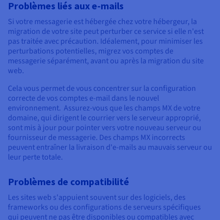
Problèmes liés aux e-mails
Si votre messagerie est hébergée chez votre hébergeur, la
migration de votre site peut perturber ce service si elle n'est
pas traitée avec précaution. Idéalement, pour minimiser les
perturbations potentielles, migrez vos comptes de
messagerie séparément, avant ou après la migration du site
web.
Cela vous permet de vous concentrer sur la configuration
correcte de vos comptes e-mail dans le nouvel
environnement. Assurez-vous que les champs MX de votre
domaine, qui dirigent le courrier vers le serveur approprié,
sont mis à jour pour pointer vers votre nouveau serveur ou
fournisseur de messagerie. Des champs MX incorrects
peuvent entraîner la livraison d'e-mails au mauvais serveur ou
leur perte totale.
Problèmes de compatibilité
Les sites web s'appuient souvent sur des logiciels, des
frameworks ou des configurations de serveurs spécifiques
qui peuvent ne pas être disponibles ou compatibles avec