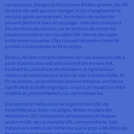
Lorsque vous changez de fournisseur d'hébergement, les URL
de votre site web peuvent changer. Si ces changements ne
sont pas gérés correctement, les moteurs de recherche
peuvent perdre la trace de vos pages. Cela peut conduire à
des positions plus basses, car les moteurs de recherche
peuvent considérer vos nouvelles URL comme des pages
entièrement nouvelles. Elles risquent de perdre l’autorité
qu'elles ont accumulée au fil du temps.
De plus, les liens entrants pointant vers vos anciennes URL à
partir d'autres sites web entraîneront des erreurs 404,
frustrant les utilisatrices et utilisateurs et signalant aux
moteurs de recherche que votre site web n'est pas fiable. En
fin de compte, ces problèmes peuvent entraîner une baisse
significative du trafic organique, ce qui a un impact sur votre
visibilité et, potentiellement, sur votre entreprise.
Une approche méticuleuse de la gestion des URL est
essentielle pour éviter ces pièges. Mettez en place des
redirections 301 (redirections permanentes) de chaque
ancienne URL vers la nouvelle URL correspondante. Cela
indique aux moteurs de recherche que la page a été déplacée