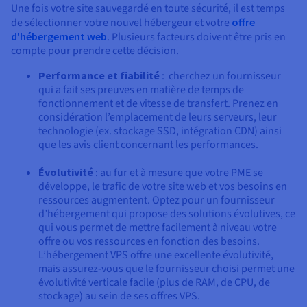
Une fois votre site sauvegardé en toute sécurité, il est temps
de sélectionner votre nouvel hébergeur et votre
offre
d'hébergement web
. Plusieurs facteurs doivent être pris en
compte pour prendre cette décision.
Performance et fiabilité
: cherchez un fournisseur
qui a fait ses preuves en matière de temps de
fonctionnement et de vitesse de transfert. Prenez en
considération l’emplacement de leurs serveurs, leur
technologie (ex. stockage SSD, intégration CDN) ainsi
que les avis client concernant les performances.
Évolutivité
: au fur et à mesure que votre PME se
développe, le trafic de votre site web et vos besoins en
ressources augmentent. Optez pour un fournisseur
d’hébergement qui propose des solutions évolutives, ce
qui vous permet de mettre facilement à niveau votre
offre ou vos ressources en fonction des besoins.
L’hébergement VPS offre une excellente évolutivité,
mais assurez-vous que le fournisseur choisi permet une
évolutivité verticale facile (plus de RAM, de CPU, de
stockage) au sein de ses offres VPS.