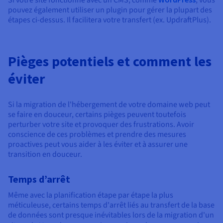
Si votre site fonctionne avec un CMS, comme
, vous
pouvez également utiliser un plugin pour gérer la plupart des
étapes ci-dessus. Il facilitera votre transfert (ex. UpdraftPlus).
Pièges potentiels et comment les
éviter
Si la migration de l'hébergement de votre domaine web peut
se faire en douceur, certains pièges peuvent toutefois
perturber votre site et provoquer des frustrations. Avoir
conscience de ces problèmes et prendre des mesures
proactives peut vous aider à les éviter et à assurer une
transition en douceur.
Temps d’arrêt
Même avec la planification étape par étape la plus
méticuleuse, certains temps d'arrêt liés au transfert de la base
de données sont presque inévitables lors de la migration d'un