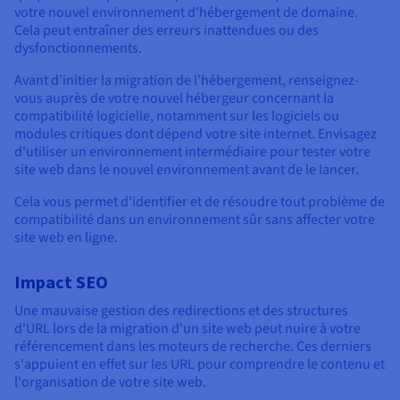
votre nouvel environnement d'hébergement de domaine.
Cela peut entraîner des erreurs inattendues ou des
dysfonctionnements.
Avant d’initier la migration de l’hébergement, renseignez-
vous auprès de votre nouvel hébergeur concernant la
compatibilité logicielle, notamment sur les logiciels ou
modules critiques dont dépend votre site internet. Envisagez
d'utiliser un environnement intermédiaire pour tester votre
site web dans le nouvel environnement avant de le lancer.
Cela vous permet d'identifier et de résoudre tout problème de
compatibilité dans un environnement sûr sans affecter votre
site web en ligne.
Impact SEO
Une mauvaise gestion des redirections et des structures
d'URL lors de la migration d'un site web peut nuire à votre
référencement dans les moteurs de recherche. Ces derniers
s'appuient en effet sur les URL pour comprendre le contenu et
l'organisation de votre site web.