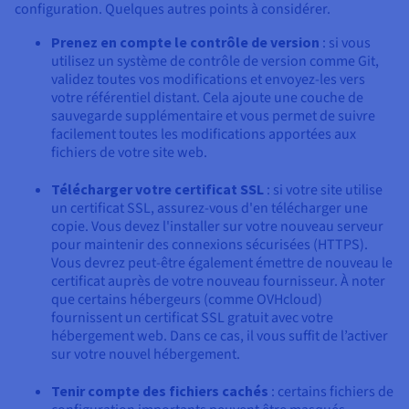
configuration. Quelques autres points à considérer.
Prenez en compte le contrôle de version
: si vous
utilisez un système de contrôle de version comme Git,
validez toutes vos modifications et envoyez-les vers
votre référentiel distant. Cela ajoute une couche de
sauvegarde supplémentaire et vous permet de suivre
facilement toutes les modifications apportées aux
fichiers de votre site web.
Télécharger votre certificat SSL
: si votre site utilise
un certificat SSL, assurez-vous d'en télécharger une
copie. Vous devez l'installer sur votre nouveau serveur
pour maintenir des connexions sécurisées (HTTPS).
Vous devrez peut-être également émettre de nouveau le
certificat auprès de votre nouveau fournisseur. À noter
que certains hébergeurs (comme OVHcloud)
fournissent un certificat SSL gratuit avec votre
hébergement web. Dans ce cas, il vous suffit de l’activer
sur votre nouvel hébergement.
Tenir compte des fichiers cachés
: certains fichiers de