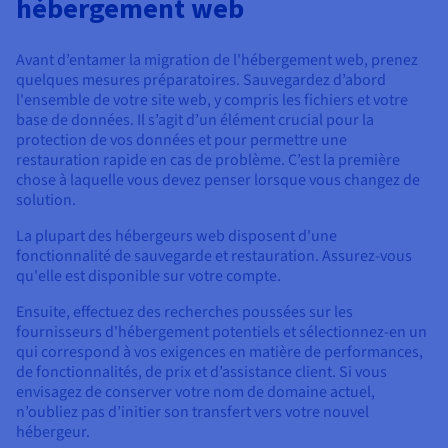
hébergement web
Avant d’entamer la migration de l'hébergement web, prenez
quelques mesures préparatoires. Sauvegardez d’abord
l'ensemble de votre site web, y compris les fichiers et votre
base de données. Il s’agit d’un élément crucial pour la
protection de vos données et pour permettre une
restauration rapide en cas de problème. C’est la première
chose à laquelle vous devez penser lorsque vous changez de
solution.
La plupart des hébergeurs web disposent d'une
fonctionnalité de sauvegarde et restauration. Assurez-vous
qu'elle est disponible sur votre compte.
Ensuite, effectuez des recherches poussées sur les
fournisseurs d'hébergement potentiels et sélectionnez-en un
qui correspond à vos exigences en matière de performances,
de fonctionnalités, de prix et d’assistance client. Si vous
envisagez de conserver votre nom de domaine actuel,
n’oubliez pas d’initier son transfert vers votre nouvel
hébergeur.