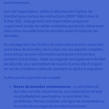
environnement.
Lors de l'exportation, veillez à sélectionner l'option de
transfert pour inclure les instructions DROP TABLE dans le
fichier SQL. Cela garantit une importation propre en
supprimant toutes les tables existantes portant le même nom
dans votre nouvelle base de données avant d'importer les
données.
En sauvegardant les fichiers de votre site web et en exportant
votre base de données, vous créez une sauvegarde complète,
assurant qu'aucune information précieuse n’est perdue
pendant la transition. Cette sauvegarde sert également de filet
de sécurité, vous permettant de revenir à votre site d'origine
en cas de problème inattendu pendant ou après la migration.
Autres points à prendre en compte
Bases de données volumineuses
: si votre base de
données est très volumineuse, son exportation directe
via phpMyAdmin peut expirer ou entraîner des
problèmes. Pensez à utiliser une ligne de commande ou
les outils de sauvegarde de votre fournisseur