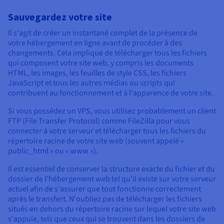
Sauvegardez votre site
Il s'agit de créer un instantané complet de la présence de
votre hébergement en ligne avant de procéder à des
changements. Cela implique de télécharger tous les fichiers
qui composent votre site web, y compris les documents
HTML, les images, les feuilles de style CSS, les fichiers
JavaScript et tous les autres médias ou scripts qui
contribuent au fonctionnement et à l'apparence de votre site.
Si vous possédez un VPS, vous utilisez probablement un client
FTP (File Transfer Protocol) comme FileZilla pour vous
connecter à votre serveur et télécharger tous les fichiers du
répertoire racine de votre site web (souvent appelé «
public_html » ou « www »).
Il est essentiel de conserver la structure exacte du fichier et du
dossier de l'hébergement web tel qu'il existe sur votre serveur
actuel afin de s'assurer que tout fonctionne correctement
après le transfert. N'oubliez pas de télécharger les fichiers
situés en dehors du répertoire racine sur lequel votre site web
s'appuie, tels que ceux qui se trouvent dans les dossiers de