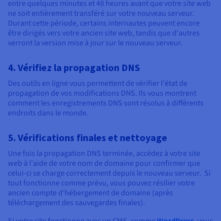
entre quelques minutes et 48 heures avant que votre site web
ne soit entièrement transféré sur votre nouveau serveur.
Durant cette période, certains internautes peuvent encore
être dirigés vers votre ancien site web, tandis que d'autres
verront la version mise à jour sur le nouveau serveur.
4. Vérifiez la propagation DNS
Des outils en ligne vous permettent de vérifier l'état de
propagation de vos modifications DNS. Ils vous montrent
comment les enregistrements DNS sont résolus à différents
endroits dans le monde.
5. Vérifications finales et nettoyage
Une fois la propagation DNS terminée, accédez à votre site
web à l'aide de votre nom de domaine pour confirmer que
celui-ci se charge correctement depuis le nouveau serveur. Si
tout fonctionne comme prévu, vous pouvez résilier votre
ancien compte d'hébergement de domaine (après
téléchargement des sauvegardes finales).
WordPress