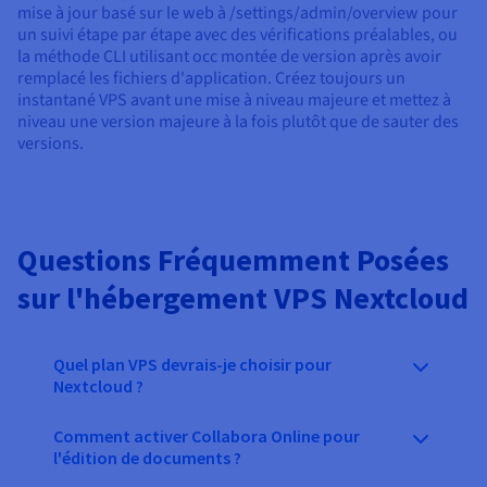
mise à jour basé sur le web à /settings/admin/overview pour
un suivi étape par étape avec des vérifications préalables, ou
la méthode CLI utilisant occ montée de version après avoir
remplacé les fichiers d'application. Créez toujours un
instantané VPS avant une mise à niveau majeure et mettez à
niveau une version majeure à la fois plutôt que de sauter des
versions.
Questions Fréquemment Posées
sur l'hébergement VPS Nextcloud
Quel plan VPS devrais-je choisir pour
Nextcloud ?
Comment activer Collabora Online pour
l'édition de documents ?