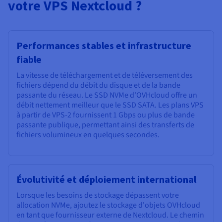
votre VPS Nextcloud ?
Performances stables et infrastructure
fiable
La vitesse de téléchargement et de téléversement des
fichiers dépend du débit du disque et de la bande
passante du réseau. Le SSD NVMe d'OVHcloud offre un
débit nettement meilleur que le SSD SATA. Les plans VPS
à partir de VPS-2 fournissent 1 Gbps ou plus de bande
passante publique, permettant ainsi des transferts de
fichiers volumineux en quelques secondes.
Évolutivité et déploiement international
Lorsque les besoins de stockage dépassent votre
allocation NVMe, ajoutez le stockage d'objets OVHcloud
en tant que fournisseur externe de Nextcloud. Le chemin