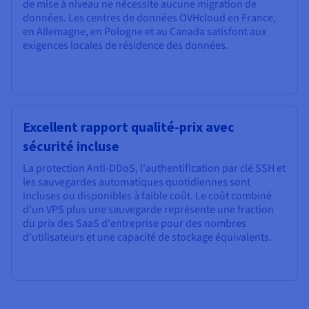
de mise à niveau ne nécessite aucune migration de
données. Les centres de données OVHcloud en France,
en Allemagne, en Pologne et au Canada satisfont aux
exigences locales de résidence des données.
Excellent rapport qualité-prix avec
sécurité incluse
La protection Anti-DDoS, l'authentification par clé SSH et
les sauvegardes automatiques quotidiennes sont
incluses ou disponibles à faible coût. Le coût combiné
d'un VPS plus une sauvegarde représente une fraction
du prix des SaaS d'entreprise pour des nombres
d'utilisateurs et une capacité de stockage équivalents.