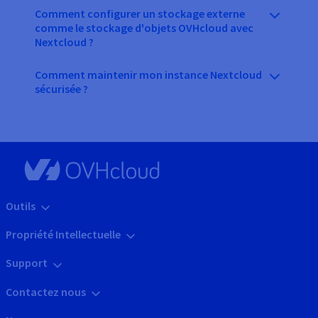
Comment configurer un stockage externe
comme le stockage d'objets OVHcloud avec
Nextcloud ?
Comment maintenir mon instance Nextcloud
sécurisée ?
Outils
Propriété Intellectuelle
Support
Contactez nous