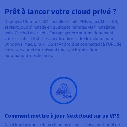
Prêt à lancer votre cloud privé ?
Déployez Ubuntu 22.04, installez la pile PHP/nginx/MariaDB,
et Nextcloud s'installe en quelques minutes via l'installateur
web. Certbot avec Let's Encrypt génère automatiquement
votre certificat SSL. Les clients officiels de Nextcloud pour
Windows, Mac, Linux, iOS et Android se connectent à l'URL de
votre serveur et fournissent une synchronisation
automatique des fichiers.
Comment mettre à jour Nextcloud sur un VPS
Nextcloud propose deux chemins de mise à niveau : l'outil de