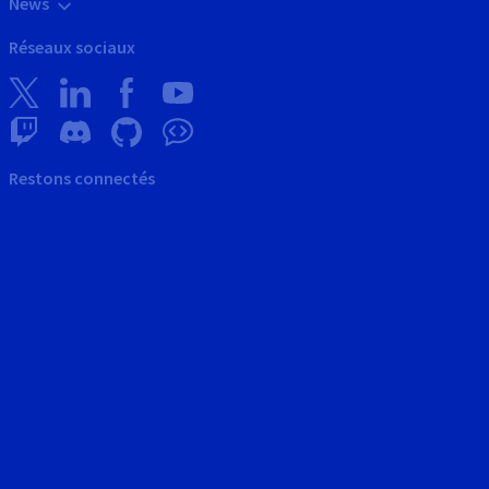
News
Réseaux sociaux
Restons connectés